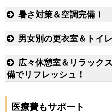
暑さ対策＆空調完備！
男女別の更衣室＆トイ
広々休憩室＆リラック
備でリフレッシュ！
医療費もサポート