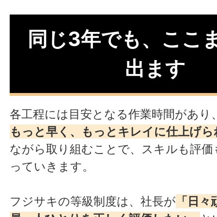
同じ3年でも、ここ
出ます
各工程には目安となる作業時間があり
もっと早く、もっとキレイに仕上げら
ながら取り組むことで、スキルも評価
っていきます。
フジサキの等級制度は、社長が
「日々