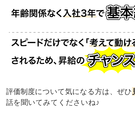
評価制度について気になる方は、ぜひ
話を聞いてみてくださいね♪