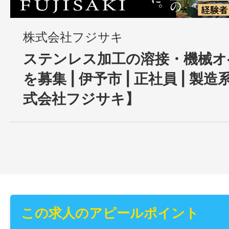
株式会社フジサキ
ステンレス加工の溶接・機械オ
を募集 | 伊予市 | 正社員 | 製
式会社フジサキ】
この求人のアピールポイント