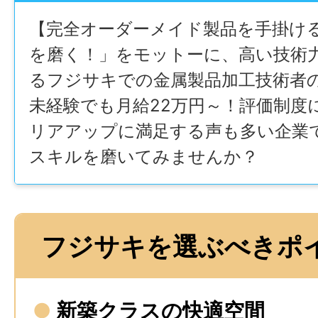
【完全オーダーメイド製品を手掛け
を磨く！」をモットーに、高い技術
るフジサキでの金属製品加工技術者
未経験でも月給22万円～！評価制度
リアアップに満足する声も多い企業
スキルを磨いてみませんか？
フジサキを選ぶべきポ
●
新築クラスの快適空間