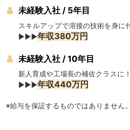
未経験入社 / 5年目
スキルアップで溶接の技術を身に
年収380万円
▶▶▶
未経験入社 / 10年目
新人育成や工場長の補佐クラスに
年収440万円
▶▶▶
※給与を保証するものではありません