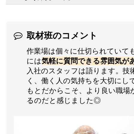
取材班のコメント
作業場は個々に仕切られていて
には
気軽に質問できる雰囲気が
入社のスタッフは語ります。技
く、働く人の気持ちを大切にし
もとだからこそ、より良い職場
るのだと感じました◎