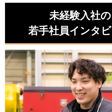
未経験入社の
若手社員インタビ