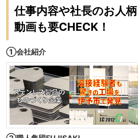
仕事内容や社長のお人柄
動画も要CHECK！
①会社紹介