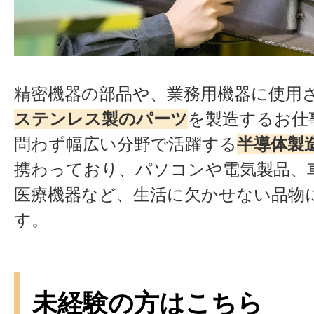
精密機器の部品や、業務用機器に使用
ステンレス製のパーツ
を製造するお仕
問わず幅広い分野で活躍する
半導体製
携わっており、パソコンや電気製品、
医療機器など、生活に欠かせない品物
す。
未経験の方はこちら