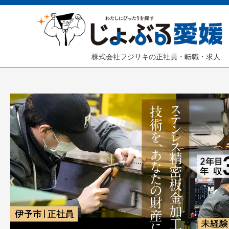
株式会社フジサキの正社員・転職・求人