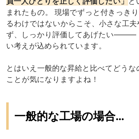
員一人ひとりを正しく評価したい」
と
まれたもの。 現場でずっと付きっき
るわけではないからこそ、小さな工夫
ず、しっかり評価してあげたい―――
い考えが込められています。
とはいえ一般的な昇給と比べてどうな
ことが気になりますよね！
一般的な工場の場合…