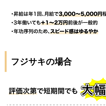
フジサキの場合