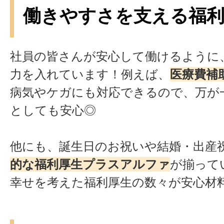
働きやすさを支える福利
社員の皆さんが安心して働けるように
力を入れています！例えば、
医療費補
病気やケガにも対応できるので、万が
としても安心◎
他にも、誕生日のお祝いや結婚・出産
的な福利厚生プラスアルファ
が揃って
幸せを考えた福利厚生の数々が安心材