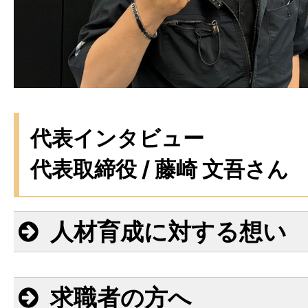
代表インタビュー
代表取締役 / 藤崎 文吾さん
人材育成に対する想い
求職者の方へ