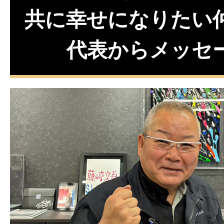
共に幸せになりたい
代表からメッセ