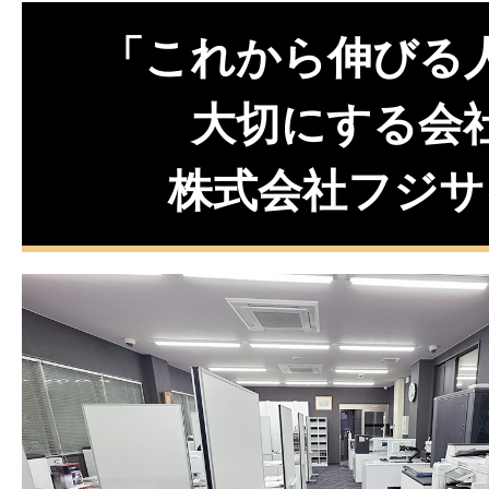
「これから伸びる
大切にする会
株式会社フジサ