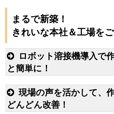
まるで新築！
きれいな本社＆工場をご
ロボット溶接機導入で
と簡単に！
現場の声を活かして、
どんどん改善！