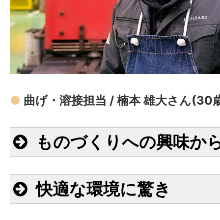
●
曲げ・溶接担当 / 楠本 雄大さん(30
ものづくりへの興味か
快適な環境に驚き