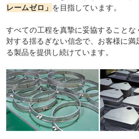
レームゼロ」
を目指しています。
すべての工程を真摯に妥協することな
対する揺るぎない信念で、お客様に満
る製品を提供し続けています。