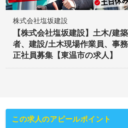
株式会社塩坂建設
【株式会社塩坂建設】土木/建
者、建設/土木現場作業員、事務
正社員募集【東温市の求人】
この求人のアピールポイント