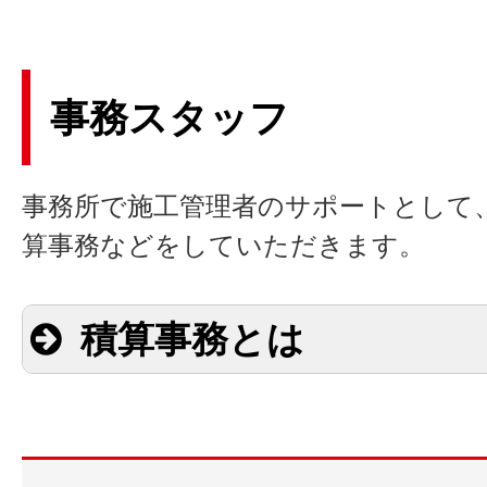
事務スタッフ
事務所で施工管理者のサポートとして
算事務などをしていただきます。
積算事務とは