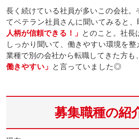
長く続けている社員が多いこの会社。
てベテラン社員さんに聞いてみると、
人柄が信頼できる！」
とのこと。社長
しっかり聞いて、働きやすい環境を整
業種で別の会社から転職してきた方も
働きやすい」
と言っていました◎
募集職種の紹