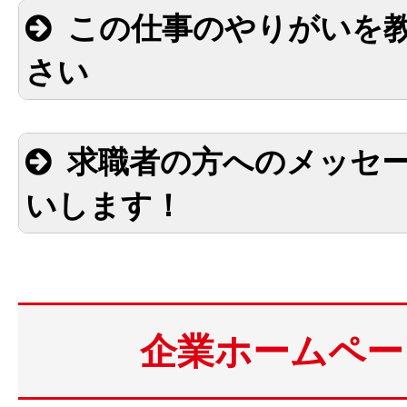
この仕事のやりがいを
さい
求職者の方へのメッセ
いします！
企業ホームペー