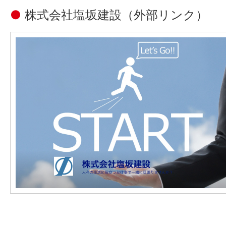
●
株式会社塩坂建設
（外部リンク）