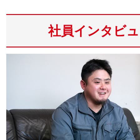
社員インタビュ