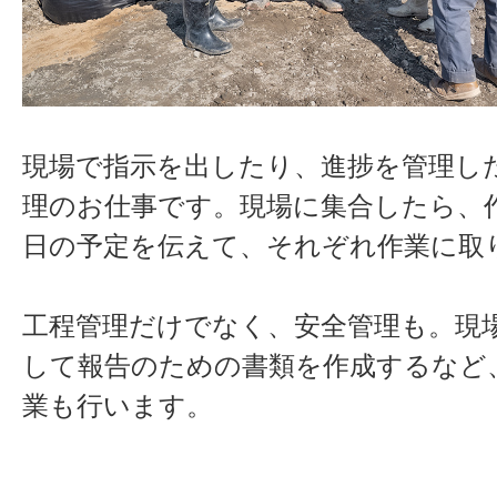
現場で指示を出したり、進捗を管理し
理のお仕事です。現場に集合したら、
日の予定を伝えて、それぞれ作業に取
工程管理だけでなく、安全管理も。現
して報告のための書類を作成するなど
業も行います。