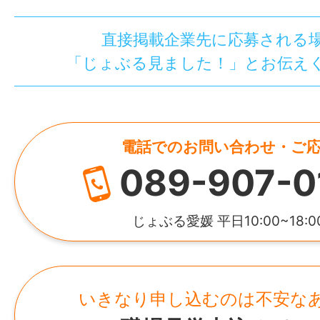
直接掲載企業先に応募される
「じょぶる見ました！」とお伝え
電話でのお問い合わせ・ご
089-907-0
じょぶる愛媛 平日10:00~18:0
いきなり申し込むのは不安な