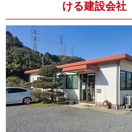
ける建設会社