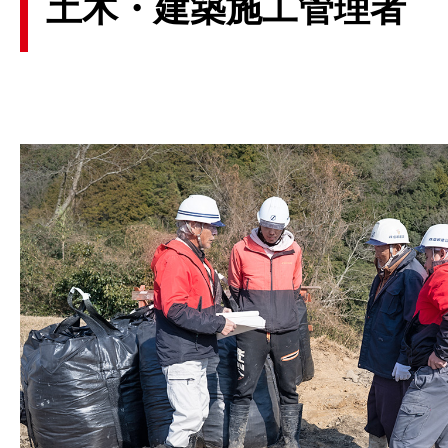
土木・建築施工管理者