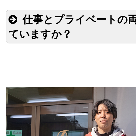
仕事とプライベートの
ていますか？