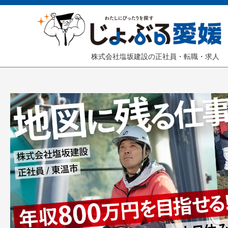
株式会社塩坂建設の正社員・転職・求人