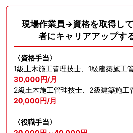
現場作業員→資格を取得し
者にキャリアアップす
〈資格手当〉
1級土木施工管理技士、1級建築施工
30,000円/月
2級土木施工管理技士、2級建築施工
20,000円/月
〈役職手当〉
20,000円～40,000円