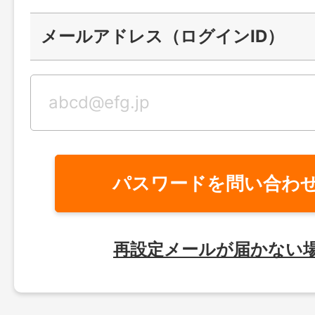
メールアドレス（ログインID）
パスワードを問い合わ
再設定メールが届かない