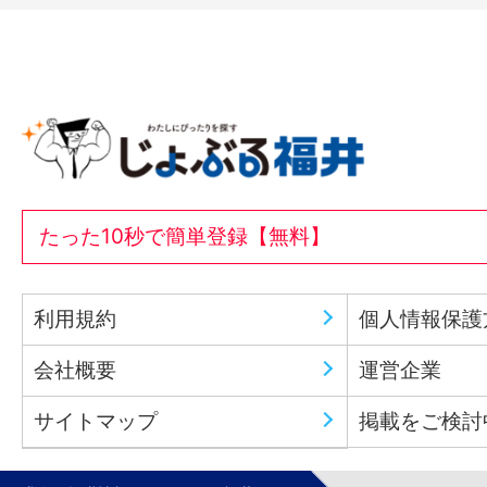
たった10秒で簡単登録【無料】
利用規約
個人情報保護
会社概要
運営企業
サイトマップ
掲載をご検討