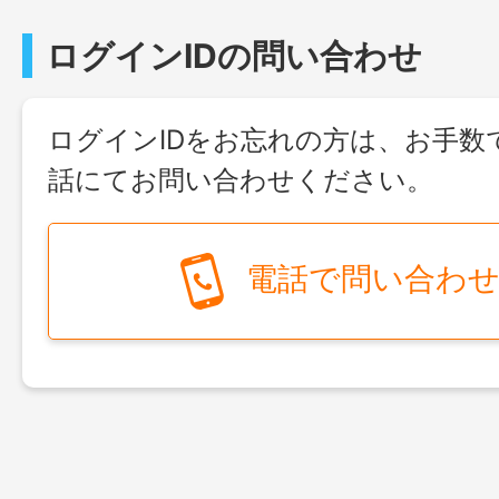
ログインIDの問い合わせ
ログインIDをお忘れの方は、お手数
話にてお問い合わせください。
電話で問い合わ