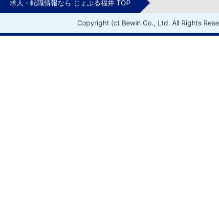
求人・転職情報なら じょぶる福井 TOP
Copyright (c) Bewin Co., Ltd. All Rights Res