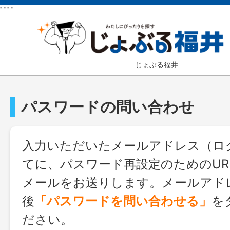
"
"
"
"
じょぶる福井
パスワードの問い合わせ
入力いただいたメールアドレス（ログ
てに、パスワード再設定のためのUR
メールをお送りします。メールアド
後
「パスワードを問い合わせる」
を
ださい。