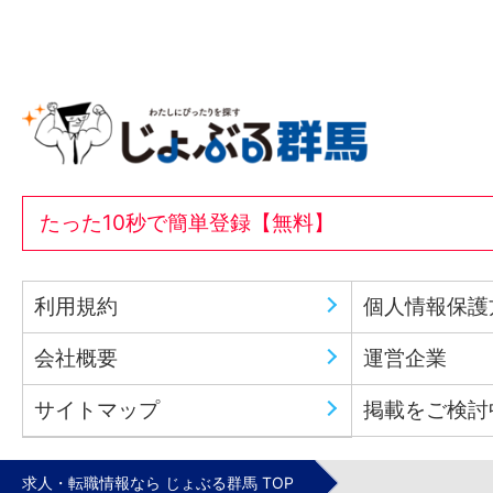
たった10秒で簡単登録【無料】
利用規約
個人情報保護
会社概要
運営企業
サイトマップ
掲載をご検討
求人・転職情報なら じょぶる群馬 TOP