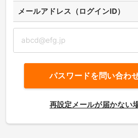
メールアドレス（ログインID）
パスワードを問い合わ
再設定メールが届かない