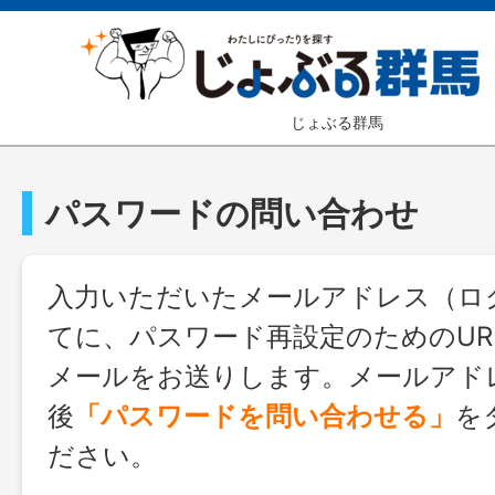
じょぶる群馬
パスワードの問い合わせ
入力いただいたメールアドレス（ログ
てに、パスワード再設定のためのUR
メールをお送りします。メールアド
後
「パスワードを問い合わせる」
を
ださい。