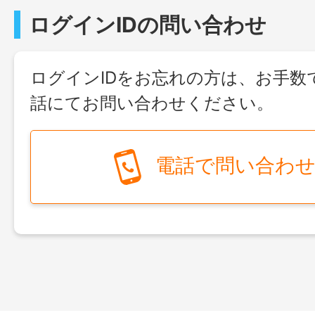
ログインIDの問い合わせ
ログインIDをお忘れの方は、お手数
話にてお問い合わせください。
電話で問い合わ