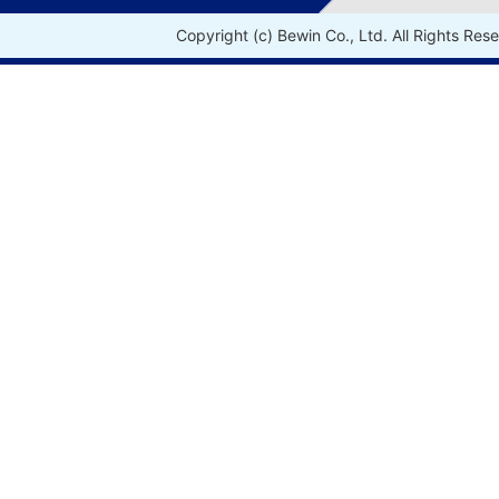
Copyright (c) Bewin Co., Ltd. All Rights Res