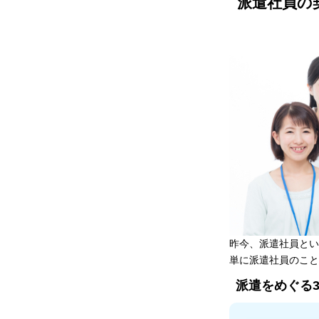
派遣社員の
昨今、派遣社員とい
単に派遣社員のこと
派遣をめぐる