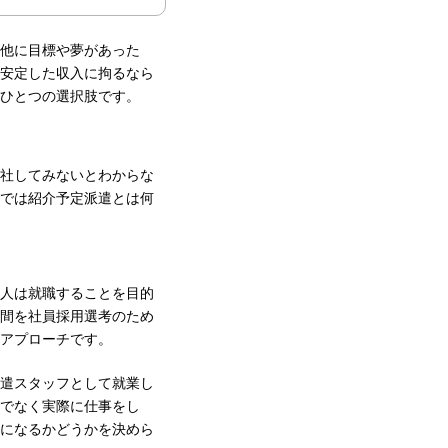
他に目標や夢があった
安定した収入に拘るなら
ひとつの選択肢です。
社してみないとわからな
では紹介予定派遣とは何
人は就職することを目的
間を社員採用選考のため
アプローチです。
遣スタッフとして就業し
でなく実際に仕事をし
になるかどうかを決めら