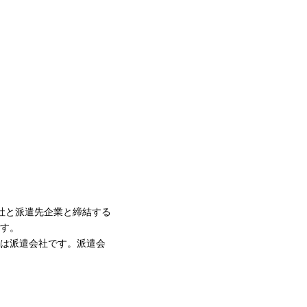
社と派遣先企業と締結する
す。
は派遣会社です。派遣会