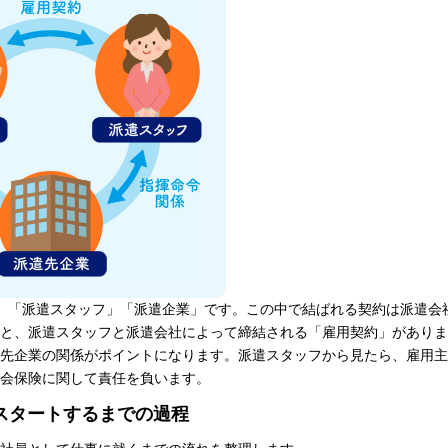
」「派遣スタッフ」「派遣企業」です。この中で結ばれる契約は派遣会
と、派遣スタッフと派遣会社によって締結される「雇用契約」がありま
先企業の関係がポイントになります。派遣スタッフから見たら、雇用主
会保険に関して責任を負います。
スタートするまでの過程