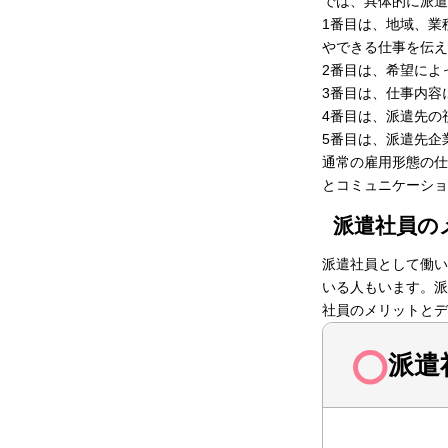
では、具体的に派遣
1番目は、地域、業
やできる仕事を伝え
2番目は、希望によ
3番目は、仕事内容
4番目は、派遣先の
5番目は、派遣先企
通常の雇用形態の仕
とコミュニケーショ
派遣社員の
派遣社員として働い
いる人もいます。派
社員のメリットとデ
派遣