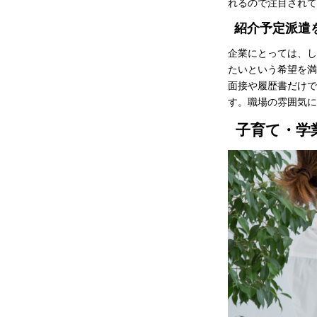
れるので注目されて
紹介予定派遣
企業にとっては、し
たいという希望を満
面接や履歴書だけで
す。職場の雰囲気に
子育て・学