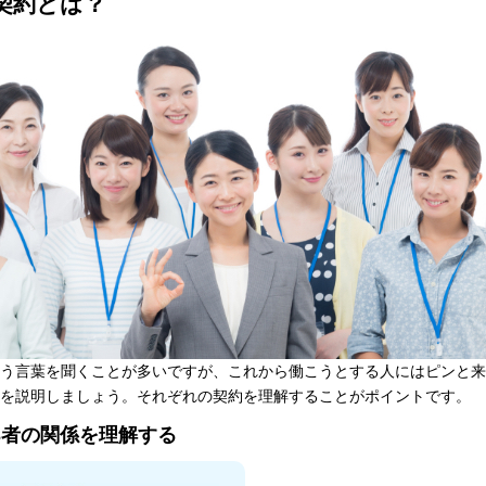
契約とは？
う言葉を聞くことが多いですが、これから働こうとする人にはピンと来
を説明しましょう。それぞれの契約を理解することがポイントです。
3者の関係を理解する