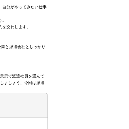
、自分がやってみたい仕事
う。
約を交わします。
企業と派遣会社としっかり
意思で派遣社員を選んで
しましょう。今回は派遣