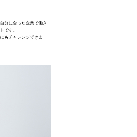
自分に合った企業で働き
トです。
にもチャレンジできま