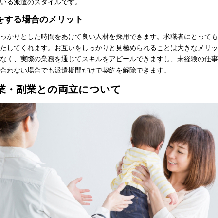
いる派遣のスタイルです。
をする場合のメリット
っかりとした時間をあけて良い人材を採用できます。求職者にとっても
たしてくれます。お互いをしっかりと見極められることは大きなメリッ
なく、実際の業務を通じてスキルをアピールできますし、未経験の仕事
合わない場合でも派遣期間だけで契約を解除できます。
業・副業との両立について