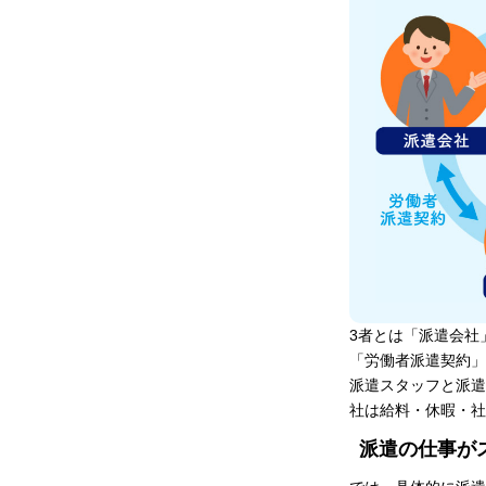
3者とは「派遣会社
「労働者派遣契約」
派遣スタッフと派遣
社は給料・休暇・社
派遣の仕事が