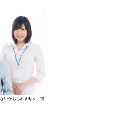
ないかもしれません。簡