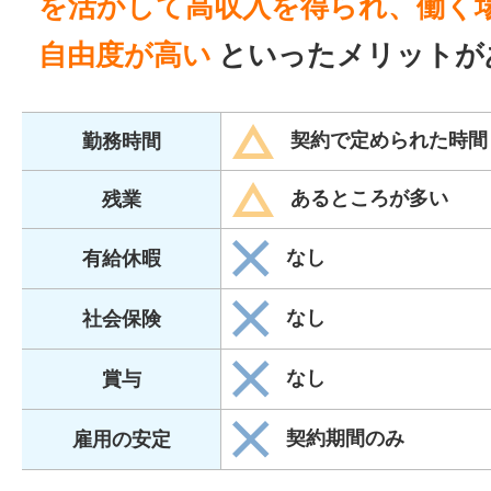
を活かして高収入を得られ、働く
自由度が高い
といったメリットが
契約で定められた時間
勤務時間
あるところが多い
残業
なし
有給休暇
なし
社会保険
なし
賞与
契約期間のみ
雇用の安定