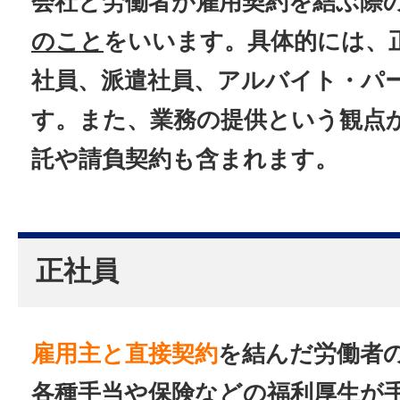
会社と労働者が雇用契約を結ぶ際
のこと
をいいます。具体的には、
社員、派遣社員、アルバイト・パ
す。また、業務の提供という観点
託や請負契約も含まれます。
正社員
雇用主と直接契約
を結んだ労働者
各種手当や保険などの福利厚生が