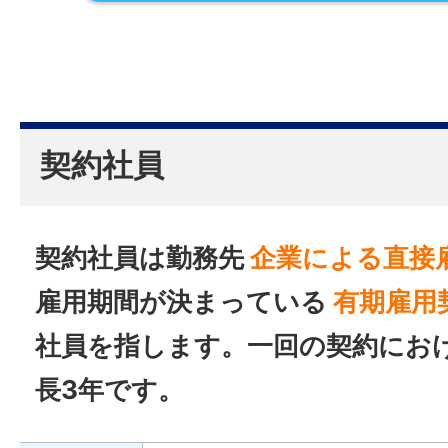
契約社員
契約社員は勤務先
企業による直接
雇用期間が決まっている
有期雇用
社員を指します。一回の契約にお
長3年です。