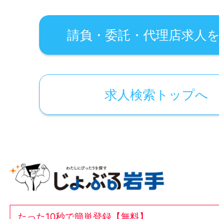
請負・委託・代理店求人
求人検索トップへ
たった10秒で簡単登録【無料】