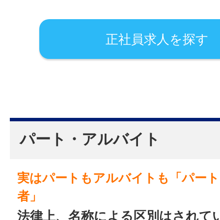
正社員求人を探す
パート・アルバイト
実はパートもアルバイトも「パート
者」
法律上、名称による区別はされて