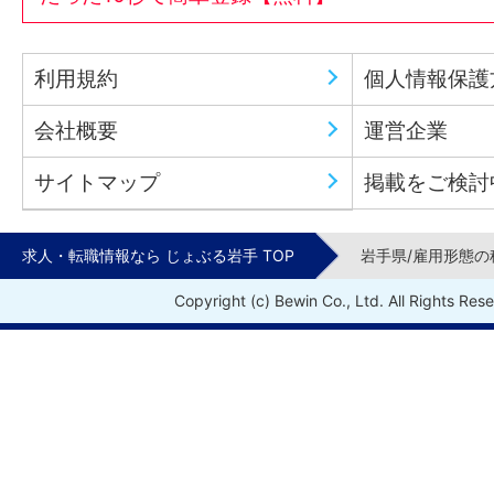
利用規約
個人情報保護
会社概要
運営企業
サイトマップ
掲載をご検討
求人・転職情報なら じょぶる岩手 TOP
岩手県/雇用形態の
Copyright (c) Bewin Co., Ltd. All Rights Res