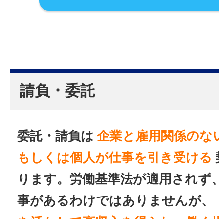
請負・委託
委託・請負は
企業と雇用関係のな
もしくは個人が仕事を引き受ける
ります。労働基準法が適用されず
事があるわけではありませんが、