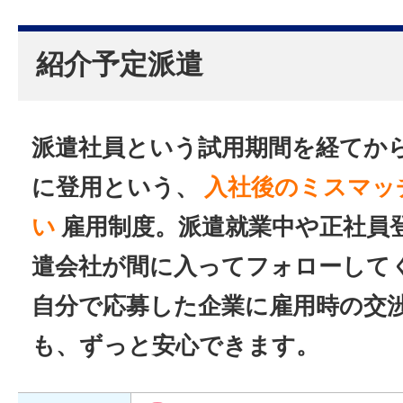
紹介予定派遣
派遣社員という試用期間を経てか
に登用という、
入社後のミスマッ
い
雇用制度。派遣就業中や正社員
遣会社が間に入ってフォローして
自分で応募した企業に雇用時の交
も、ずっと安心できます。