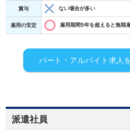
ない場合が多い
賞与
雇用期間5年を超えると無期
雇用の安定
パート・アルバイト求人
派遣社員