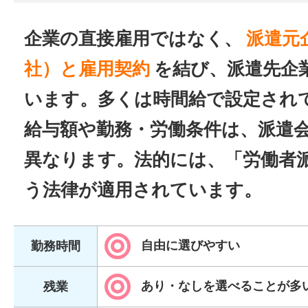
企業の直接雇用ではなく、
派遣元
社）と雇用契約
を結び、派遣先企
います。多くは時間給で設定され
給与額や勤務・労働条件は、派遣
異なります。法的には、「労働者
う法律が適用されています。
自由に選びやすい
勤務時間
あり・なしを選べることが多
残業