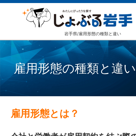
岩手県/雇用形態の種類と違い
雇用形態の種類と違い
雇用形態とは？