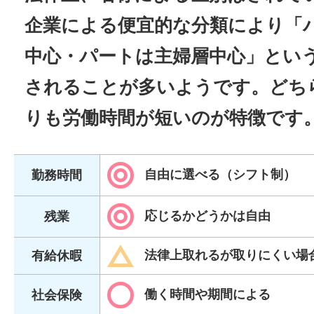
企業による便宜的な分類により「
中心・パートは主婦層中心」とい
されることが多いようです。どち
りも労働時間が短いのが特徴です
自由に選べる（シフト制）
勤務時間
応じるかどうかは自由
残業
法律上取れるが取りにくい場
有給休暇
働く時間や期間による
社会保険