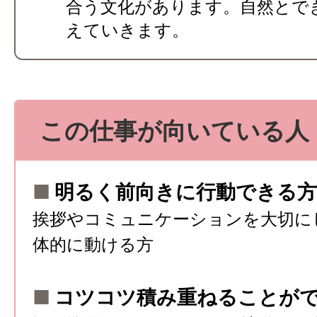
合う文化があります。自然とで
えていきます。
この仕事が向いている人
■
明るく前向きに行動できる方
挨拶やコミュニケーションを大切に
体的に動ける方
■
コツコツ積み重ねることが