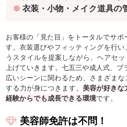
●
衣装・小物・メイク道具の
お客様の「見た目」をトータルでサポ
す。衣装選びやフィッティングを行い
うスタイルを提案しながら、ヘアセッ
上げていきます。七五三や成人式、ブ
広いシーンに関わるため、さまざまな
する力が身につきます。
美容が好きな
経験からでも成長できる環境
です。
美容師免許は不問！