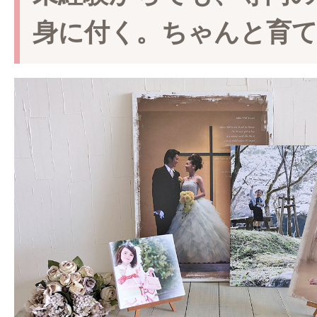
身に付く。ちゃんと育