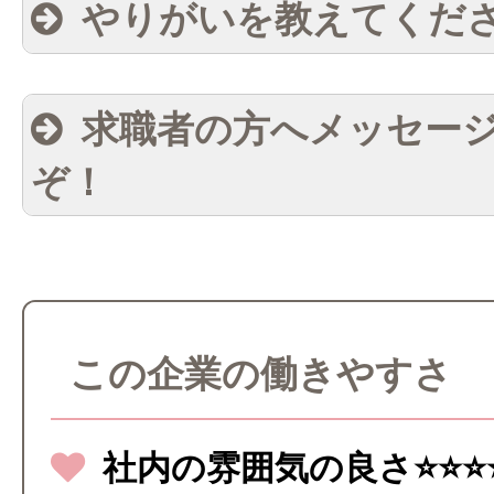
やりがいを教えてくだ
求職者の方へメッセー
ぞ！
この企業の働きやすさ
社内の雰囲気の良さ⭐⭐⭐