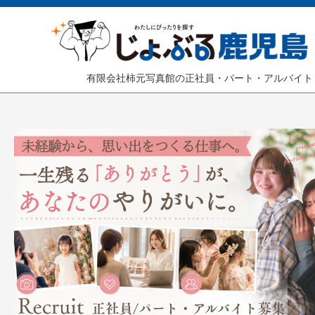
有限会社柿元写真館の正社員・パート・アルバイト