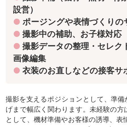
設営）
●
ポージングや表情づくりの
●
撮影中の補助、お子様対応
●
撮影データの整理・セレク
画像編集
●
衣装のお直しなどの接客サ
撮影を支えるポジションとして、準備
げまで幅広く関わります。未経験の方
として、機材準備やお客様の誘導、表