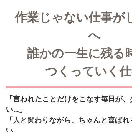
作業じゃない仕事が
へ
誰かの一生に残る
つくっていく仕
「言われたことだけをこなす毎日が、
い…」
「人と関わりながら、ちゃんと喜ばれ
い」