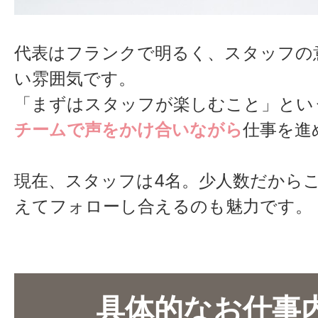
代表はフランクで明るく、スタッフの
い雰囲気です。
「まずはスタッフが楽しむこと」とい
チームで声をかけ合いながら
仕事を進
現在、スタッフは4名。少人数だから
えてフォローし合えるのも魅力です。
具体的なお仕事