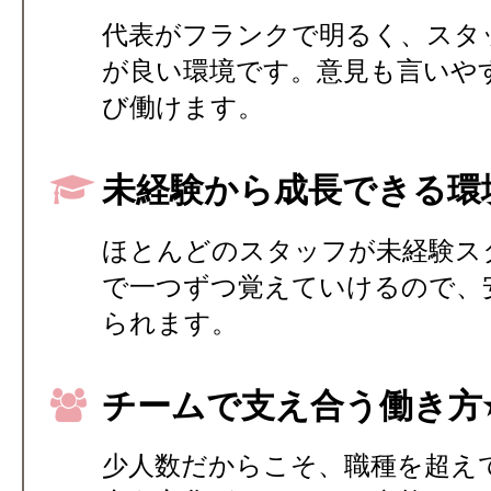
代表がフランクで明るく、スタ
が良い環境です。意見も言いや
び働けます。
未経験から成長できる環境
ほとんどのスタッフが未経験ス
で一つずつ覚えていけるので、
られます。
チームで支え合う働き方⭐
少人数だからこそ、職種を超え