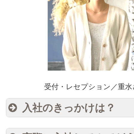
受付・レセプション／重水
入社のきっかけは？