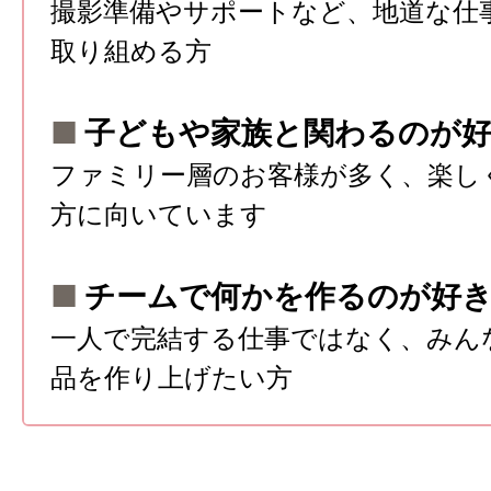
撮影準備やサポートなど、地道な仕
取り組める方
■
子どもや家族と関わるのが好
ファミリー層のお客様が多く、楽し
方に向いています
■
チームで何かを作るのが好
一人で完結する仕事ではなく、みん
品を作り上げたい方