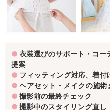
●
衣装選びのサポート・コー
提案
●
フィッティング対応、着付
●
ヘアセット・メイクの施術
●
撮影前の最終チェック
●
撮影中のスタイリング直し