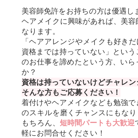
美容師免許をお持ちの方は優遇し
ヘアメイクに興味があれば、美容
なります。
「ヘアアレンジやメイクも好きだ
資格までは持っていない」という
のお仕事を諦めたという方、いら
か？
資格は持っていないけどチャレン
そんな方もご応募ください！
着付けやヘアメイクなども勉強で
のスキルを磨くチャンスにもなり
もちろん、
短時間パートも大歓迎
軽にお問合せください！