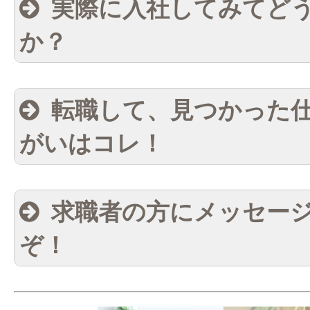
実際に入社してみてど
か？
転職して、見つかった
がいはコレ！
求職者の方にメッセー
ぞ！