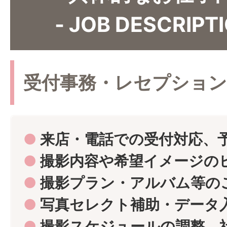
- JOB DESCRIPTI
受付事務・レセプション
●
来店・電話での受付対応、
●
撮影内容や希望イメージの
●
撮影プラン・アルバム等の
●
写真セレクト補助・データ
●
撮影スケジュールの調整、