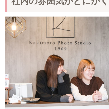
社内の雰囲気がとにか