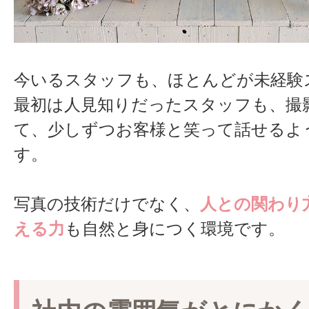
今いるスタッフも、ほとんどが未経験
最初は人見知りだったスタッフも、撮
て、少しずつお客様と笑って話せるよ
す。
写真の技術だけでなく、
人との関わり
える力
も自然と身につく環境です。