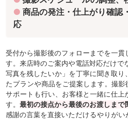
●
商品の発注・仕上がり確認
応
受付から撮影後のフォローまでを一貫
す。来店時のご案内や電話対応だけで
写真を残したいか」を丁寧に聞き取り
たプランや商品をご提案します。撮影
サポートも行い、お客様と一緒に仕上
す。
最初の接点から最後のお渡しまで
感謝の言葉を直接いただけるやりがい