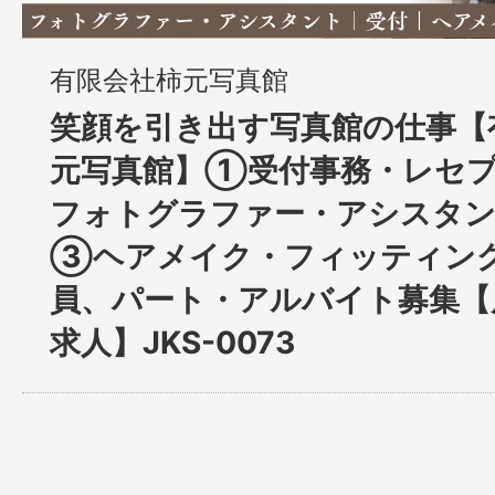
有限会社柿元写真館
笑顔を引き出す写真館の仕事【
元写真館】①受付事務・レセプ
フォトグラファー・アシスタ
③ヘアメイク・フィッティング 
員、パート・アルバイト募集【
求人】JKS-0073