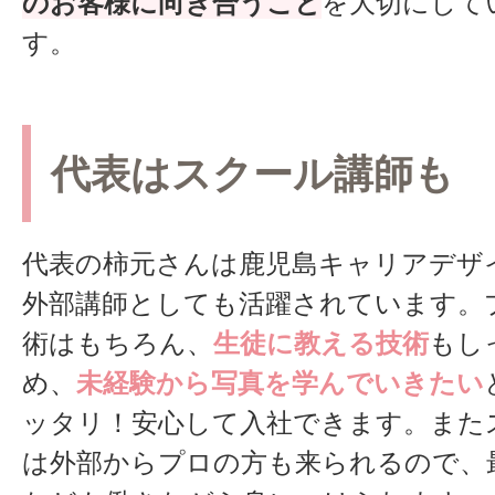
のお客様に向き合うこと
を大切にして
す。
代表はスクール講師も
代表の柿元さんは鹿児島キャリアデザ
外部講師としても活躍されています。
術はもちろん、
生徒に教える技術
もし
め、
未経験から写真を学んでいきたい
ッタリ！安心して入社できます。また
は外部からプロの方も来られるので、