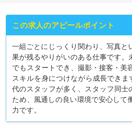
この求人のアピールポイント
一組ごとにじっくり関わり、写真と
果が残るやりがいのある仕事です。
でもスタートでき、撮影・接客・美
スキルを身につけながら成長できます
代のスタッフが多く、スタッフ同士
ため、風通しの良い環境で安心して
力です。