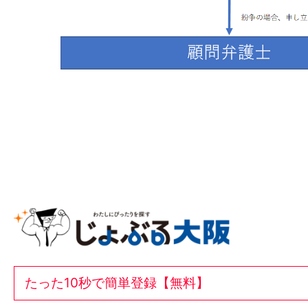
たった10秒で簡単登録【無料】