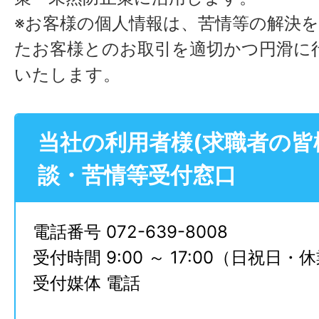
※お客様の個人情報は、苦情等の解決
たお客様とのお取引を適切かつ円滑に
いたします。
当社の利用者様(求職者の皆
談・苦情等受付窓口
電話番号 072-639-8008
受付時間 9:00 ～ 17:00（日祝日
受付媒体 電話