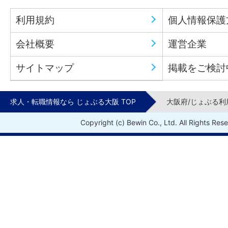
利用規約
個人情報保護
会社概要
運営企業
サイトマップ
掲載をご検討
求人・転職情報なら じょぶる大阪 TOP
大阪府/じょぶる
Copyright (c) Bewin Co., Ltd. All Rights Res