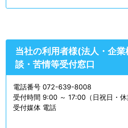
当社の利用者様(法人・企業
談・苦情等受付窓口
電話番号 072-639-8008
受付時間 9:00 ～ 17:00（日祝日
受付媒体 電話