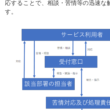
応することで、相談・苦情等の迅速な
す。