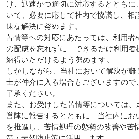
け、迅速かつ適切に対応するとともに
いて、必要に応じて社内で協議し、相
速な解決に努めます。
苦情等への対応にあたっては、利用者
の配慮を忘れずに、できるだけ利用者
納得いただけるよう努めます。
しかしながら、当社において解決が難
士が仲介に入る場合もございますので
了承ください。
また、お受けした苦情等については、
営陣に報告するとともに、当社内にお
を推進し、苦情処理の態勢の改善や苦
策・未然防止策に活用します。