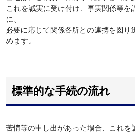
これを誠実に受け付け、事実関係等を
に、
必要に応じて関係各所との連携を図り
めます。
標準的な手続の流れ
苦情等の申し出があった場合、これを