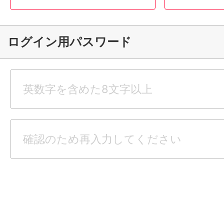
ログイン用パスワード