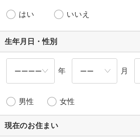
はい
いいえ
生年月日・性別
年
月
男性
女性
現在のお住まい