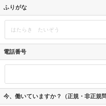
ふりがな
電話番号
今、働いていますか？（正規・非正規