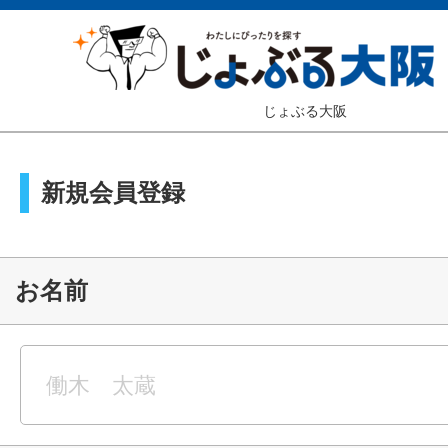
じょぶる大阪
新規会員登録
お名前