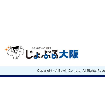
Copyright (c) Bewin Co., Ltd. All Rights Res