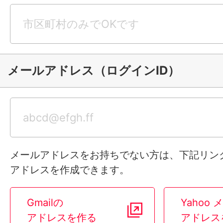
メールアドレス（ログインID）
メールアドレスをお持ちでない方は、下記リン
アドレスを作成できます。
Gmailの
Yahoo
アドレスを作る
アドレス