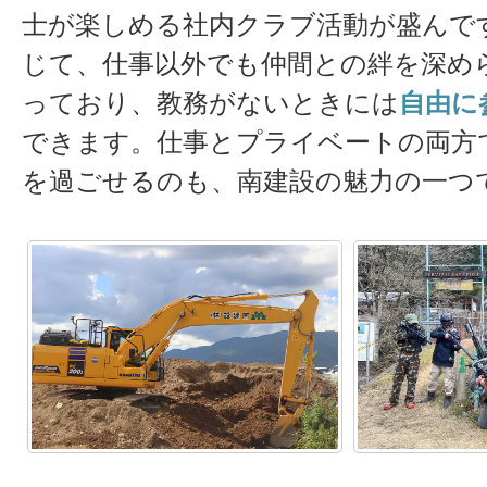
士が楽しめる社内クラブ活動が盛んで
じて、仕事以外でも仲間との絆を深め
っており、教務がないときには
自由に
できます。仕事とプライベートの両方
を過ごせるのも、南建設の魅力の一つ