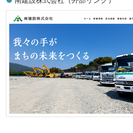
●
南建設株式会社
（外部リンク）