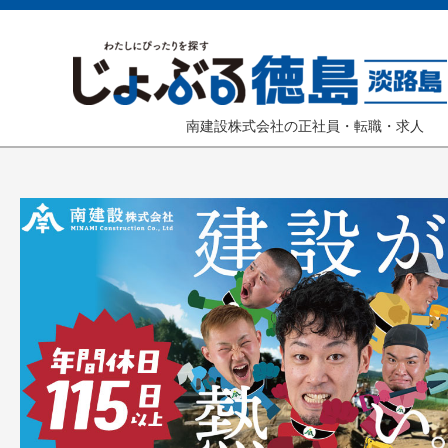
南建設株式会社の正社員・転職・求人