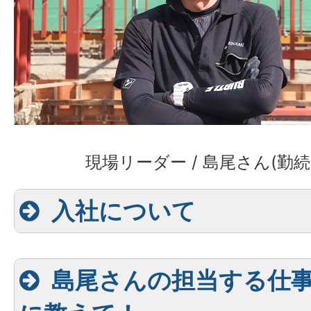
現場リーダー / 島尾さん(勤続
入社について
島尾さんの担当する仕