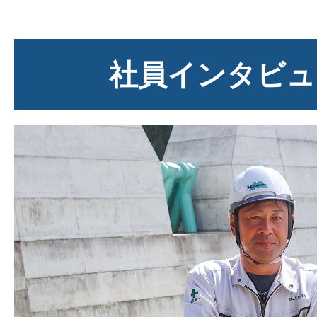
社員インタビュ