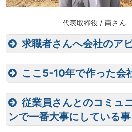
代表取締役 / 南さん
求職者さんへ会社のア
ここ5-10年で作った会
従業員さんとのコミュ
ンで一番大事にしている事