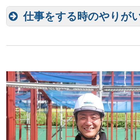
仕事をする時のやりが