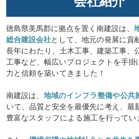
会社紹介
徳島県美馬郡に拠点を置く南建設は、
総合建設会社
として、地元の発展に貢
長年にわたり、土木工事、建築工事、
工事など、幅広いプロジェクトを手掛
力と信頼を築いてきました！
南建設は、
地域のインフラ整備や公共
いて、品質と安全を最優先に考え、最
豊富なスタッフによる施工を行ってい