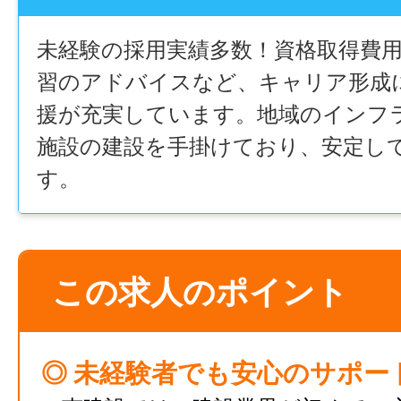
未経験の採用実績多数！資格取得費
習のアドバイスなど、キャリア形成
援が充実しています。地域のインフ
施設の建設を手掛けており、安定し
す。
この求人のポイント
◎ 未経験者でも安心のサポー