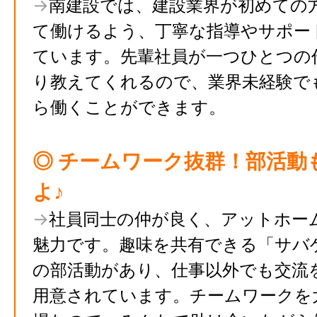
→
南建設では、建設業界が初めての
て働けるよう、丁寧な指導やサポー
ています。先輩社員が一つひとつの
り教えてくれるので、業界未経験で
ら働くことができます。
◎ チームワーク抜群！部活動
よ♪
→
社員同士の仲が良く、アットホー
魅力です。趣味を共有できる「サバ
の部活動があり、仕事以外でも交流
用意されています。チームワークを