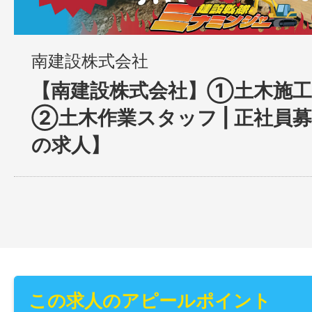
南建設株式会社
【南建設株式会社】①土木施工
②土木作業スタッフ | 正社員
の求人】
この求人のアピールポイント