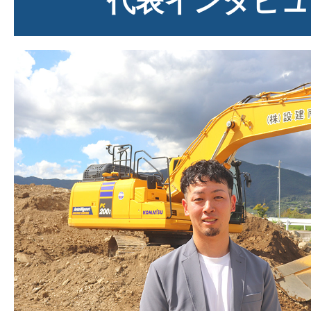
代表インタビュ