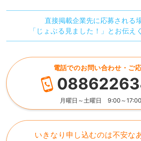
直接掲載企業先に応募される
「じょぶる見ました！」とお伝え
電話でのお問い合わせ・ご
08862263
月曜日～土曜日 9:00～17:0
いきなり申し込むのは不安な