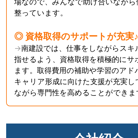
場なので、みんなで助け合いながら
整っています。
◎ 資格取得のサポートが充実
→
南建設では、仕事をしながらスキ
指せるよう、資格取得を積極的にサ
ます。取得費用の補助や学習のアド
キャリア形成に向けた支援が充実し
ながら専門性を高めることができま