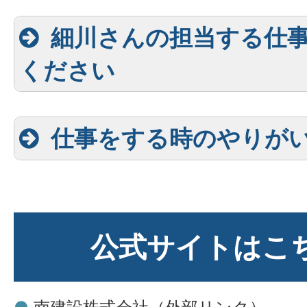
細川さんの担当する仕
ください
仕事をする時のやりが
公式サイトはこ