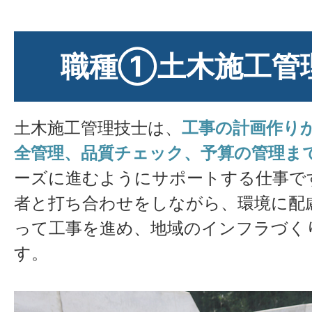
職種①土木施工管
土木施工管理技士は、
工事の計画作り
全管理、品質チェック、予算の管理ま
ーズに進むようにサポートする仕事で
者と打ち合わせをしながら、環境に配
って工事を進め、地域のインフラづく
す。