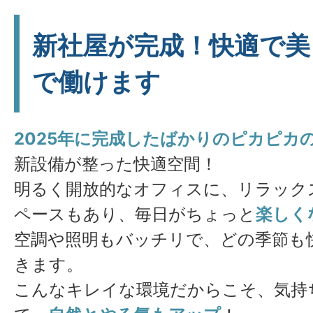
新社屋が完成！快適で美
で働けます
2025年に完成したばかりのピカピカ
新設備が整った快適空間！
明るく開放的なオフィスに、リラック
ペースもあり、毎日がちょっと
楽しく
空調や照明もバッチリで、どの季節も
きます。
こんなキレイな環境だからこそ、気持