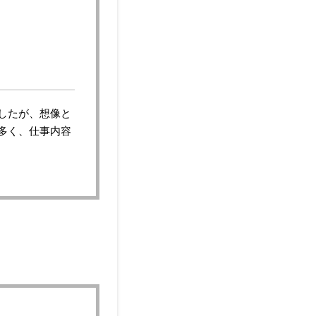
したが、想像と
多く、仕事内容