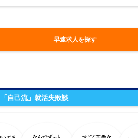
早速求人を探す
「自己流」就活失敗談