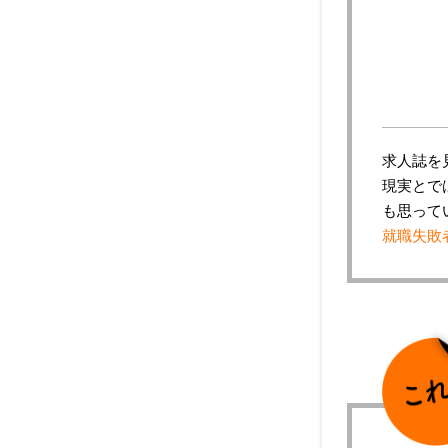
求人誌を
現実とで
も思って
就職失敗