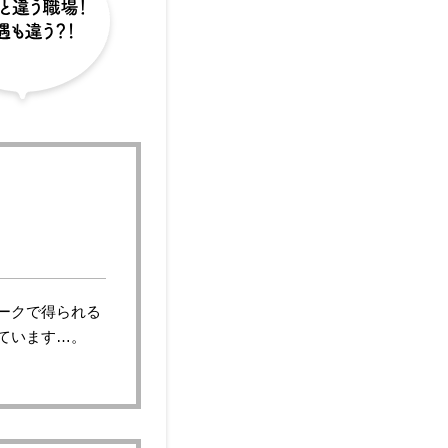
ークで得られる
ています…。