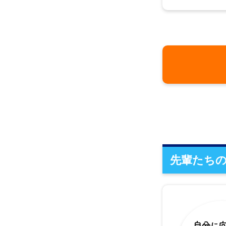
先輩たちの