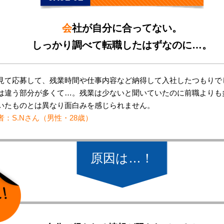
会
社が自分に合ってない。
しっかり調べて転職したはずなのに…。
見て応募して、残業時間や仕事内容など納得して入社したつもりで
は違う部分が多くて…。残業は少ないと聞いていたのに前職よりも
いたものとは異なり面白みを感じられません。
者：S.Nさん（男性・28歳）