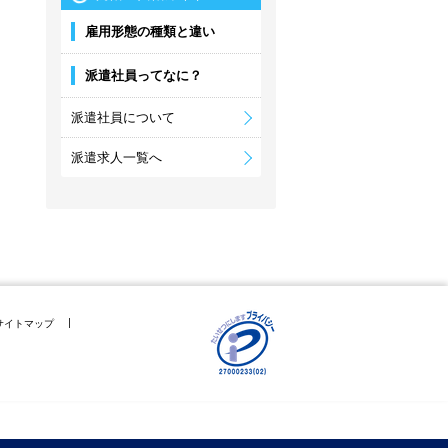
雇用形態の種類と違い
派遣社員ってなに？
派遣社員について
派遣求人一覧へ
サイトマップ