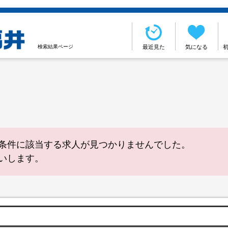
検索結果ページ
最近見た
気になる
条件に該当する求人が見つかりませんでした。
いします。