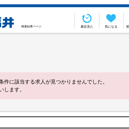
検索結果ページ
最近見た
気になる
条件に該当する求人が見つかりませんでした。
いします。