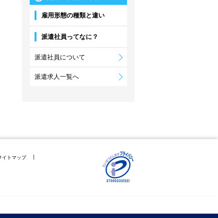
雇用形態の種類と違い
派遣社員ってなに？
派遣社員について
派遣求人一覧へ
サイトマップ