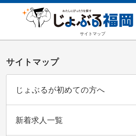
サイトマップ
サイトマップ
じょぶるが初めての方へ
新着求人一覧