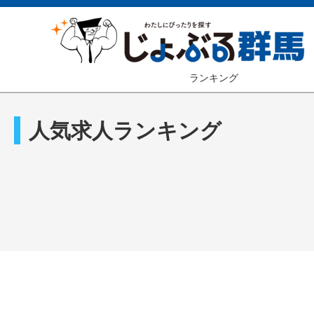
ランキング
人気求人ランキング