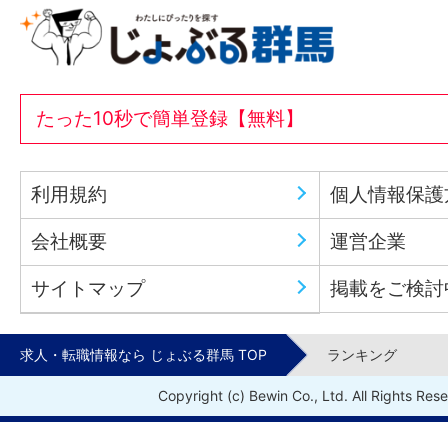
たった10秒で簡単登録【無料】
利用規約
個人情報保護
会社概要
運営企業
サイトマップ
掲載をご検討
求人・転職情報なら じょぶる群馬 TOP
ランキング
Copyright (c) Bewin Co., Ltd. All Rights Res