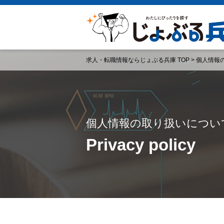
求人・転職情報ならじょぶる兵庫 TOP
>
個人情報
個人情報の取り扱いについ
Privacy policy