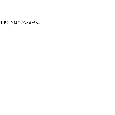
することはございません。