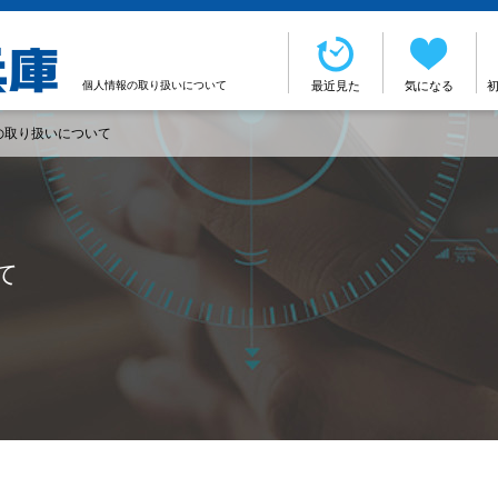
個人情報の取り扱いについて
最近見た
気になる
の取り扱いについて
て