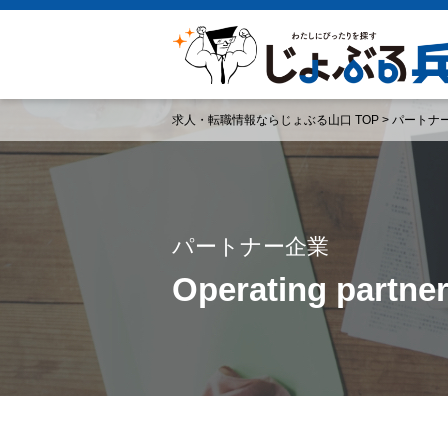
求人・転職情報ならじょぶる山口 TOP
>
パートナ
パートナー企業
Operating partne