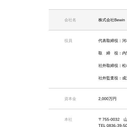
会社名
株式会社Bewi
役員
代表取締役：河
取 締 役：内
社外取締役：松
社外監査役：成
資本金
2,000万円
本社
〒755-0032
TEL 0836-39-5