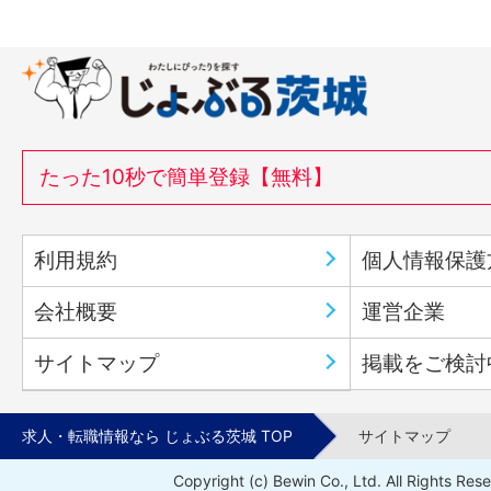
たった10秒で簡単登録【無料】
利用規約
個人情報保護
会社概要
運営企業
サイトマップ
掲載をご検討
求人・転職情報なら じょぶる茨城 TOP
サイトマップ
Copyright (c) Bewin Co., Ltd. All Rights Res