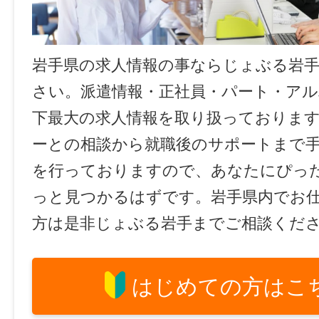
岩手県の求人情報の事ならじょぶる岩
さい。派遣情報・正社員・パート・ア
下最大の求人情報を取り扱っておりま
ーとの相談から就職後のサポートまで
を行っておりますので、あなたにぴっ
っと見つかるはずです。岩手県内でお
方は是非じょぶる岩手までご相談くだ
はじめての方はこ