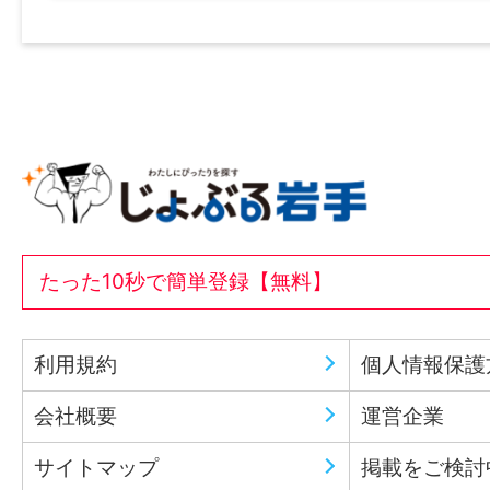
たった10秒で簡単登録【無料】
利用規約
個人情報保護
会社概要
運営企業
サイトマップ
掲載をご検討