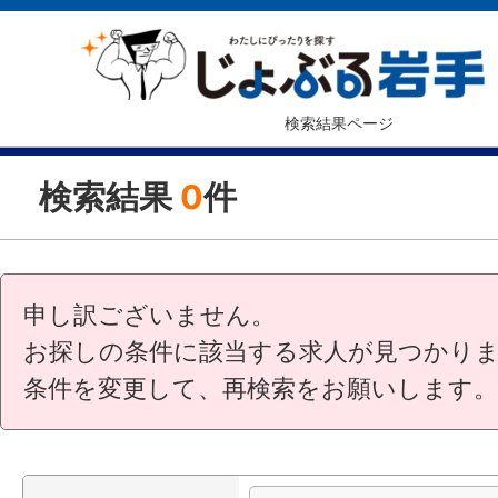
検索結果ページ
検索結果
0
件
申し訳ございません。
お探しの条件に該当する求人が見つかり
条件を変更して、再検索をお願いします。