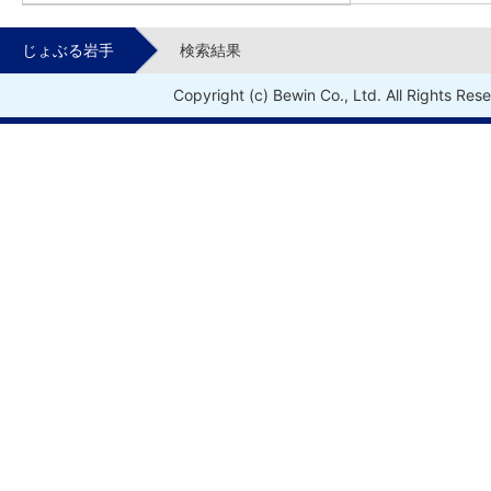
じょぶる岩手
検索結果
Copyright (c) Bewin Co., Ltd. All Rights Res