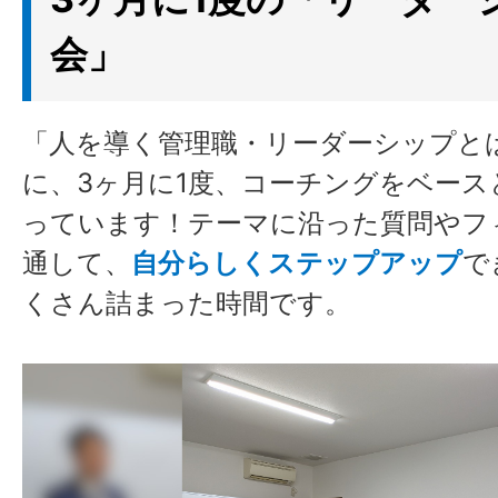
会」
「人を導く管理職・リーダーシップと
に、3ヶ月に1度、コーチングをベース
っています！テーマに沿った質問やフ
通して、
自分らしくステップアップ
で
くさん詰まった時間です。