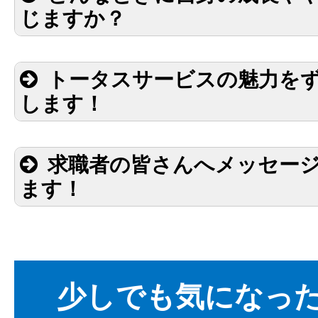
じますか？
トータスサービスの魅力を
します！
求職者の皆さんへメッセー
ます！
少しでも気になった