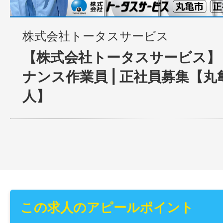
株式会社トータスサービス
【株式会社トータスサービス】
ナンス作業員 | 正社員募集【
人】
この求人のアピールポイント