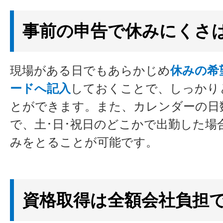
事前の申告で休みにくさ
現場がある日でもあらかじめ
休みの希
ードへ記入
しておくことで、しっかり
とができます。また、カレンダーの日
で、土･日･祝日のどこかで出勤した場
みをとることが可能です。
資格取得は全額会社負担