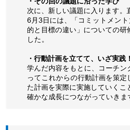
・その回の議題に沿った学び
次に、新しい議題に入ります。直
6月3日には、「コミットメント
的と目標の違い」についての研
した。
・行動計画を立てて、いざ実践
学んだ内容をもとに、コーチン
ってこれからの行動計画を策定
た計画を実際に実施していくこ
確かな成長につながっていきま