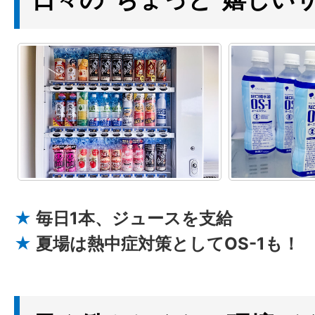
★
毎日1本、ジュースを支給
★
夏場は熱中症対策としてOS-1も！