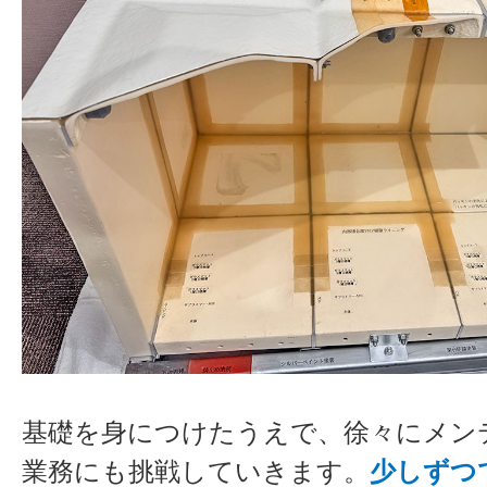
基礎を身につけたうえで、徐々にメン
業務にも挑戦していきます。
少しずつ