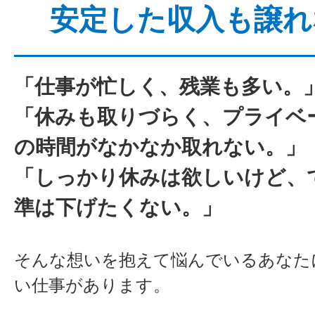
安定した収入も譲れ
「仕事が忙しく、残業も多い。
「休みも取りづらく、プライベ
の時間がなかなか取れない。」
「しっかり休みは欲しいけど、
準は下げたくない。」
そんな想いを抱えて悩んでいるあなた
い仕事があります。