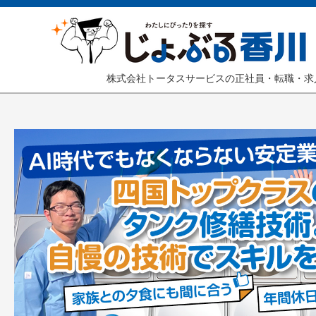
株式会社トータスサービスの正社員・転職・求