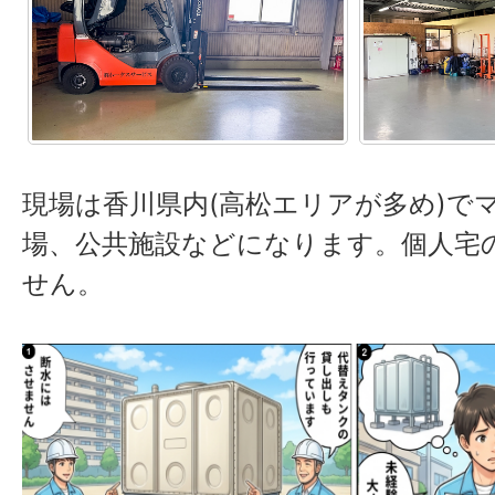
現場は香川県内(高松エリアが多め)で
場、公共施設などになります。個人宅
せん。