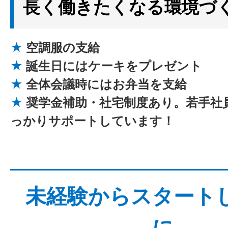
長く働きたくなる環境づ
★
空調服の支給
★
誕生日にはケーキをプレゼント
★
全体会議時にはお弁当を支給
★
奨学金補助・社宅制度あり。若手社
っかりサポートしています！
未経験からスタート
に