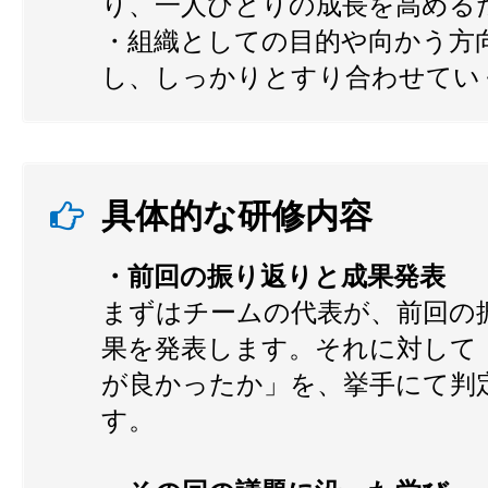
り、一人ひとりの成長を高める
・組織としての目的や向かう方
し、しっかりとすり合わせてい
具体的な研修内容
・前回の振り返りと成果発表
まずはチームの代表が、前回の
果を発表します。それに対して
が良かったか」を、挙手にて判
す。