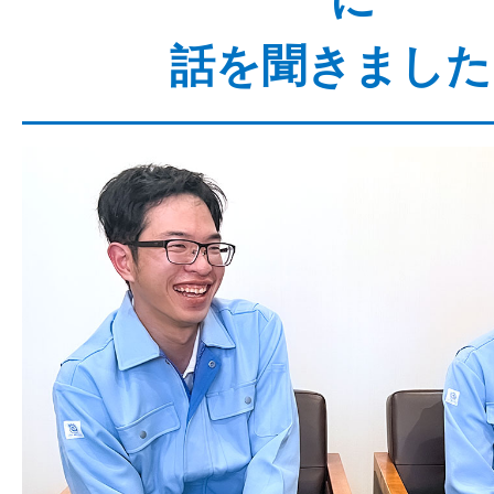
話を聞きました