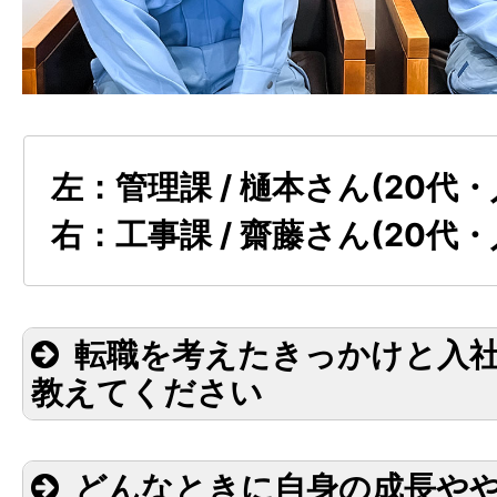
左：管理課 / 樋本さん(20代・
右：工事課 / 齋藤さん(20代・
転職を考えたきっかけと入
教えてください
どんなときに自身の成長や