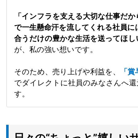
「インフラを支える大切な仕事だか
で一生懸命汗を流してくれる社員に
合うだけの豊かな生活を送ってほし
が、私の強い想いです。
そのため、売り上げや利益を、
「賞
でダイレクトに社員のみなさんへ還
す。
日々の“ちょっと”嬉しい