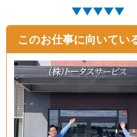
▼▼▼▼▼
このお仕事に向いてい