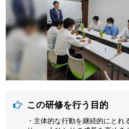
この研修を行う目的
・主体的な行動を継続的にとれ