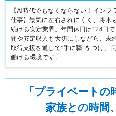
【AI時代でもなくならない！インフ
仕事】景気に左右されにくく、将来
続ける安定業界。年間休日は124日
間や安定収入も大切にしながら、未
取得支援を通じて“手に職”をつけ、
働ける環境です。
「プライベートの
家族との時間