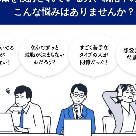
こんな悩みはありませんか？