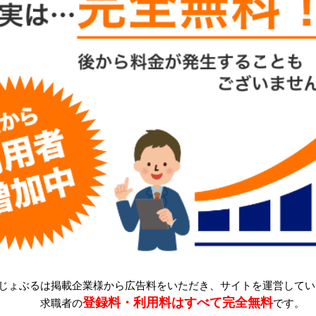
じょぶるは掲載企業様から広告料をいただき、サイトを運営してい
登録料・利用料はすべて完全無料
求職者の
です。