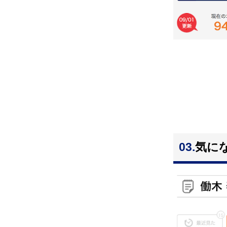
03.
気に