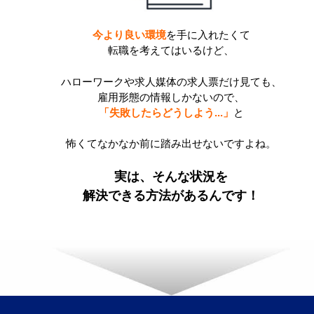
今より良い環境
を手に入れたくて
転職を考えてはいるけど、
ハローワークや求人媒体の求人票だけ見ても、
雇用形態の情報しかないので、
「失敗したらどうしよう...」
と
怖くてなかなか前に踏み出せないですよね。
実は、そんな状況を
解決できる方法があるんです！