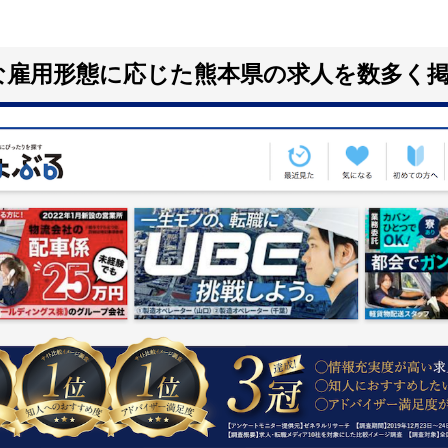
な雇用形態に応じた熊本県の求人を数多く