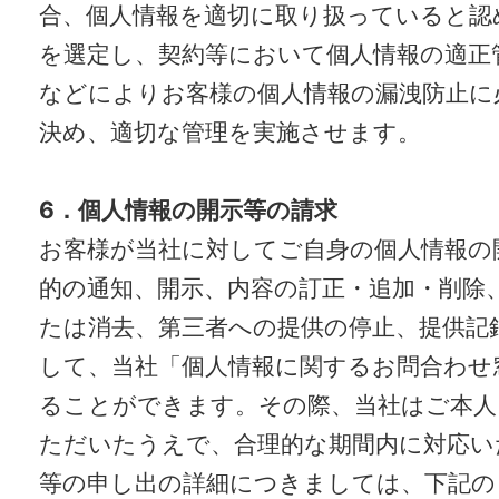
合、個人情報を適切に取り扱っていると認
を選定し、契約等において個人情報の適正
などによりお客様の個人情報の漏洩防止に
決め、適切な管理を実施させます。
6
．個人情報の開示等の請求
お客様が当社に対してご自身の個人情報の
的の通知、開示、内容の訂正・追加・削除
たは消去、第三者への提供の停止、提供記
して、当社「個人情報に関するお問合わせ
ることができます。その際、当社はご本人
ただいたうえで、合理的な期間内に対応い
等の申し出の詳細につきましては、下記の