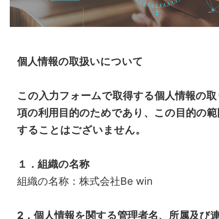
個人情報の取扱いについて
この入力フォームで取得する個人情報の取
項の利用目的のためであり、この目的の範
することはございません。
１．組織の名称
組織の名称：株式会社
Be win
2
．個人情報を関する管理者名、所属及び