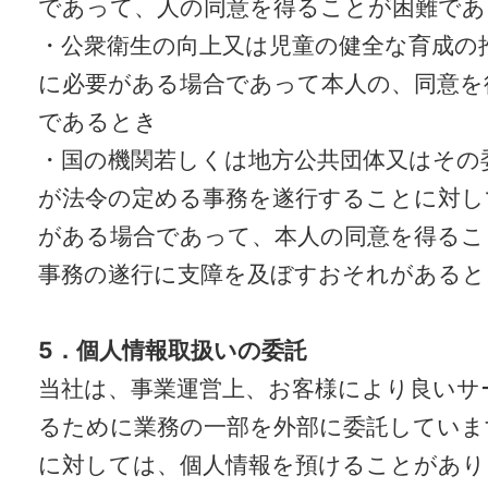
であって、人の同意を得ることが困難であ
・公衆衛生の向上又は児童の健全な育成の
に必要がある場合であって本人の、同意を
であるとき
・国の機関若しくは地方公共団体又はその
が法令の定める事務を遂行することに対し
がある場合であって、本人の同意を得るこ
事務の遂行に支障を及ぼすおそれがあると
5
．個人情報取扱いの委託
当社は、事業運営上、お客様により良いサ
るために業務の一部を外部に委託していま
に対しては、個人情報を預けることがあり