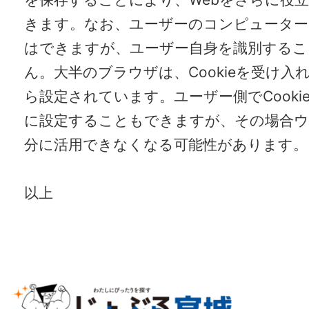
きます。なお、ユーザーのコンピューター
はできますが、ユーザー自身を識別するこ
ん。大半のブラウザは、
Cookie
を受け入
ら設定されています。ユーザー側で
Cooki
に設定することもできますが、その場合
分に活用できなくなる可能性があります。
以上