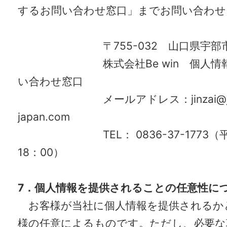
するお問い合わせ窓口」までお問い合わせ
〒
755-032
山口県宇部
株式会社
Be win
個人情報
い合わせ窓口
メールアドレス：
jinzai@
japan.com
TEL
：
0836-37-1773
（
18
：
00
）
7
．個人情報を提供されることの任意性に
お客様が当社に個人情報を提供されるか
様の任意によるものです。ただし、必要な