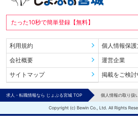
たった10秒で簡単登録【無料】
利用規約
個人情報保護
会社概要
運営企業
サイトマップ
掲載をご検討
求人・転職情報なら じょぶる宮城 TOP
個人情報の取り扱
Copyright (c) Bewin Co., Ltd. All Rights Res