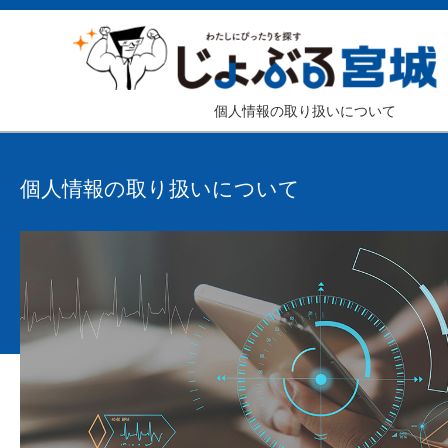
個人情報の取り扱いについて
個人情報の取り扱いについて