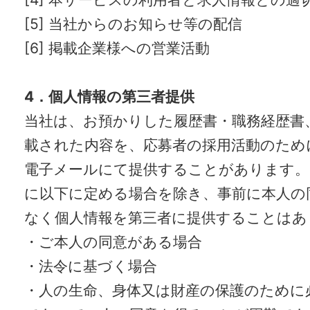
[5]
当社からのお知らせ等の配信
[6]
掲載企業様への営業活動
4
．個人情報の第三者提供
当社は、お預かりした履歴書・職務経歴書
載された内容を、応募者の採用活動のため
電子メールにて提供することがあります。
に以下に定める場合を除き、事前に本人の
なく個人情報を第三者に提供することはあ
・ご本人の同意がある場合
・法令に基づく場合
・人の生命、身体又は財産の保護のために