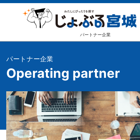
パートナー企業
パートナー企業
Operating partner