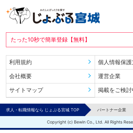
たった10秒で簡単登録【無料】
利用規約
個人情報保護
会社概要
運営企業
サイトマップ
掲載をご検討
求人・転職情報なら じょぶる宮城 TOP
パートナー企業
Copyright (c) Bewin Co., Ltd. All Rights Res