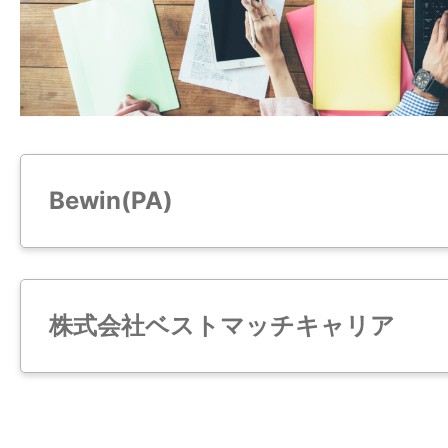
Bewin(PA)
株式会社ベストマッチキャリア