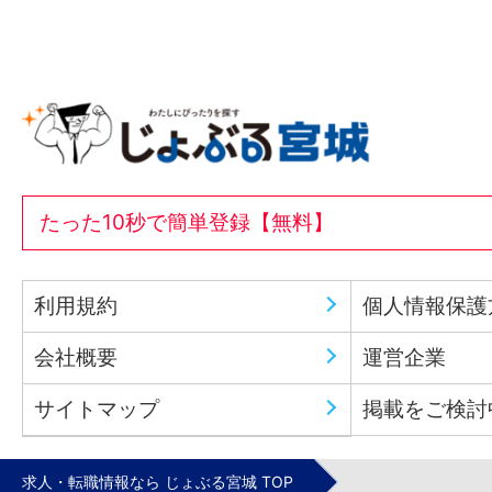
たった10秒で簡単登録【無料】
利用規約
個人情報保護
会社概要
運営企業
サイトマップ
掲載をご検討
求人・転職情報なら じょぶる宮城 TOP