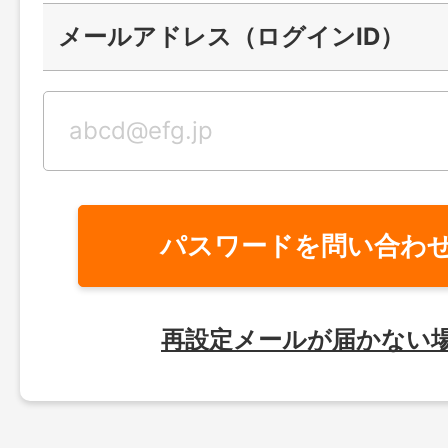
メールアドレス（ログインID）
パスワードを問い合わ
再設定メールが届かない