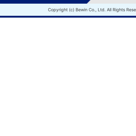
Copyright (c) Bewin Co., Ltd. All Rights Res