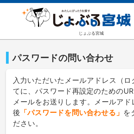
じょぶる宮城
パスワードの問い合わせ
入力いただいたメールアドレス（ログ
てに、パスワード再設定のためのUR
メールをお送りします。メールアド
後
「パスワードを問い合わせる」
を
ださい。