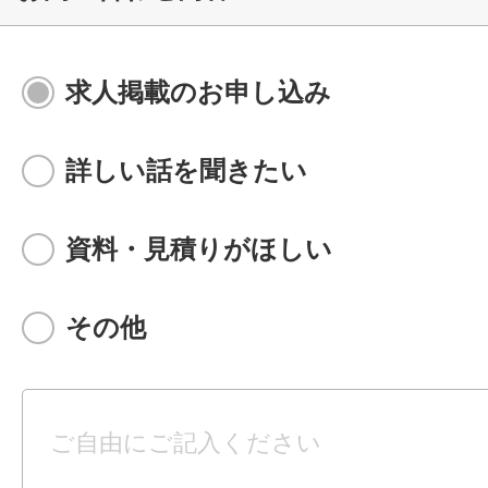
求人掲載のお申し込み
詳しい話を聞きたい
資料・見積りがほしい
その他