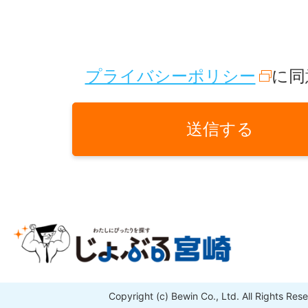
プライバシーポリシー
に同
送信する
Copyright (c) Bewin Co., Ltd. All Rights Res