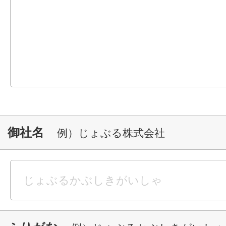
御社名
例）じょぶる株式会社