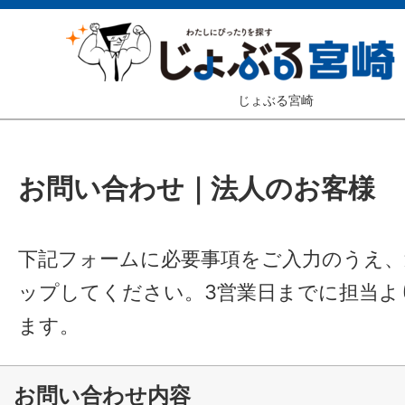
じょぶる宮崎
お問い合わせ｜法人のお客様
下記フォームに必要事項をご入力のうえ
ップしてください。3営業日までに担当よ
ます。
お問い合わせ内容