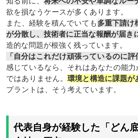
知る前に、
将来への不安や単調なルー
欲を損なうケースが多くあります。
また、経験を積んでいても
多重下請け
が分散し、技術者に正当な報酬が届き
造的な問題が根強く残っています。
「自分はこれだけ頑張っているのに評
感じているなら、それはあなたの能力
ではありません。
環境と構造に課題が
プラントは、そう考えています。
代表自身が経験した「どん