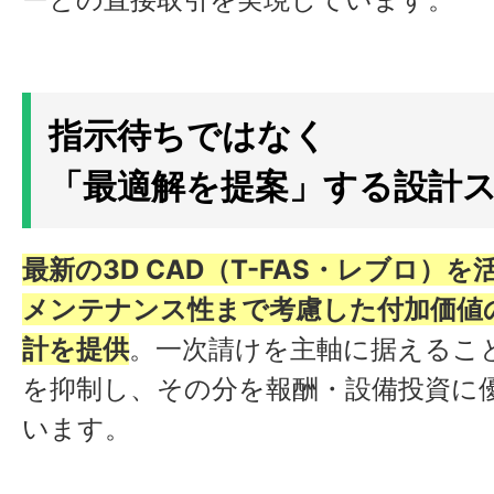
指示待ちではなく
「最適解を提案」する設計
最新の3D CAD（T-FAS・レブロ）を
メンテナンス性まで考慮した付加価値
計を提供
。一次請けを主軸に据えるこ
を抑制し、その分を報酬・設備投資に
います。