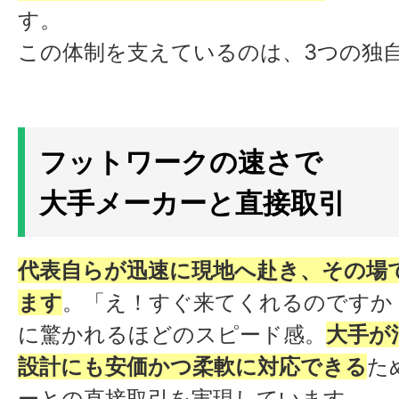
す。
この体制を支えているのは、3つの独
フットワークの速さで
大手メーカーと直接取引
代表自らが迅速に現地へ赴き、その場
ます
。「え！すぐ来てくれるのですか
に驚かれるほどのスピード感。
大手が
設計にも安価かつ柔軟に対応できる
た
ーとの直接取引を実現しています。