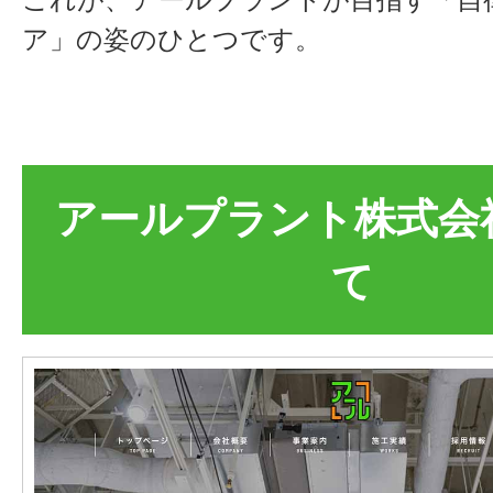
ア」の姿のひとつです。
アールプラント株式会
て