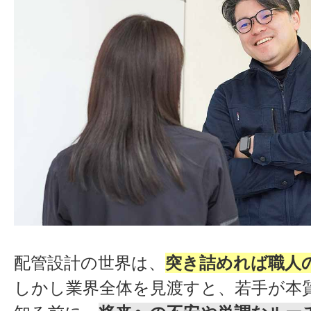
配管設計の世界は、
突き詰めれば職人
しかし業界全体を見渡すと、若手が本