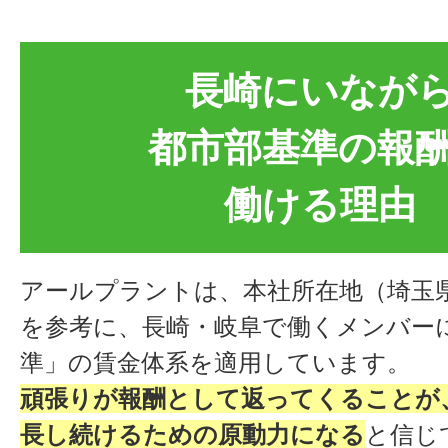
長崎にいなが
都市部基準の報
働ける理由
アールプラントは、本社所在地（埼玉
を参考に、長崎・岐阜で働くメンバー
準」の賃金体系を適用しています。
頑張りが報酬として返ってくることが
長し続けるための原動力になる
と信じ