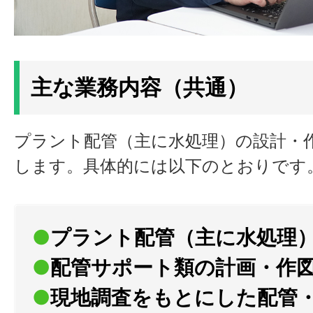
主な業務内容（共通）
プラント配管（主に水処理）の設計・
します。具体的には以下のとおりです
●
プラント配管（主に水処理
●
配管サポート類の計画・作
●
現地調査をもとにした配管