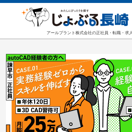
アールプラント株式会社の正社員・転職・求