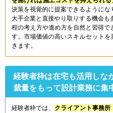
を曲げれば施工コストを抑えられる
決策を視覚的に提案できるようにな
大手企業と直接やり取りする機会も
程の考え方や進め方を自然と習得で
す。市場価値の高いスキルセットを
きます。
経験者枠は在宅も活用しな
裁量をもって設計業務に集
経験者枠では、
クライアント事務所