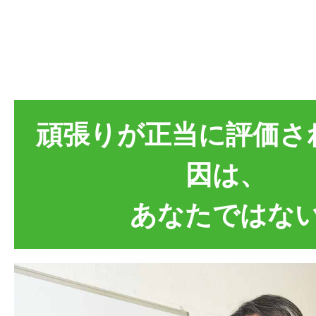
頑張りが正当に評価さ
因は、
あなたではな