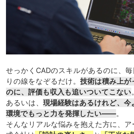
せっかくCADのスキルがあるのに、毎
りの線をなぞるだけ。
技術は積み上が
のに、評価も収入も追いついてこない
あるいは、
現場経験はあるけれど、今
環
境でもっと力を発揮したい——
。
そんなリアルな悩みを抱えた方に、ア