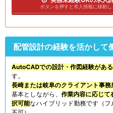
ボタンを押すと求人情報に移動し
配管設計の経験を活かして
AutoCADでの設計・作図経験があ
す。
長崎または岐阜のクライアント事務
基本としながら、
作業内容に応じて
択可能
なハイブリッド勤務です（フ
不可）。