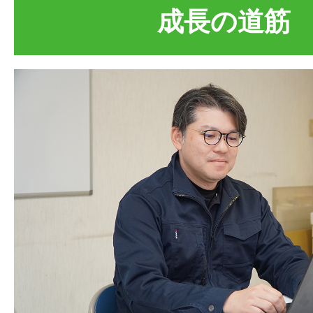
成長の道筋