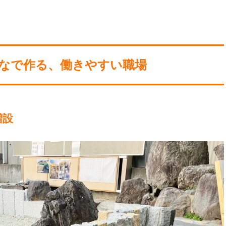
なで作る、働きやすい職場
増設