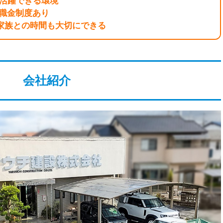
も活躍できる環境
退職金制度あり
家族との時間も大切にできる
会社紹介