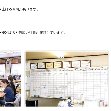
を上げる傾向があります。
4名・60代7名と幅広い社員が在籍しています。