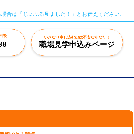
る場合は「じょぶる見ました！」とお伝えください。
相談
いきなり申し込むのは不安なあなた！
38
職場見学申込みページ