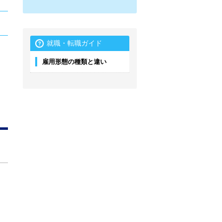
就職・転職ガイド
雇用形態の種類と違い