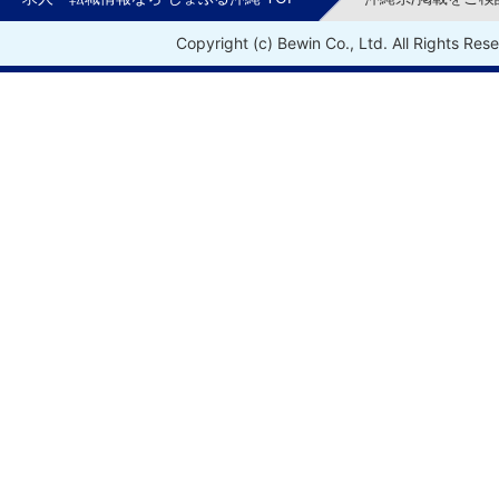
Copyright (c) Bewin Co., Ltd. All Rights Res