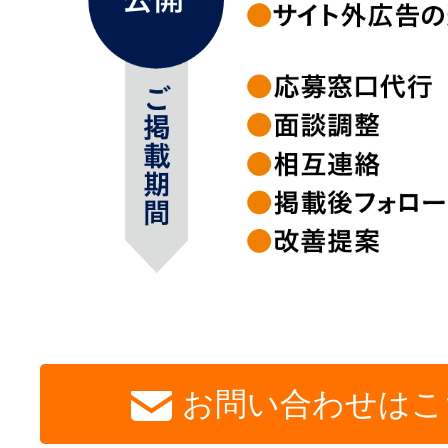
お問い合わせはこ