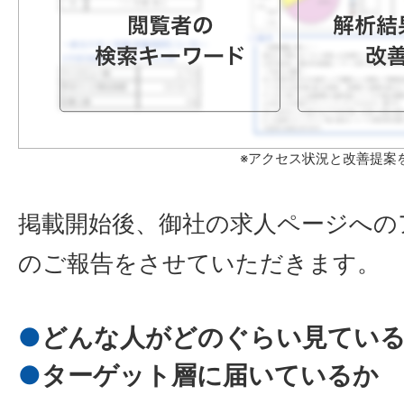
※アクセス状況と改善提案
掲載開始後、御社の求人ページへの
のご報告をさせていただきます。
どんな人がどのぐらい見てい
ターゲット層に届いているか