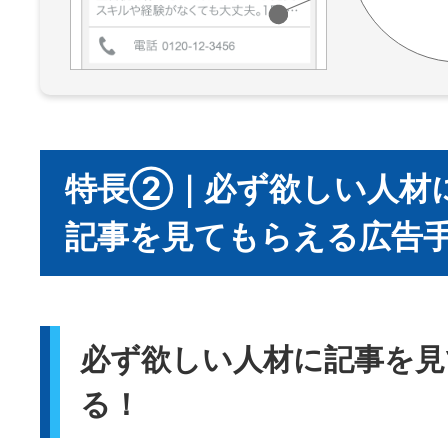
特長②｜必ず欲しい人材
記事を見てもらえる広告
必ず欲しい人材に記事を見
る！