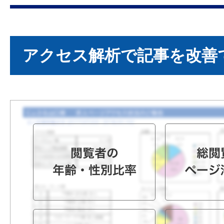
アクセス解析で記事を改善