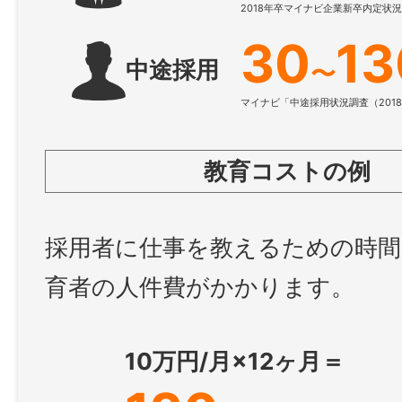
2018年卒マイナビ企業新卒内定状
30
13
中途採用
〜
マイナビ「中途採用状況調査（201
教育コストの例
採用者に仕事を教えるための時間
育者の人件費がかかります。
10万円/月×12ヶ月＝