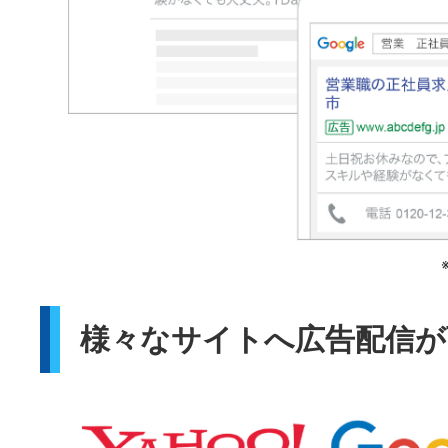
様々なサイトへ広告配信が