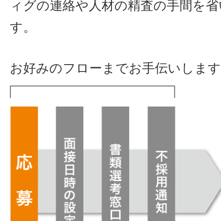
ィグの連絡や人材の精査の手間を省
す。
お好みのフローまでお手伝いします