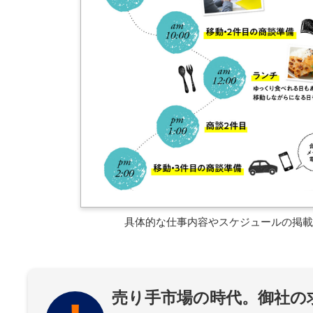
具体的な仕事内容やスケジュールの掲載
売り手市場の時代。御社の