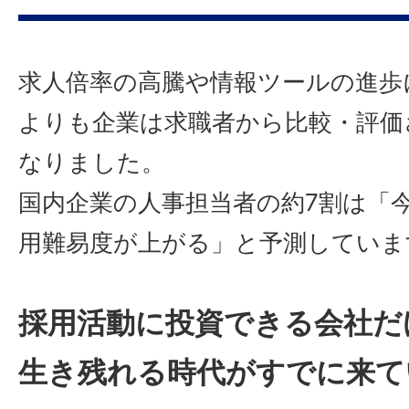
求人倍率の高騰や情報ツールの進歩
よりも企業は求職者から比較・評価
なりました。
国内企業の人事担当者の約7割は「
用難易度が上がる」と予測していま
採用活動に投資できる会社だ
生き残れる時代がすでに来て