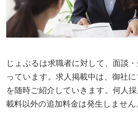
じょぶるは求職者に対して、面談・
っています。求人掲載中は、御社に
を随時ご紹介していきます。何人採
載料以外の追加料金は発生しません