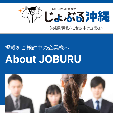
沖縄県/掲載をご検討中の企業様へ
掲載をご検討中の企業様へ
About JOBURU