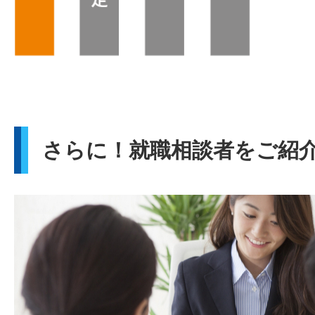
さらに！就職相談者をご紹