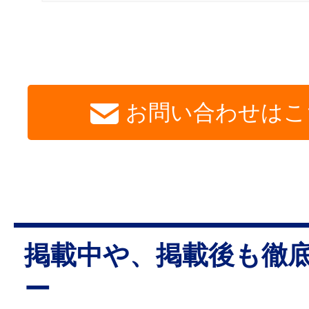
お問い合わせはこ
掲載中や、掲載後も徹
ー