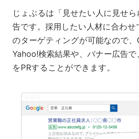
じょぶるは「見せたい人に見せら
告です。採用したい人材に合わせ
のターゲティングが可能なので、Go
Yahoo!検索結果や、バナー広告
をPRすることができます。