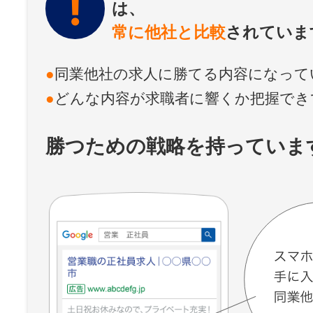
は、
常に他社と比較
されていま
同業他社の求人に勝てる内容になって
どんな内容が求職者に響くか把握でき
勝つための戦略を持っていま