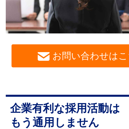
お問い合わせはこ
企業有利な採用活動は
もう通用しません