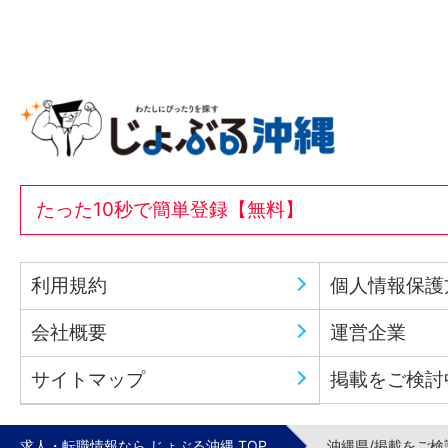
たった10秒で簡単登録【無料】
利用規約
個人情報保護
会社概要
運営企業
サイトマップ
掲載をご検討
求人・転職情報なら じょぶる沖縄 TOP
沖縄県/掲載をご検