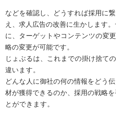
などを確認し、どうすれば採用に繋
え、求人広告の改善に生かします。
に、ターゲットやコンテンツの変更
略の変更が可能です。
じょぶるは、これまでの掛け捨ての
違います。
どんな人に御社の何の情報をどう伝
材が獲得できるのか、採用の戦略を
とができます。