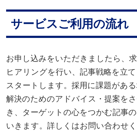
サービスご利用の流れ
お申し込みをいただきましたら、
ヒアリングを行い、記事戦略を立て
スタートします。採用に課題がある
解決のためのアドバイス・提案を
き、ターゲットの心をつかむ記事の
いきます。詳しくはお問い合わせく