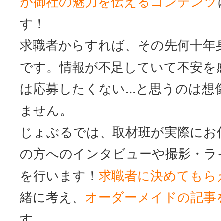
が御社の魅力を伝えるコンテンツ
す！
求職者からすれば、その先何十年
です。情報が不足していて不安を
は応募したくない…と思うのは想
ません。
じょぶるでは、取材班が実際にお
の方へのインタビューや撮影・ラ
を行います！
求職者に決めてもら
緒に考え、
オーダーメイドの記事
す。