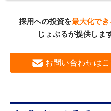
採用への投資を
最大化でき
じょぶるが提供しま
お問い合わせはこ