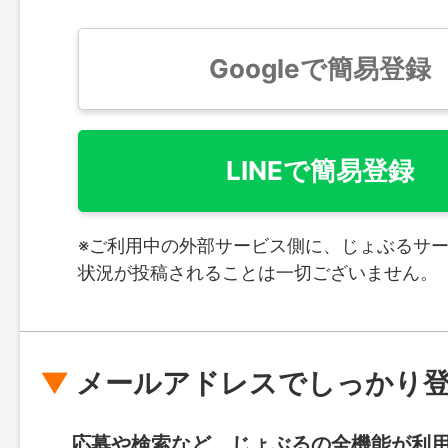
Googleで簡易登録
LINEで簡易登録
※ご利用中の外部サービス側に、じょぶるサ
状況が投稿されることは一切ございません。
メールアドレスでしっかり
応募や検索など、じょぶるの全機能が利