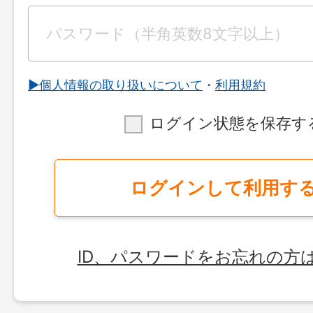
▶︎個人情報の取り扱いについて
・
利用規約
ログイン状態を保存す
ログインして利用す
ID、パスワードをお忘れの方