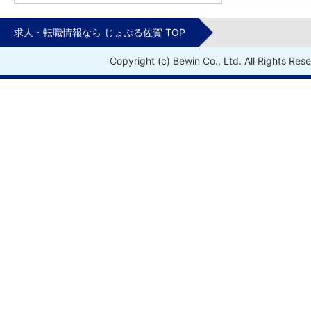
求人・転職情報なら じょぶる佐賀 TOP
Copyright (c) Bewin Co., Ltd. All Rights Res