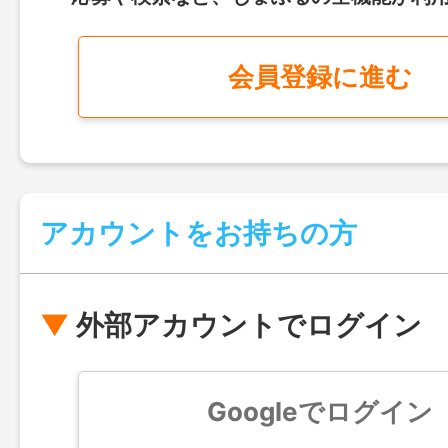
会員登録に進む
アカウントをお持ちの方
外部アカウントでログイン
Googleでログイン