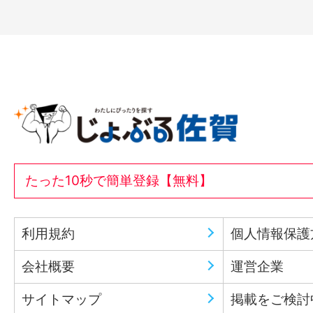
たった10秒で簡単登録【無料】
利用規約
個人情報保護
会社概要
運営企業
サイトマップ
掲載をご検討