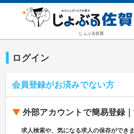
じょぶる佐賀
ログイン
会員登録がお済みでない方
外部アカウントで簡易登録｜
求人検索や、気になる求人の保存ができ