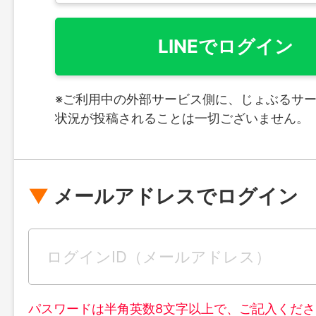
LINEでログイン
※ご利用中の外部サービス側に、じょぶるサ
状況が投稿されることは一切ございません。
メールアドレスでログイン
パスワードは半角英数8文字以上で、ご記入くださ