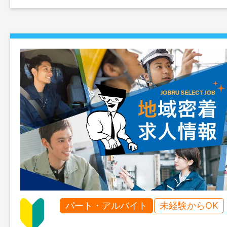
更なし
パート・アルバイト
未経験からOK