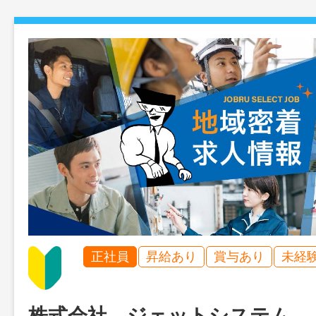
正社員
昇給あり
賞与あり
未経
株式会社 ジェットシステム