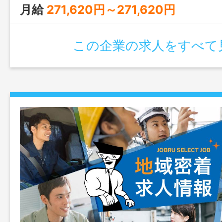
月給
271,620円～271,620円
この企業の求人をすべて