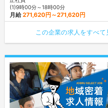
(1)9時00分～18時00分
月給
271,620円～271,620円
この企業の求人をすべて