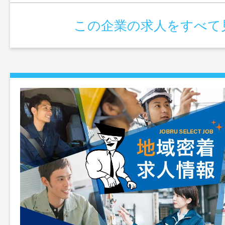
この企業の求人をすべて