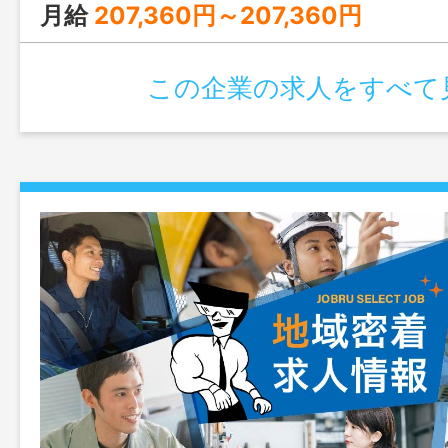
月給
207,360円～207,360円
この企業の求人をすべて