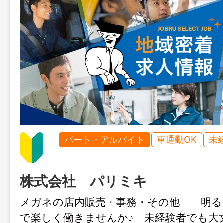
パート・アルバイト
車通勤OK
未
株式会社 パリミキ
メガネの店内販売・事務・その他 明る
で楽しく働きませんか♪ 未経験者でも大