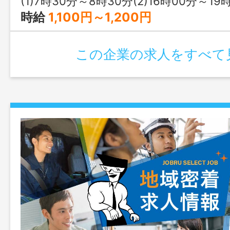
(1)7時30分～8時30分(2)16時00分～19
時給
1,100円～1,200円
この企業の求人をすべて