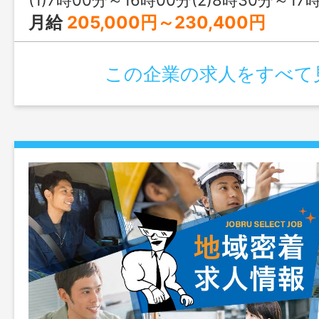
(1)7時00分～16時00分(2)8時30分～17時30分(3)
月給
205,000円～230,400円
この企業の求人をすべて