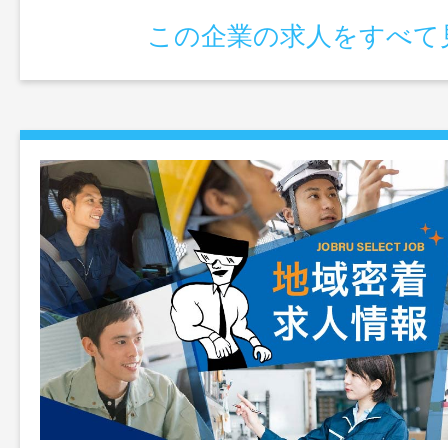
この企業の求人をすべて