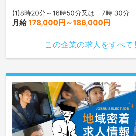
い
(1)8時20分～16時50分又は 7時 30分 ～ 19時 
月給
178,000円～186,000円
この企業の求人をすべて