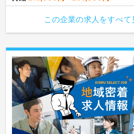
この企業の求人をすべて