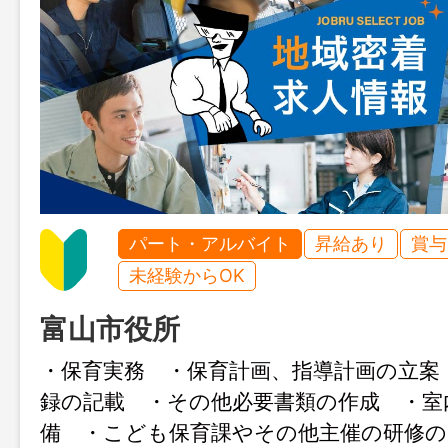
パート・アルバイト
昇給あり
賞与
未経験からOK
富山市役所
・保育実務 ・保育計画、指導計画の立案
録の記載 ・その他必要書類の作成 ・室
備 ・こども保育課やその他主催の研修の