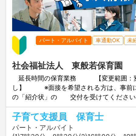
パート・アルバイト
車通勤OK
未
社会福祉法人 東般若保育園
延長時間の保育業務 【変更範囲：
し】 ※面接を希望される方は、事前
の「紹介状」の 交付を受けてください
子育て支援員 保育士
パート・アルバイト