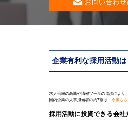
お問い合わせ
企業有利な採用活動は
求人倍率の高騰や情報ツールの進歩により
国内企業の人事担当者の約7割は
「今後もさ
採用活動に投資できる会社