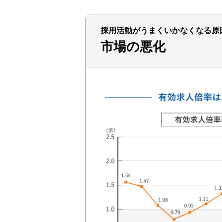
採用活動がうまくいかなくなる原
市場の悪化