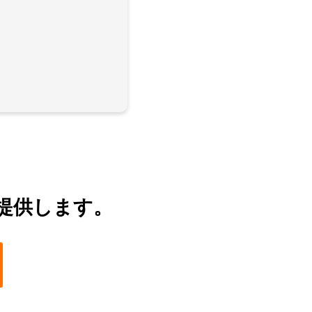
提供します。