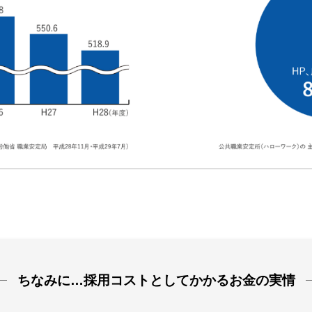
ちなみに…採用コストとしてかかるお金の実情