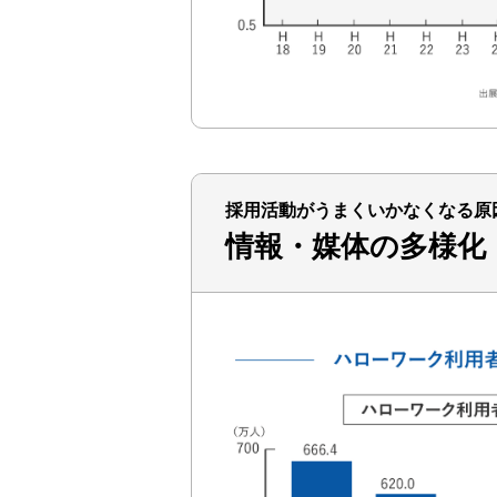
採用活動がうまくいかなくなる原
情報・媒体の多様化