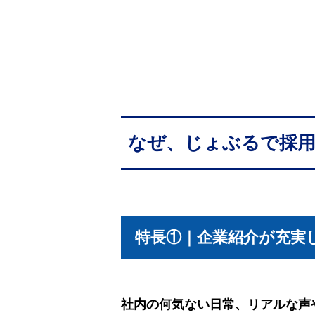
なぜ、じょぶるで採
特長①｜企業紹介が充実
社内の何気ない日常、リアルな声