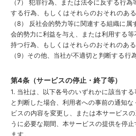
（7） 犯罪行為、または法令に反する行為
する行為、もしくはそれらのおそれのあ
（8） 反社会的勢力等に関連する組織に属
会的勢力に利益を与え、または利用する等
持つ行為、もしくはそれらのおそれのある
（9）その他、当社が不適切と判断する行
第4条（サービスの停止・終了等）
1. 当社は、以下各号のいずれかに該当す
と判断した場合、利用者への事前の通知な
ビスの内容を変更し、または本サービスの
うに必要な期間、本サービスの提供を停止
ます。