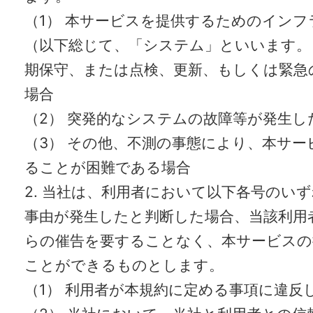
（1） 本サービスを提供するためのイン
（以下総じて、「システム」といいます。
期保守、または点検、更新、もしくは緊急
場合
（2） 突発的なシステムの故障等が発生し
（3） その他、不測の事態により、本サー
ることが困難である場合
2. 当社は、利用者において以下各号のい
事由が発生したと判断した場合、当該利用
らの催告を要することなく、本サービスの
ことができるものとします。
（1） 利用者が本規約に定める事項に違反