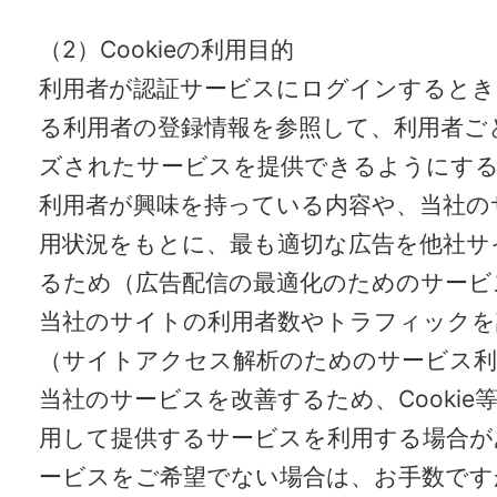
（2）Cookieの利用目的
利用者が認証サービスにログインするとき
る利用者の登録情報を参照して、利用者ご
ズされたサービスを提供できるようにす
利用者が興味を持っている内容や、当社の
用状況をもとに、最も適切な広告を他社サ
るため（広告配信の最適化のためのサービ
当社のサイトの利用者数やトラフィックを
（サイトアクセス解析のためのサービス利
当社のサービスを改善するため、Cookie
用して提供するサービスを利用する場合が
ービスをご希望でない場合は、お手数ですがC