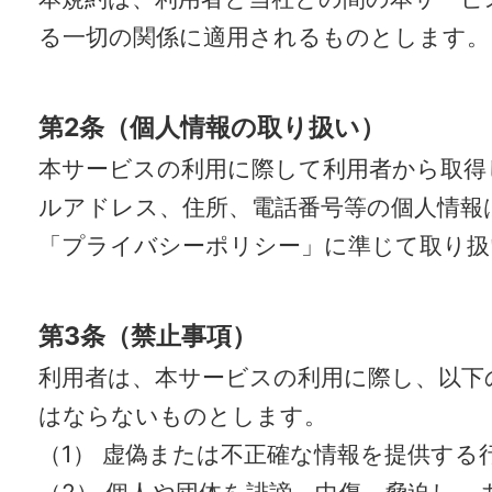
る一切の関係に適用されるものとします。
第2条（個人情報の取り扱い）
本サービスの利用に際して利用者から取得
ルアドレス、住所、電話番号等の個人情報
「プライバシーポリシー」に準じて取り扱
第3条（禁止事項）
利用者は、本サービスの利用に際し、以下
はならないものとします。
（1） 虚偽または不正確な情報を提供する