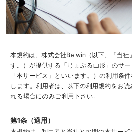
本規約は、株式会社Be win（以下、「当
す。）が提供する「じょぶる山形」のサー
「本サービス」といいます。）の利用条件
します。利用者は、以下の利用規約をお読
れる場合にのみご利用下さい。
第1条（適用）
本規約は、利用者と当社との間の本サービ