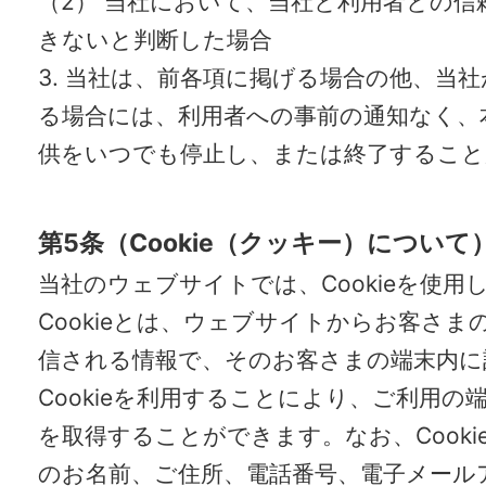
（2） 当社において、当社と利用者との信
きないと判断した場合
3. 当社は、前各項に掲げる場合の他、当
る場合には、利用者への事前の通知なく、
供をいつでも停止し、または終了すること
第5条（Cookie（クッキー）について
当社のウェブサイトでは、Cookieを使用
Cookieとは、ウェブサイトからお客さま
信される情報で、そのお客さまの端末内に
Cookieを利用することにより、ご利用の
を取得することができます。なお、Cooki
のお名前、ご住所、電話番号、電子メール