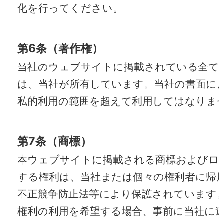
化を行ってください。
第6条（著作権）
当社のウェブサイトに掲載されている全
は、当社が所有しています。当社の書面に
私的利用の範囲を超えて利用してはなりま
第7条（商標）
本ウェブサイトに掲載される商標およびロ
する権利は、当社または個々の権利者に帰
不正競争防止法等により保護されています
権利の利用を希望する場合、事前に当社に