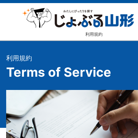
利用規約
利用規約
Terms of Service