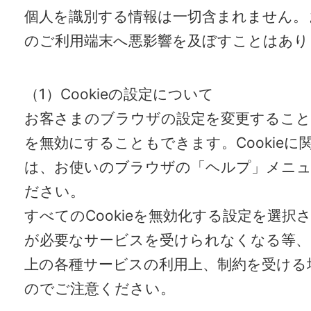
個人を識別する情報は一切含まれません。
のご利用端末へ悪影響を及ぼすことはあり
（1）Cookieの設定について
お客さまのブラウザの設定を変更することでC
を無効にすることもできます。Cookieに
は、お使いのブラウザの「ヘルプ」メニュ
ださい。
すべてのCookieを無効化する設定を選択
が必要なサービスを受けられなくなる等、
上の各種サービスの利用上、制約を受ける
のでご注意ください。