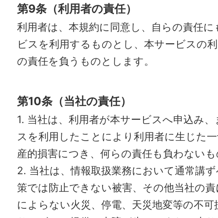
第9条（利用者の責任）
利用者は、本規約に同意し、自らの責任に
ビスを利用するものとし、本サービスの利
の責任を負うものとします。
第10条（当社の責任）
1. 当社は、利用者が本サービスへ申込み
スを利用したことにより利用者に生じた一
産的損害につき、何らの責任も負わないも
2. 当社は、情報取扱業務において通常講
策では防止できない被害、その他当社の責
によらない火災、停電、天災地変等の不可