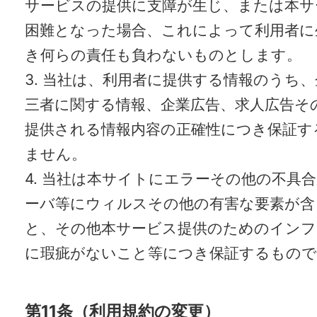
サービスの提供に支障が生じ、または本サ
困難となった場合、これによって利用者に
き何らの責任も負わないものとします。
3. 当社は、利用者に提供する情報のうち
三者に関する情報、企業広告、求人広告そ
提供される情報内容の正確性につき保証す
ません。
4. 当社は本サイトにエラーその他の不具
ーバ等にウィルスその他の有害な要素が含
と、その他本サービス提供のためのインフ
に瑕疵がないこと等につき保証するもの
第11条（利用規約の変更）