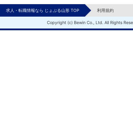
求人・転職情報なら じょぶる山形 TOP
利用規約
Copyright (c) Bewin Co., Ltd. All Rights Res