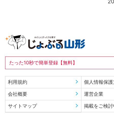
2
たった10秒で簡単登録【無料】
利用規約
個人情報保護
会社概要
運営企業
サイトマップ
掲載をご検討