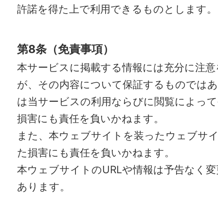
許諾を得た上で利用できるものとします。
第8条（免責事項）
本サービスに掲載する情報には充分に注意
が、その内容について保証するものではあ
は当サービスの利用ならびに閲覧によって
損害にも責任を負いかねます。
また、本ウェブサイトを装ったウェブサ
た損害にも責任を負いかねます。
本ウェブサイトのURLや情報は予告なく
あります。