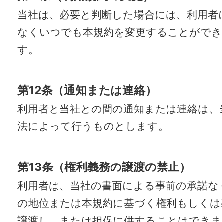
当社は、必要と判断した場合には、利用者
なくいつでも本規約を変更することがで
す。
第12条（通知または連絡）
利用者と当社との間の通知または連絡は、
法によって行うものとします。
第13条（権利義務の譲渡の禁止）
利用者は、当社の書面による事前の承諾な
の地位または本規約に基づく権利もしくは
譲渡し、または担保に供することはできま