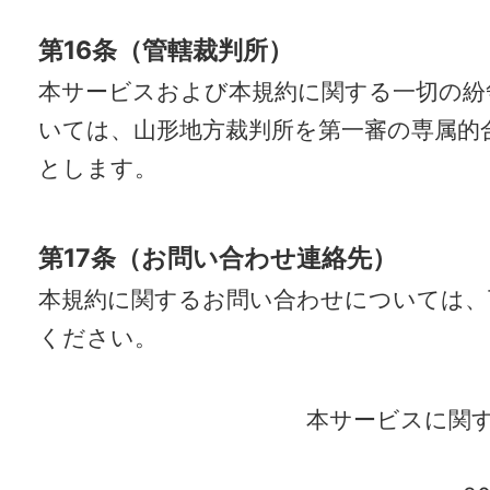
第16条（管轄裁判所）
本サービスおよび本規約に関する一切の紛
いては、山形地方裁判所を第一審の専属的
とします。
第17条（お問い合わせ連絡先）
本規約に関するお問い合わせについては、
ください。
本サービスに関