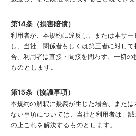
第14条（損害賠償）
利用者が、本規約に違反し、または本サー
し、当社、関係者もしくは第三者に対して
合、利用者は直接・間接を問わず、一切の
ものとします。
第15条（協議事項）
本規約の解釈に疑義が生じた場合、または
ない事項については、当社と利用者は、誠
の上これを解決するものとします。