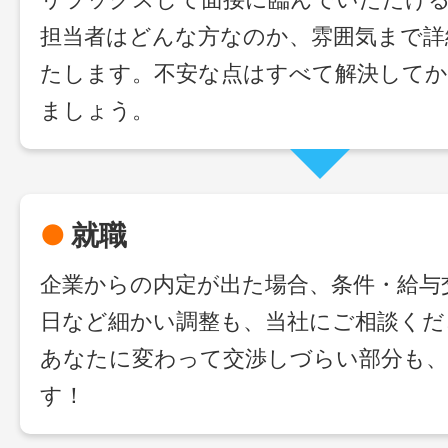
担当者はどんな方なのか、雰囲気まで詳
たします。不安な点はすべて解決してか
ましょう。
●
就職
企業からの内定が出た場合、条件・給与
日など細かい調整も、当社にご相談くだ
あなたに変わって交渉しづらい部分も、
す！