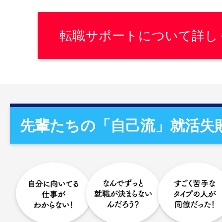
転職サポートについて詳し
先輩たちの「自己流」就活失