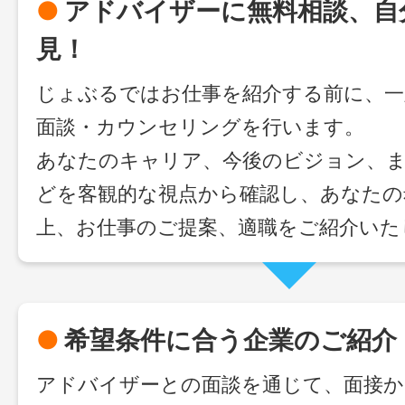
●
アドバイザーに無料相談、自
見！
じょぶるではお仕事を紹介する前に、一
面談・カウンセリングを行います。
あなたのキャリア、今後のビジョン、ま
どを客観的な視点から確認し、あなたの
上、お仕事のご提案、適職をご紹介いた
●
希望条件に合う企業のご紹介
アドバイザーとの面談を通じて、面接か