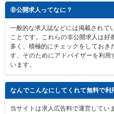
非公開求人ってなに？
一般的な求人誌などには掲載されて
ことです。これらの非公開求人は好
多く、積極的にチェックをしておき
す。そのためにアドバイザーを利用
います。
なんでこんなにしてくれて無料で利
当サイトは求人広告料で運営してい