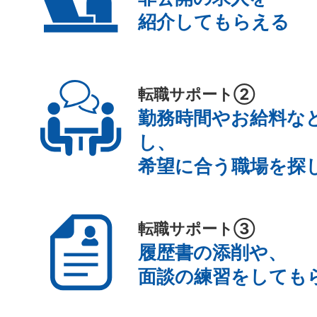
紹介してもらえる
転職サポート②
勤務時間やお給料な
し、
希望に合う職場を探
転職サポート③
履歴書の添削や、
面談の練習をしても