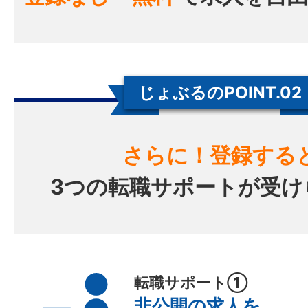
じょぶるのPOINT.02
さらに！登録する
3つの転職サポートが受け
転職サポート①
非公開の求人を