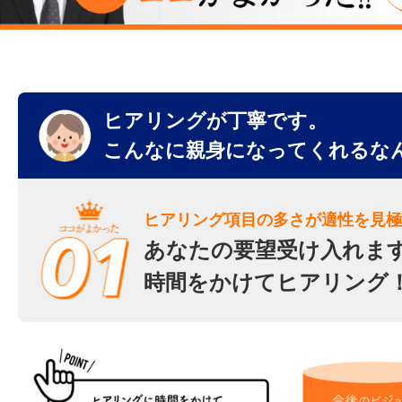
ヒアリングが丁寧です。
こんなに親身になってくれるな
ヒアリング項目の多さが適性を見極
あなたの要望受け入れま
時間をかけてヒアリング