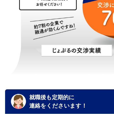
就職後も定期的に
連絡をくださいます！