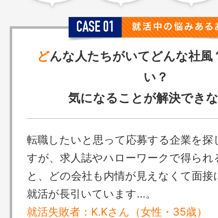
ど
んな人たちがいてどんな社風
い？
気になることが解決でき
転職したいと思って応募する企業を探
すが、求人誌やハローワークで得られ
と、どの会社も内情が見えなくて面接
就活が長引いています…。
就活失敗者：K.Kさん（女性・35歳）