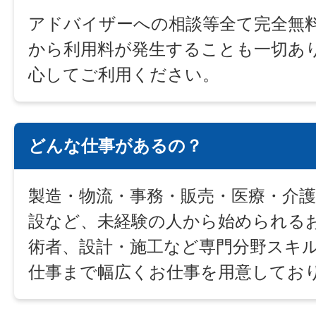
アドバイザーへの相談等全て完全無
から利用料が発生することも一切あ
心してご利用ください。
どんな仕事があるの？
製造・物流・事務・販売・医療・介護
設など、未経験の人から始められる
術者、設計・施工など専門分野スキ
仕事まで幅広くお仕事を用意してお