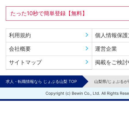
たった10秒で簡単登録【無料】
利用規約
個人情報保護
会社概要
運営企業
サイトマップ
掲載をご検討
求人・転職情報なら じょぶる山梨 TOP
山梨県/じょぶるが
Copyright (c) Bewin Co., Ltd. All Rights Res