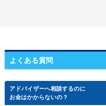
よくある質問
アドバイザーへ相談するのに
お金はかからないの？