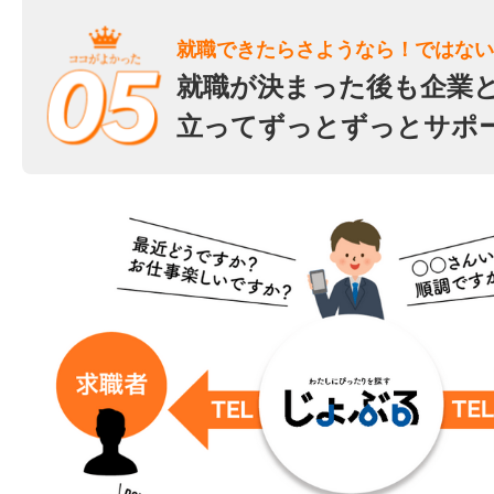
就職できたらさようなら！ではない
就職が決まった後も企業
立ってずっとずっとサポ