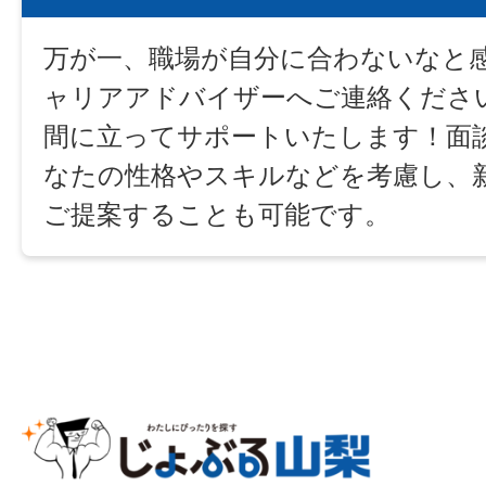
万が一、職場が自分に合わないなと感
ャリアアドバイザーへご連絡くださ
間に立ってサポートいたします！面
なたの性格やスキルなどを考慮し、
ご提案することも可能です。