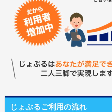
じょぶるご利用の流れ