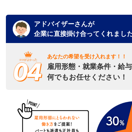
アドバイザーさんが
企業に直接掛け合ってくれまし
あなたの希望を受け入れます！！
雇用形態・就業条件・給与
何でもお任せください！