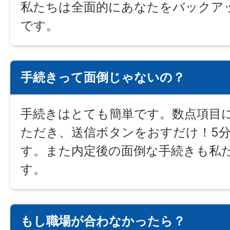
私たちは全面的にあなたをバックア
です。
手続きって面倒じゃないの？
手続きはとても簡単です。数点項目
ただき、送信ボタンをおすだけ！5
す。また内定後の面倒な手続きも私
す。
もし職場が合わなかったら？