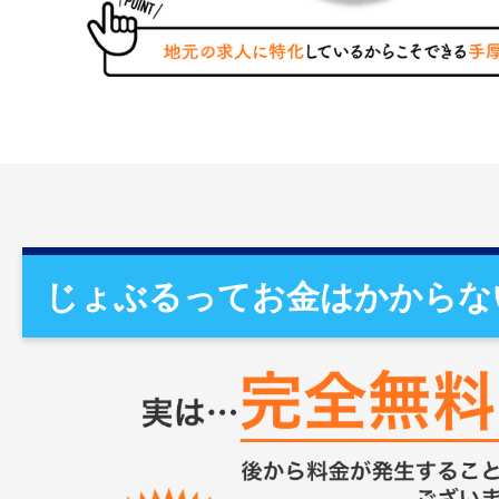
じょぶるってお金はかからな