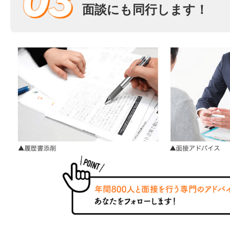
面談にも同行します！