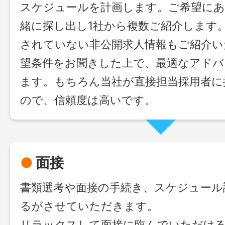
スケジュールを計画します。ご希望にあ
緒に探し出し1社から複数ご紹介します
されていない非公開求人情報もご紹介い
望条件をお聞きした上で、最適なアドバ
ます。もちろん当社が直接担当採用者に
ので、信頼度は高いです。
●
面接
書類選考や面接の手続き、スケジュール
るがさせていただきます。
リラックスして面接に臨んでいただけ