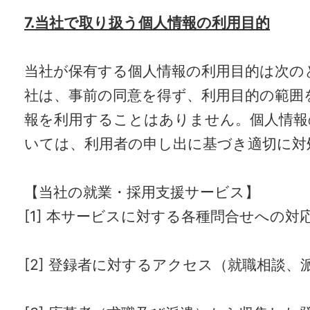
7.当社で取り扱う個人情報の利用目的
当社が保有する個人情報の利用目的は次の
社は、事前の同意を得ず、利用目的の範囲
報を利用することはありません。個人情報
いては、利用者の申し出に基づき適切に対
【当社の就業・採用支援サービス】
[1] 本サービスに対する各種問合せへの対
[2] 登録者に対するアクセス（就職相談、