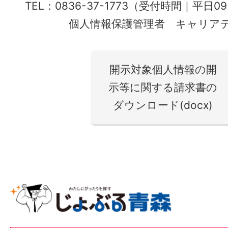
TEL：0836-37-1773（受付時間｜平日0
個人情報保護管理者 キャリア
開示対象個人情報の開
示等に関する請求書の
ダウンロード(docx)