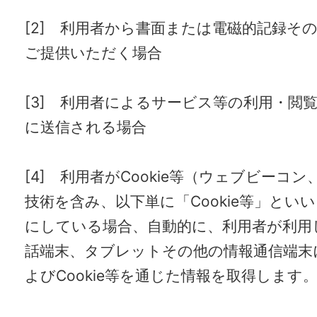
[2] 利用者から書面または電磁的記録そ
ご提供いただく場合
[3] 利用者によるサービス等の利用・閲
に送信される場合
[4] 利用者がCookie等（ウェブビーコン
技術を含み、以下単に「Cookie等」とい
にしている場合、自動的に、利用者が利用
話端末、タブレットその他の情報通信端末
よびCookie等を通じた情報を取得します