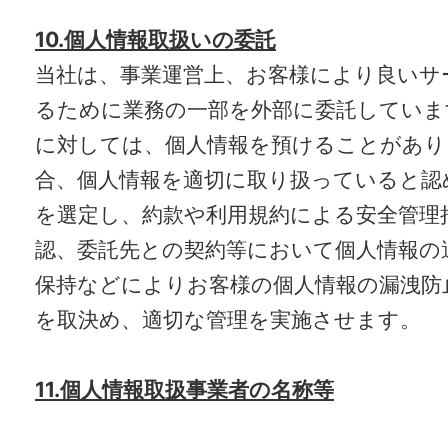
10.個人情報取扱いの委託
当社は、事業運営上、お客様により良いサ
るために業務の一部を外部に委託していま
に対しては、個人情報を預けることがあり
合、個人情報を適切に取り扱っていると認
を選定し、約款や利用規約による安全管理
認、委託先との契約等において個人情報の
保持などによりお客様の個人情報の漏洩防
を取決め、適切な管理を実施させます。
11.個人情報取扱事業者の名称等