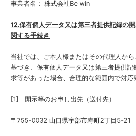
事業者名： 株式会社Be win
12.保有個人データ又は第三者提供記録の
関する手続き
当社では、ご本人様またはその代理人から
基づき、保有個人データ又は第三者提供記
求等があった場合、合理的な範囲内で対応
[1] 開示等のお申し出先（送付先）
〒755-0032 山口県宇部市寿町2丁目5-21 