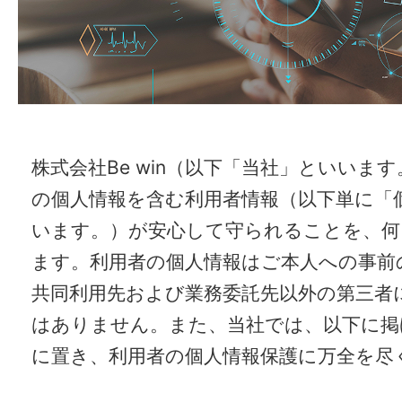
株式会社Be win（以下「当社」といいま
の個人情報を含む利用者情報（以下単に「
います。）が安心して守られることを、何
ます。利用者の個人情報はご本人への事前
共同利用先および業務委託先以外の第三者
はありません。また、当社では、以下に掲
に置き、利用者の個人情報保護に万全を尽