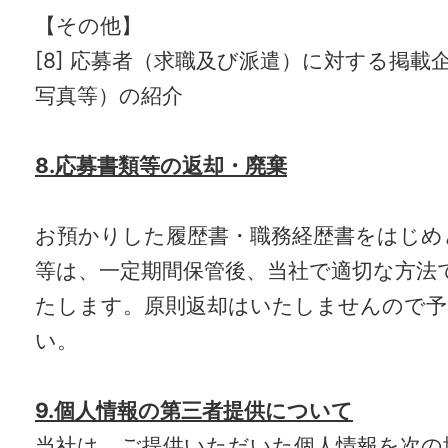
【その他】
[8] 応募者（求職及び派遣）に対する掲載
写真等）の紹介
8.応募書類等の返却・廃棄
お預かりした履歴書・職務経歴書をはじめ
等は、一定期間保管後、当社で適切な方法
たします。原則返却はいたしませんので予
い。
9.個人情報の第三者提供について
当社は、ご提供いただいた個人情報を次の