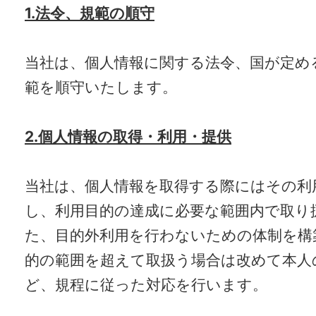
1.法令、規範の順守
当社は、個人情報に関する法令、国が定め
範を順守いたします。
2.個人情報の取得・利用・提供
当社は、個人情報を取得する際にはその利
し、利用目的の達成に必要な範囲内で取り
た、目的外利用を行わないための体制を構
的の範囲を超えて取扱う場合は改めて本人
ど、規程に従った対応を行います。