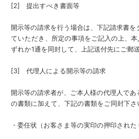
[2] 提出すべき書面等
開示等の請求を行う場合は、下記請求書を
ていただき、所定の事項をご記入の上、本
ずれか1通を同封して、上記送付先にご郵
[3] 代理人による開示等の請求
開示等の請求者が、ご本人様の代理人であ
の書類に加えて、下記の書類をご同封下さ
・委任状（お客さま等の実印の押印された