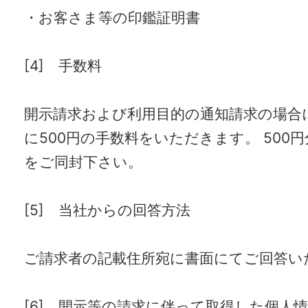
・お客さま等の印鑑証明書
[4] 手数料
開示請求および利用目的の通知請求の場合
に500円の手数料をいただきます。 500
をご同封下さい。
[5] 当社からの回答方法
ご請求者の記載住所宛に書面にてご回答い
[6] 開示等の請求に伴って取得した個人