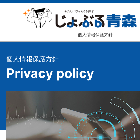
個人情報保護方針
個人情報保護方針
Privacy policy