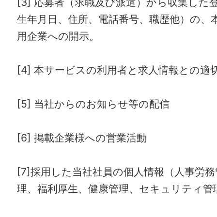
[3] 応募者（求職及び派遣）から収集した
生年月日、住所、電話番号、職歴他）の、
用企業への開示。
[4] 本サービスの利用者と求人情報との
[5] 当社からのお知らせ等の配信
[6] 掲載企業様への営業活動
[7]採用した当社社員の個人情報（人事労
理、福利厚生、健康管理、セキュリティ管