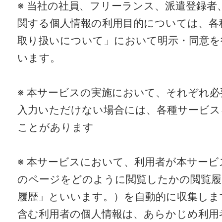
※ 当社の社員、フリーランス、派遣登録者
関する個人情報の利用目的については、各
取り扱いについて」において明示・同意を
います。
※ 本サービスの実施において、それぞれ
入力いただけない場合には、各種サービス
ことがあります
※ 本サービスにおいて、利用者が本サー
のページをどのように閲覧したかの閲覧履
履歴」といいます。）を自動的に収集しま
含む利用者の個人情報は、あらかじめ利用