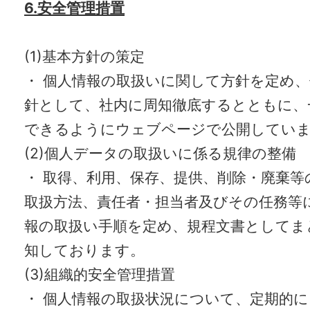
6.安全管理措置
(1)基本方針の策定
・ 個人情報の取扱いに関して方針を定め
針として、社内に周知徹底するとともに、
できるようにウェブページで公開してい
(2)個人データの取扱いに係る規律の整備
・ 取得、利用、保存、提供、削除・廃棄等
取扱方法、責任者・担当者及びその任務等
報の取扱い手順を定め、規程文書としてま
知しております。
(3)組織的安全管理措置
・ 個人情報の取扱状況について、定期的