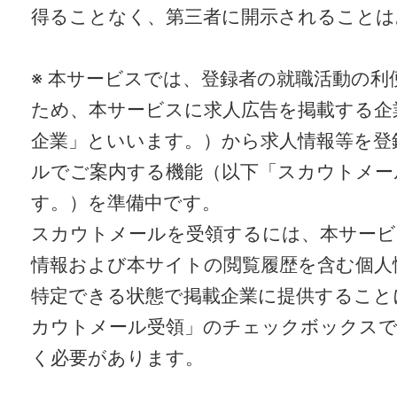
得ることなく、第三者に開示されることは
※ 本サービスでは、登録者の就職活動の利
ため、本サービスに求人広告を掲載する企
企業」といいます。）から求人情報等を登
ルでご案内する機能（以下「スカウトメー
す。）を準備中です。
スカウトメールを受領するには、本サービ
情報および本サイトの閲覧履歴を含む個人
特定できる状態で掲載企業に提供すること
カウトメール受領」のチェックボックス
く必要があります。