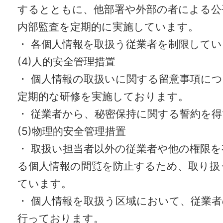
するとともに、他部署や外部の者による公
内部監査を定期的に実施しています。
・ 各個人情報を取扱う従業者を制限して
(4)人的安全管理措置
・ 個人情報の取扱いに関する留意事項に
定期的な研修を実施しております。
・ 従業者から、秘密保持に関する誓約を
(5)物理的安全管理措置
・ 取扱い担当者以外の従業者や他の権限
る個人情報の間覧を防止するため、取り扱
ています。
・ 個人情報を取扱う区域において、従業
行っております。