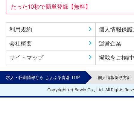
たった10秒で簡単登録【無料】
利用規約
個人情報保護
会社概要
運営企業
サイトマップ
掲載をご検討
求人・転職情報なら じょぶる青森 TOP
個人情報保護方針
Copyright (c) Bewin Co., Ltd. All Rights Res