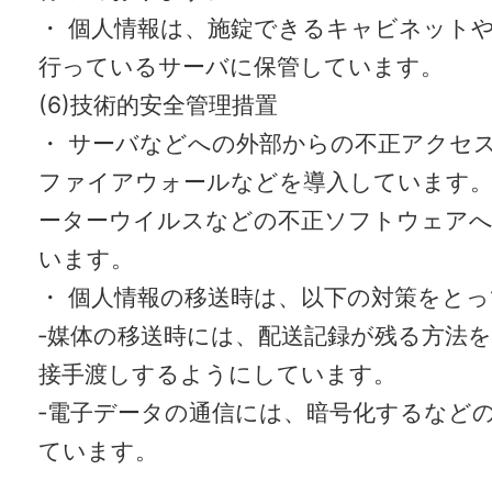
・ 個人情報は、施錠できるキャビネット
行っているサーバに保管しています。
(6)技術的安全管理措置
・ サーバなどへの外部からの不正アクセ
ファイアウォールなどを導入しています
ーターウイルスなどの不正ソフトウェアへ
います。
・ 個人情報の移送時は、以下の対策をと
‐媒体の移送時には、配送記録が残る方法
接手渡しするようにしています。
‐電子データの通信には、暗号化するなど
ています。