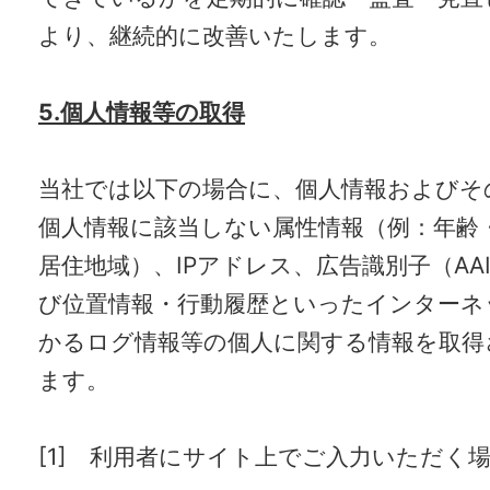
より、継続的に改善いたします。
5.個人情報等の取得
当社では以下の場合に、個人情報およびそ
個人情報に該当しない属性情報（例：年齢
居住地域）、IPアドレス、広告識別子（AAI
び位置情報・行動履歴といったインターネ
かるログ情報等の個人に関する情報を取得
ます。
[1] 利用者にサイト上でご入力いただく