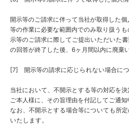
開示等のご請求に伴って当社が取得した個
等の作業に必要な範囲内でのみ取り扱うも
示等のご請求に際してご提出いただいた書
の回答が終了した後、6ヶ月間以内に廃棄
[7] 開示等の請求に応じられない場合に
当社において、不開示とする等の対応を決
ご本人様に、その旨理由を付記してご通知
なお、不開示とする場合等についても所定
いたします。