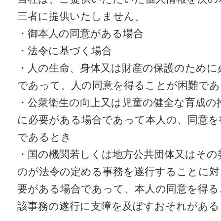
三者に提供いたしません。
・御本人の同意がある場合
・法令に基づく場合
・人の生命、身体又は財産の保護のために
であって、人の同意を得ることが困難であ
・公衆衛生の向上又は児童の健全な育成の
に必要がある場合であって本人の、同意を
であるとき
・国の機関若しくは地方公共団体又はその
のが法令の定める事務を遂行することに対
要がある場合であって、本人の同意を得る
該事務の遂行に支障を及ぼすおそれがある