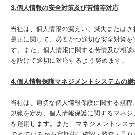
3.個人情報の安全対策及び苦情等対応
当社は、個人情報の漏えい、滅失またはき
是正に関して、必要かつ適切な安全対策を
す。また、個人情報に関する苦情及び相談
を設けて適切に対応するよう努めます。
4.個人情報保護マネジメントシステムの継
当社は、適切な個人情報保護に関する規程
規範を定め、個人情報保護に関するマネジ
を運用します。また、マネジメントシステ
できているかを定期的に確認・監査・見直