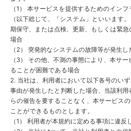
（1） 本サービスを提供するためのイン
（以下総じて、「システム」といいます。
期保守、または点検、更新、もしくは緊急
場合
（2） 突発的なシステムの故障等が発生し
（3） その他、不測の事態により、本サー
ることが困難である場合
2. 当社は、利用者において以下各号のい
事由が発生したと判断した場合、当該利用
らの催告を要することなく、本サービスの
ことができるものとします。
（1） 利用者が本規約に定める事項に違反