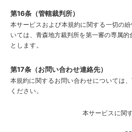
第16条（管轄裁判所）
本サービスおよび本規約に関する一切の紛
いては、青森地方裁判所を第一審の専属的
とします。
第17条（お問い合わせ連絡先）
本規約に関するお問い合わせについては、
ください。
本サービスに関