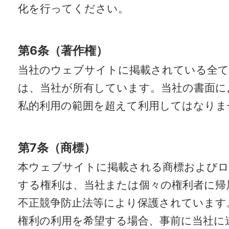
化を行ってください。
第6条（著作権）
当社のウェブサイトに掲載されている全
は、当社が所有しています。当社の書面に
私的利用の範囲を超えて利用してはなりま
第7条（商標）
本ウェブサイトに掲載される商標およびロ
する権利は、当社または個々の権利者に帰
不正競争防止法等により保護されています
権利の利用を希望する場合、事前に当社に