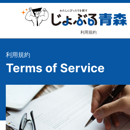
利用規約
利用規約
Terms of Service