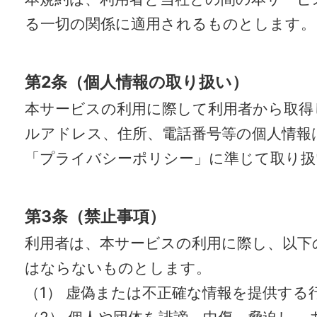
る一切の関係に適用されるものとします。
第2条（個人情報の取り扱い）
本サービスの利用に際して利用者から取得
ルアドレス、住所、電話番号等の個人情報
「プライバシーポリシー」に準じて取り扱
第3条（禁止事項）
利用者は、本サービスの利用に際し、以下
はならないものとします。
（1） 虚偽または不正確な情報を提供する