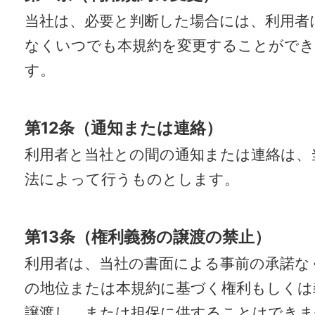
当社は、必要と判断した場合には、利用者
なくいつでも本規約を変更することがで
す。
第12条（通知または連絡）
利用者と当社との間の通知または連絡は、
法によって行うものとします。
第13条（権利義務の譲渡の禁止）
利用者は、当社の書面による事前の承諾な
の地位または本規約に基づく権利もしくは
譲渡し、または担保に供することはできま