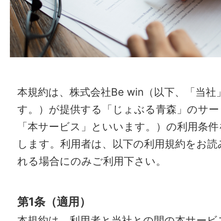
本規約は、株式会社Be win（以下、「当
す。）が提供する「じょぶる青森」のサー
「本サービス」といいます。）の利用条件
します。利用者は、以下の利用規約をお読
れる場合にのみご利用下さい。
第1条（適用）
本規約は、利用者と当社との間の本サービ