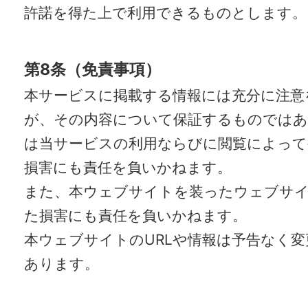
許諾を得た上で利用できるものとします。
第8条（免責事項）
本サービスに掲載する情報には充分に注意
が、その内容について保証するものではあ
は当サービスの利用ならびに閲覧によって
損害にも責任を負いかねます。
また、本ウェブサイトを装ったウェブサ
た損害にも責任を負いかねます。
本ウェブサイトのURLや情報は予告なく
あります。