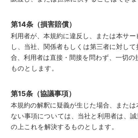
第14条（損害賠償）
利用者が、本規約に違反し、または本サー
し、当社、関係者もしくは第三者に対して
合、利用者は直接・間接を問わず、一切の
ものとします。
第15条（協議事項）
本規約の解釈に疑義が生じた場合、または
ない事項については、当社と利用者は、誠
の上これを解決するものとします。