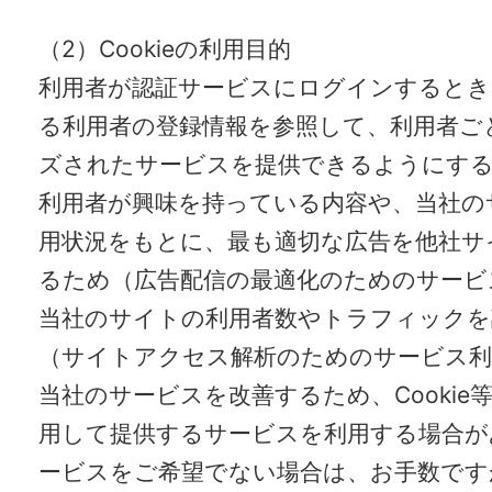
（2）Cookieの利用目的
利用者が認証サービスにログインするとき
る利用者の登録情報を参照して、利用者ご
ズされたサービスを提供できるようにす
利用者が興味を持っている内容や、当社の
用状況をもとに、最も適切な広告を他社サ
るため（広告配信の最適化のためのサービ
当社のサイトの利用者数やトラフィックを
（サイトアクセス解析のためのサービス利
当社のサービスを改善するため、Cookie
用して提供するサービスを利用する場合が
ービスをご希望でない場合は、お手数ですがC