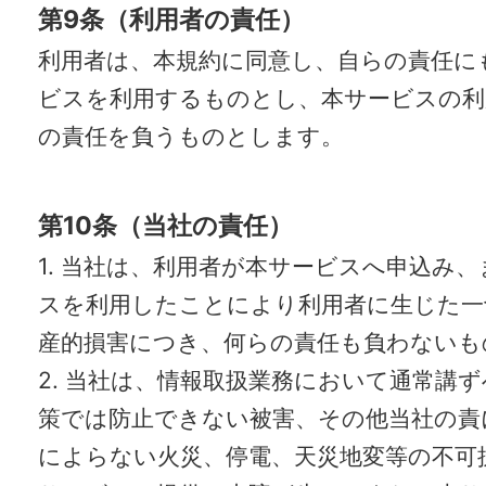
第9条（利用者の責任）
利用者は、本規約に同意し、自らの責任に
ビスを利用するものとし、本サービスの利
の責任を負うものとします。
第10条（当社の責任）
1. 当社は、利用者が本サービスへ申込み
スを利用したことにより利用者に生じた一
産的損害につき、何らの責任も負わないも
2. 当社は、情報取扱業務において通常講
策では防止できない被害、その他当社の責
によらない火災、停電、天災地変等の不可