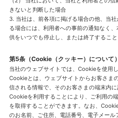
（2） 当社において、当社と利用者との信
きないと判断した場合
3. 当社は、前各項に掲げる場合の他、当
る場合には、利用者への事前の通知なく、
供をいつでも停止し、または終了すること
第5条（Cookie（クッキー）について
当社のウェブサイトでは、Cookieを使用
Cookieとは、ウェブサイトからお客さま
信される情報で、そのお客さまの端末内に
Cookieを利用することにより、ご利用の
を取得することができます。なお、Cooki
のお名前、ご住所、電話番号、電子メール