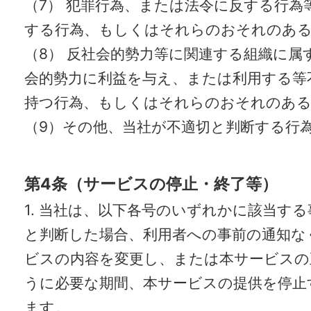
（7） 犯罪行為、または法令に反する行為
する行為、もしくはそれらのおそれのあ
（8） 反社会的勢力等に関連する組織に属
会的勢力に利益を与え、または利用する等
持つ行為、もしくはそれらのおそれのある
（9）その他、当社が不適切と判断する行
第4条（サービスの停止・終了等）
1. 当社は、以下各号のいずれかに該当す
と判断した場合、利用者への事前の通知な
ビスの内容を変更し、または本サービスの
うに必要な期間、本サービスの提供を停止
ます。