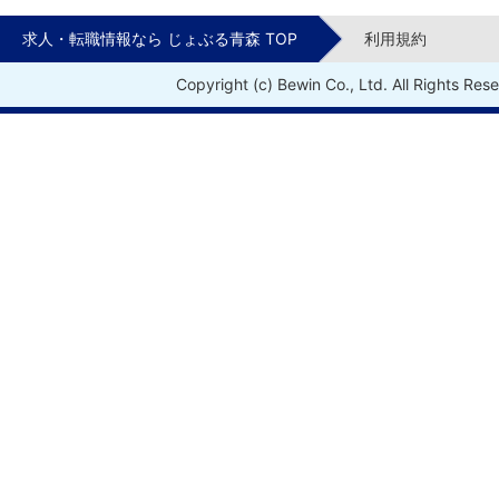
求人・転職情報なら じょぶる青森 TOP
利用規約
Copyright (c) Bewin Co., Ltd. All Rights Res