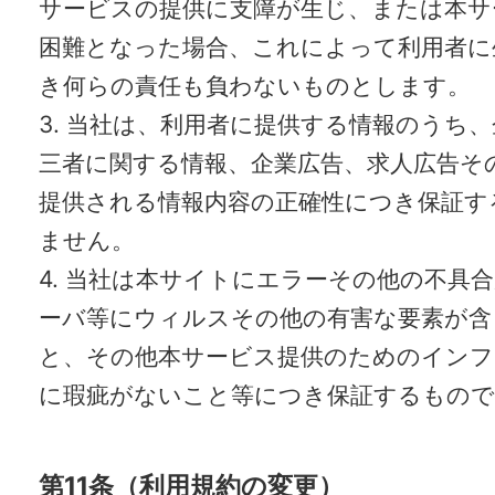
サービスの提供に支障が生じ、または本サ
困難となった場合、これによって利用者に
き何らの責任も負わないものとします。
3. 当社は、利用者に提供する情報のうち
三者に関する情報、企業広告、求人広告そ
提供される情報内容の正確性につき保証す
ません。
4. 当社は本サイトにエラーその他の不具
ーバ等にウィルスその他の有害な要素が含
と、その他本サービス提供のためのインフ
に瑕疵がないこと等につき保証するもの
第11条（利用規約の変更）