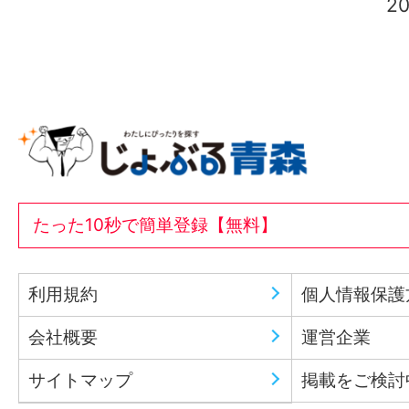
2
たった10秒で簡単登録【無料】
利用規約
個人情報保護
会社概要
運営企業
サイトマップ
掲載をご検討