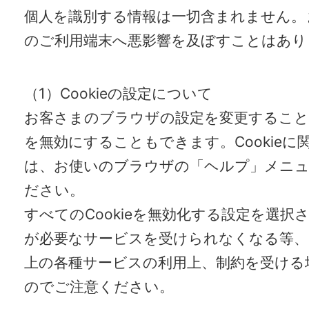
個人を識別する情報は一切含まれません。
のご利用端末へ悪影響を及ぼすことはあり
（1）Cookieの設定について
お客さまのブラウザの設定を変更することでC
を無効にすることもできます。Cookieに
は、お使いのブラウザの「ヘルプ」メニュ
ださい。
すべてのCookieを無効化する設定を選択
が必要なサービスを受けられなくなる等、
上の各種サービスの利用上、制約を受ける
のでご注意ください。