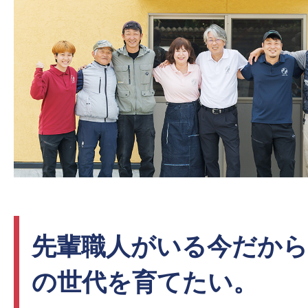
先輩職人がいる今だから
の世代を育てたい。