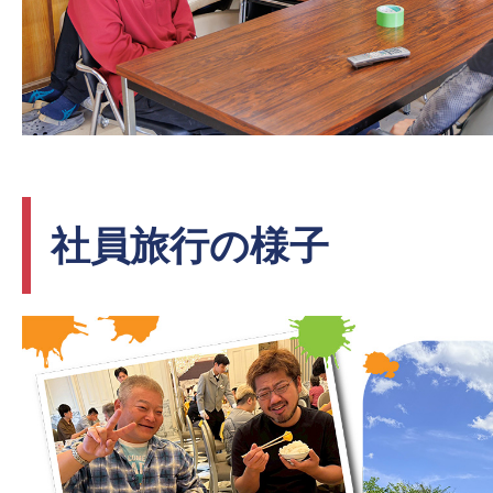
社員旅行の様子