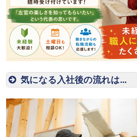
気になる入社後の流れは…