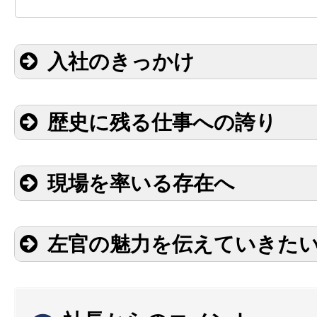
入社のきっかけ
歴史に残る仕事への誇り
現場を率いる存在へ
左官の魅力を伝えていきた