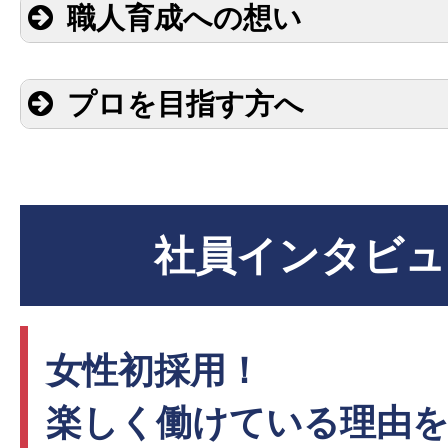
職人育成への想い
プロを目指す方へ
社員インタビュ
女性初採用！
楽しく働けている理由