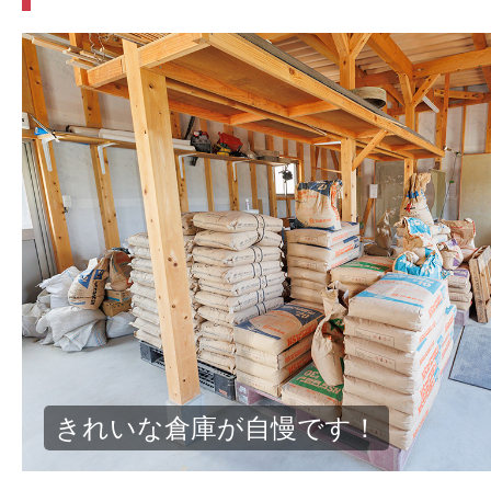
塗り壁の体験や練習ができる設備が
す。