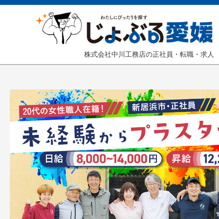
株式会社中川工務店の正社員・転職・求人