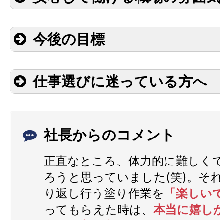
今後の目標
仕事選びに迷っている方へ
社長からのコメント
正直なところ、体力的に難しく
ろうと思っていました(笑)。そ
り返し行う塗り作業を
「楽しい
ってもらえた時は、
本当に嬉し