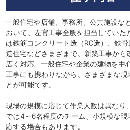
一般住宅や店舗、事務所、公共施設な
おいて、左官工事全般を担当していた
は鉄筋コンクリート造（RC造）、鉄骨
造住宅などさまざまで、新築工事から
広く対応。一般住宅や企業の建物を中
工事にも携わりながら、さまざまな現
とが可能です。
現場の規模に応じて作業人数は異なり
では4～6名程度のチーム、小規模な現
応する場合もあります。