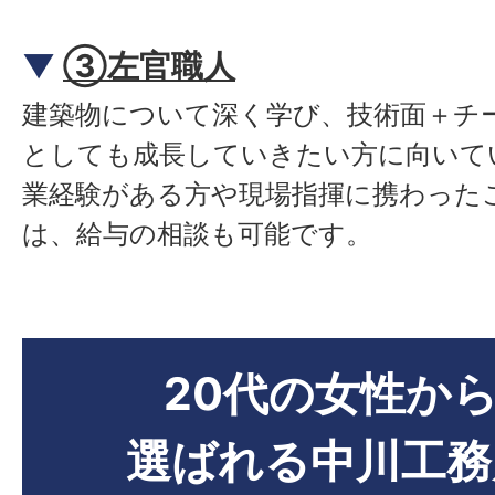
▼
③左官職人
建築物について深く学び、技術面＋チ
としても成長していきたい方に向いて
業経験がある方や現場指揮に携わった
は、給与の相談も可能です。
20代の女性か
選ばれる中川工務