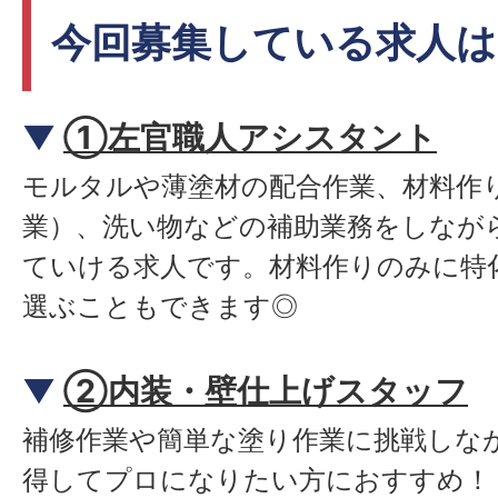
今回募集している求人は
▼
①左官職人アシスタント
モルタルや薄塗材の配合作業、材料作
業）、洗い物などの補助業務をしなが
ていける求人です。材料作りのみに特
選ぶこともできます◎
▼
②内装・壁仕上げスタッフ
補修作業や簡単な塗り作業に挑戦しな
得してプロになりたい方におすすめ！