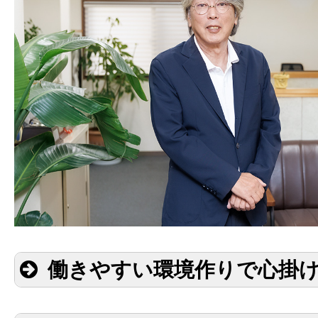
働きやすい環境作りで心掛