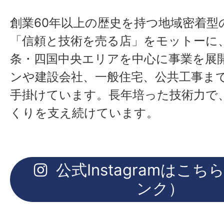
創業60年以上の歴史を持つ地域密着型
「信頼と技術を売る店」をモットーに
条・四国中央エリアを中心に事業を展
ンや建設会社、一般住宅、公共工事ま
手掛けています。長年培った技術力で
くりを支え続けています。
公式Instagramはこ
ンク）