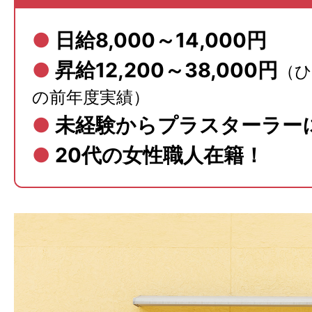
●
日給8,000～14,000円
●
昇給12,200～38,000円
（
の前年度実績）
●
未経験からプラスターラー
●
20代の女性職人在籍！