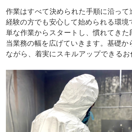
作業はすべて決められた手順に沿って
経験の方でも安心して始められる環境
単な作業からスタートし、慣れてきた
当業務の幅を広げていきます。基礎か
ながら、着実に
スキルアップ
できるお