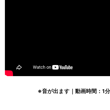
※音が出ます｜動画時間：1分