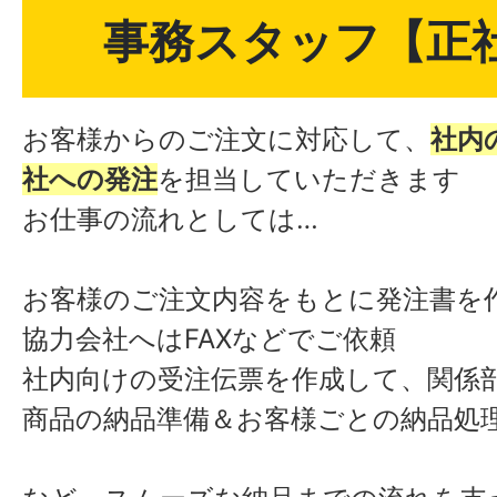
事務スタッフ【正
お客様からのご注文に対応して、
社内
社への発注
を担当していただきます
お仕事の流れとしては…
お客様のご注文内容をもとに発注書を
協力会社へはFAXなどでご依頼
社内向けの受注伝票を作成して、関係
商品の納品準備＆お客様ごとの納品処