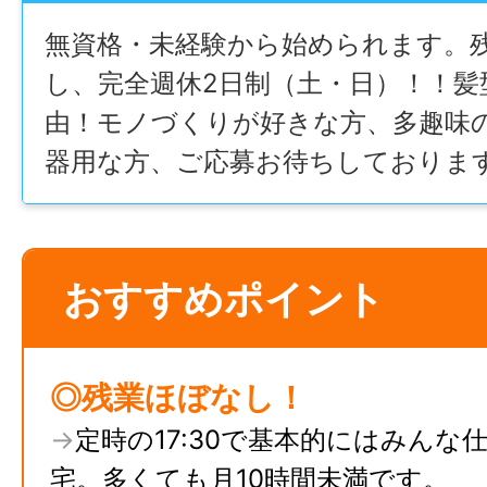
無資格・未経験から始められます。
し、完全週休2日制（土・日）！！髪
由！モノづくりが好きな方、多趣味
器用な方、ご応募お待ちしておりま
おすすめポイント
◎残業ほぼなし！
→
定時の17:30で基本的にはみんな
宅。多くても月10時間未満です。