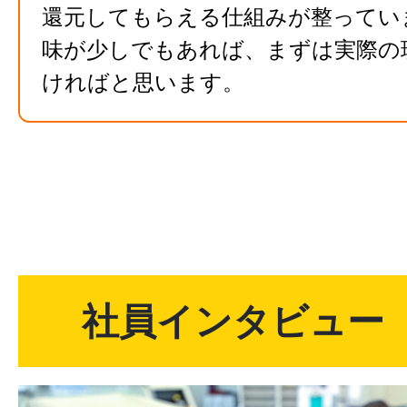
還元してもらえる仕組みが整ってい
味が少しでもあれば、まずは実際の
ければと思います。
社員インタビュー v