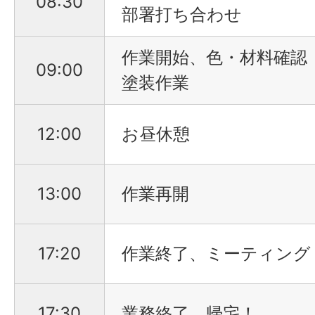
08:30
部署打ち合わせ
作業開始、色・材料確認
09:00
塗装作業
12:00
お昼休憩
13:00
作業再開
17:20
作業終了、ミーティング
17:30
業務終了、帰宅！