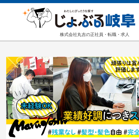
株式会社丸吉の正社員・転職・求人