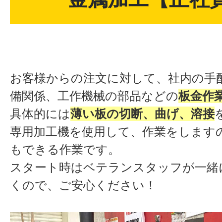
お客様からの注文に対して、社内の手
備関係、工作機械の部品などの
板金作
具体的には
薄い板の切断、曲げ、溶接
専用加工機を使用して、作業をします
もできる作業です。
スタート時はベテランスタッフが一緒
くので、ご安心ください！