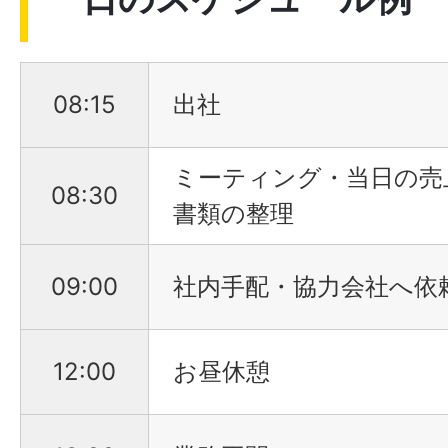
08:15
出社
ミーティング・当日の売
08:30
書類の整理
09:00
社内手配・協力会社へ依
12:00
お昼休憩