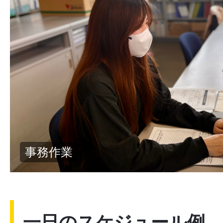
他部署フロア
一日のスケジュール例