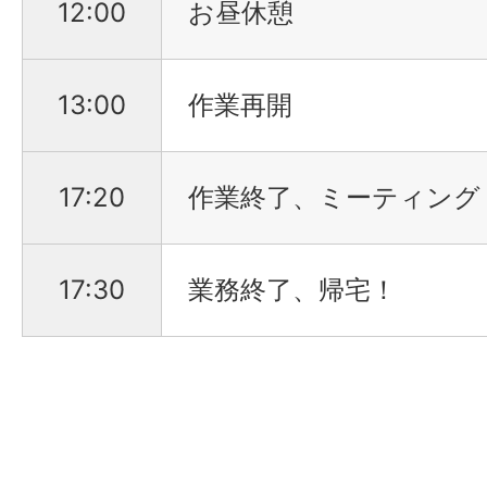
12:00
お昼休憩
13:00
作業再開
17:20
作業終了、ミーティング
17:30
業務終了、帰宅！