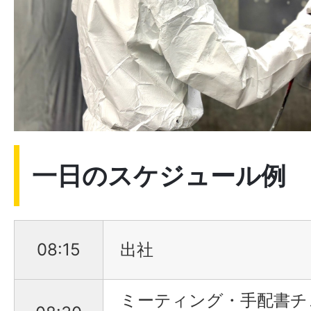
一日のスケジュール例
08:15
出社
ミーティング・手配書チ