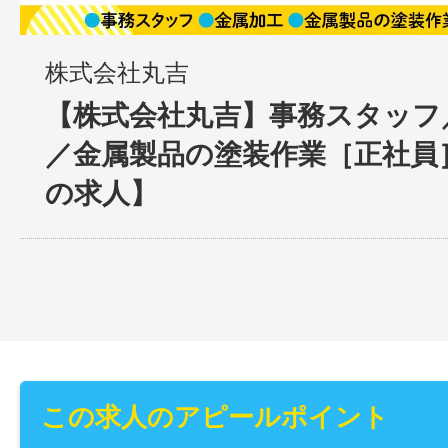
株式会社丸吉
【株式会社丸吉】事務スタッフ
／金属製品の塗装作業［正社員
の求人】
この求人のアピールポイント