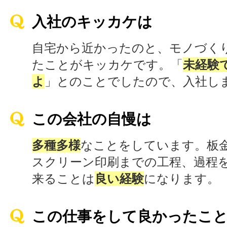
入社のキッカケは
自宅から近かったのと、モノづく
たことがキッカケです。「
未経験
よ
」とのことでしたので、入社し
この会社の自慢は
多種多様
なことをしています。板
スクリーン印刷までの工程、過程
来ることは
良い経験
になります。
この仕事をして良かったこ