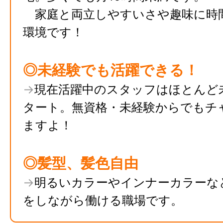
家庭と両立しやすいさや趣味に時
環境です！
◎未経験でも活躍できる！
→
現在活躍中のスタッフはほとんど
タート。無資格・未経験からでもチ
ますよ！
◎髪型、髪色自由
→
明るいカラーやインナーカラーな
をしながら働ける職場です。