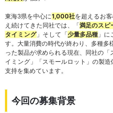
東海3県を中心に
1,000社
を超えるお客
え続けてきた同社では、「
満足のスピ
タイミング
」そして「
少量多品種
」に
す。大量消費の時代が終わり、多種多
った製品が求められる現在、同社の「
イミング」「スモールロット」の製造
支持を集めています。
今回の募集背景