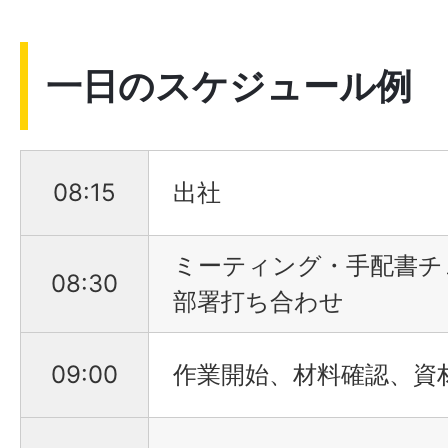
一日のスケジュール例
08:15
出社
ミーティング・手配書チ
08:30
部署打ち合わせ
09:00
作業開始、材料確認、資