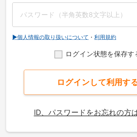
▶︎個人情報の取り扱いについて
・
利用規約
ログイン状態を保存す
ログインして利用す
ID、パスワードをお忘れの方