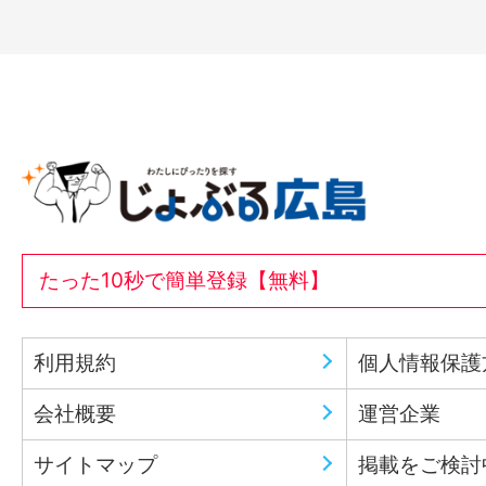
たった10秒で簡単登録【無料】
利用規約
個人情報保護
会社概要
運営企業
サイトマップ
掲載をご検討