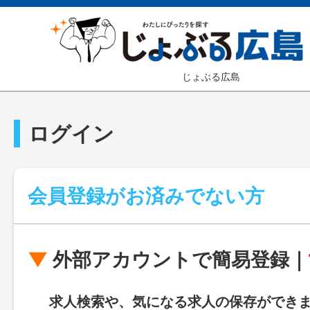
じょぶる広島
ログイン
会員登録がお済みでない方
外部アカウントで簡易登録｜
求人検索や、気になる求人の保存ができ