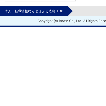
求人・転職情報なら じょぶる広島 TOP
Copyright (c) Bewin Co., Ltd. All Rights Res