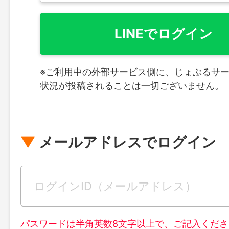
LINEでログイン
※ご利用中の外部サービス側に、じょぶるサ
状況が投稿されることは一切ございません。
メールアドレスでログイン
パスワードは半角英数8文字以上で、ご記入くださ