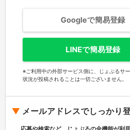
Googleで簡易登録
LINEで簡易登録
※ご利用中の外部サービス側に、じょぶるサ
状況が投稿されることは一切ございません。
メールアドレスでしっかり
応募や検索など、じょぶるの全機能が利