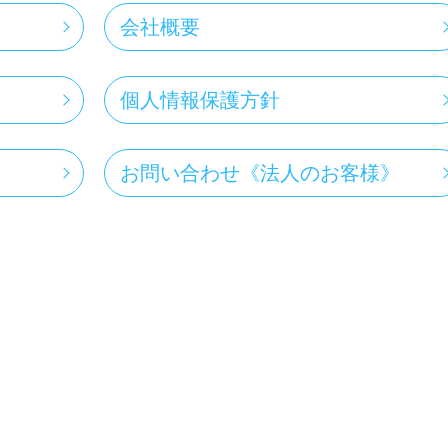
会社概要
個人情報保護方針
お問い合わせ《法人のお客様》