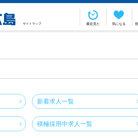
サイトマップ
最近見た
気になる
新着求人一覧
積極採用中求人一覧