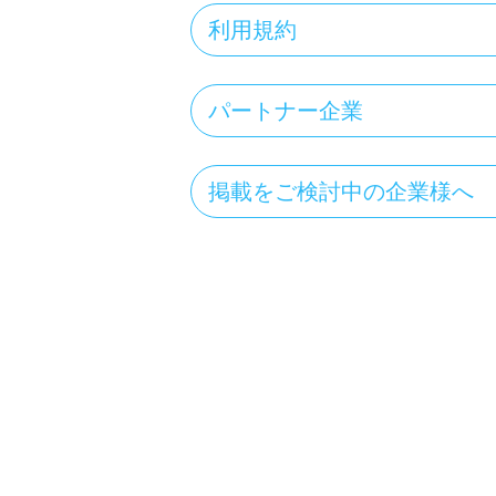
利用規約
パートナー企業
掲載をご検討中の企業様へ