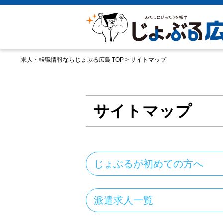
求人・転職情報ならじょぶる広島 TOP
>
サイトマップ
サイトマップ
じょぶるが初めての方へ
派遣求人一覧