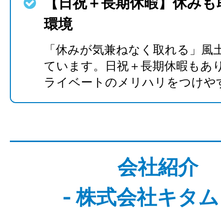
【日祝＋長期休暇】休みも
環境
「休みが気兼ねなく取れる」風
ています。日祝＋長期休暇もあ
ライベートのメリハリをつけや
会社紹介
- 株式会社キタム