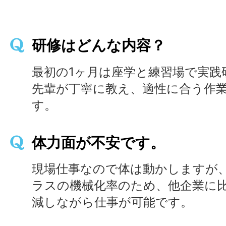
研修はどんな内容？
最初の1ヶ月は座学と練習場で実践
先輩が丁寧に教え、適性に合う作
す。
体力面が不安です。
現場仕事なので体は動かしますが
ラスの機械化率のため、他企業に
減しながら仕事が可能です。