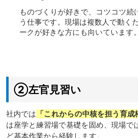
ものづくりが好きで、コツコツ続
う仕事です。現場は複数人で動く
ークが好きな方にも向いています
②左官見習い
社内では
「これからの中核を担う育成
は座学と練習場で基礎を固め、現場で
ど基本作業から経験します。