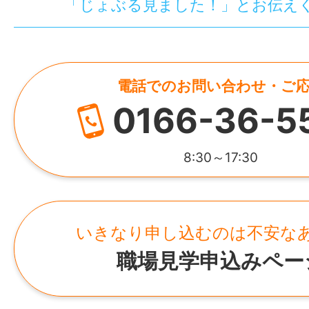
「じょぶる見ました！」とお伝え
電話でのお問い合わせ・ご
0166-36-5
8:30～17:30
いきなり申し込むのは不安な
職場見学申込みペー