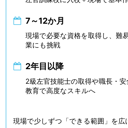
7～12か月
現場で必要な資格を取得し、難
業にも挑戦
2年目以降
2級左官技能士の取得や職長・安
教育で高度なスキルへ
現場で少しずつ「できる範囲」を広