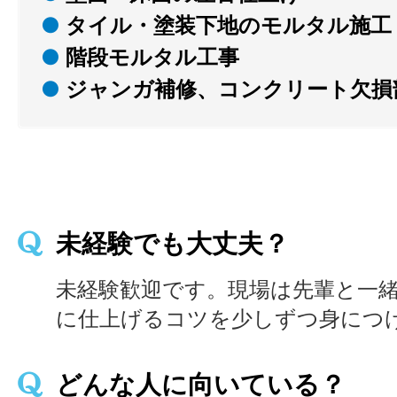
●
タイル・塗装下地のモルタル施工
●
階段モルタル工事
●
ジャンガ補修、コンクリート欠損
未経験でも大丈夫？
未経験歓迎です。現場は先輩と一
に仕上げるコツを少しずつ身につ
どんな人に向いている？