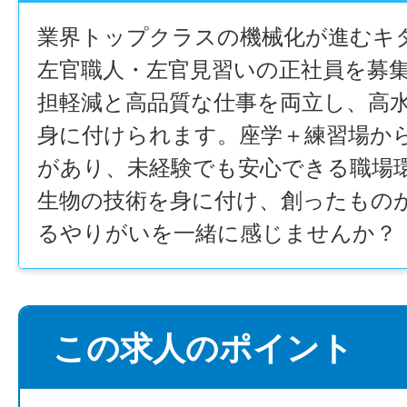
業界トップクラスの機械化が進むキ
左官職人・左官見習いの正社員を募
担軽減と高品質な仕事を両立し、高
身に付けられます。座学＋練習場か
があり、未経験でも安心できる職場
生物の技術を身に付け、創ったもの
るやりがいを一緒に感じませんか？
この求人のポイント