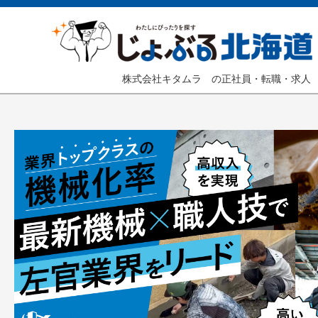
株式会社キタムラ の正社員・転職・求人