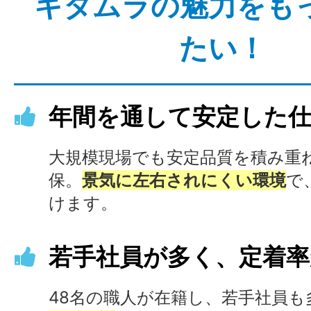
キタムラの魅力をも
たい！
年間を通して安定した
大規模現場でも安定品質を積み重
保。
景気に左右されにくい環境
で
けます。
若手社員が多く、定着率
48名の職人が在籍し、若手社員も