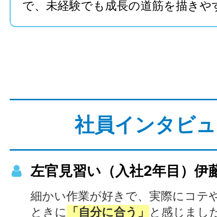
で、未経験でも成長の道筋を描きや
社員インタビュ
左官見習い（入社2年目）伊藤
細かい作業が好きで、実際にコテ
ときに
「自分に合う」
と感じまし