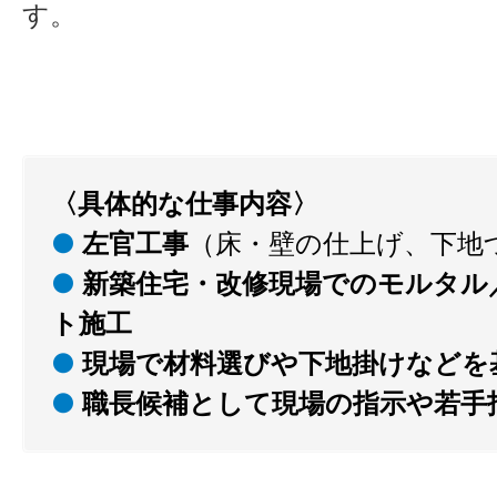
す。
〈具体的な仕事内容〉
●
左官工事
（床・壁の仕上げ、下地
●
新築住宅・改修現場でのモルタル
ト施工
●
現場で材料選びや下地掛けなどを
●
職長候補として現場の指示や若手