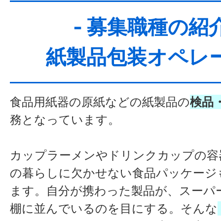
- 募集職種の紹介
紙製品包装オペレ
食品用紙器の原紙などの紙製品の
検品
務となっています。
カップラーメンやドリンクカップの容
の暮らしに欠かせない食品パッケージ
ます。自分が携わった製品が、スーパ
棚に並んでいるのを目にする。そんな