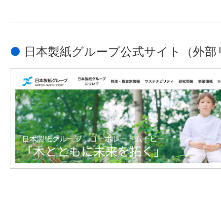
●
日本製紙グループ公式サイト
（外部