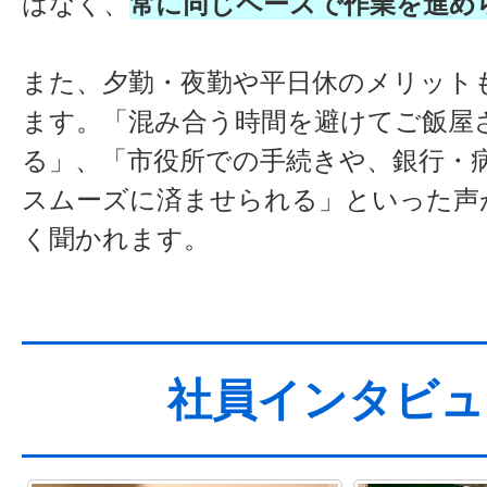
はなく、
常に同じペースで作業を進め
また、夕勤・夜勤や平日休のメリット
ます。「混み合う時間を避けてご飯屋
る」、「市役所での手続きや、銀行・
スムーズに済ませられる」といった声
く聞かれます。
社員インタビュ