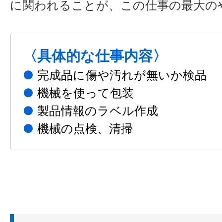
に関われることが、この仕事の最大の
〈具体的な仕事内容〉
●
完成品に傷や汚れが無いか検品
●
機械を使って包装
●
製品情報のラベル作成
●
機械の点検、清掃