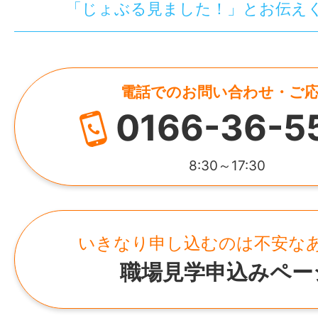
「じょぶる見ました！」とお伝え
電話でのお問い合わせ・ご
0166-36-5
8:30～17:30
いきなり申し込むのは不安な
職場見学申込みペー