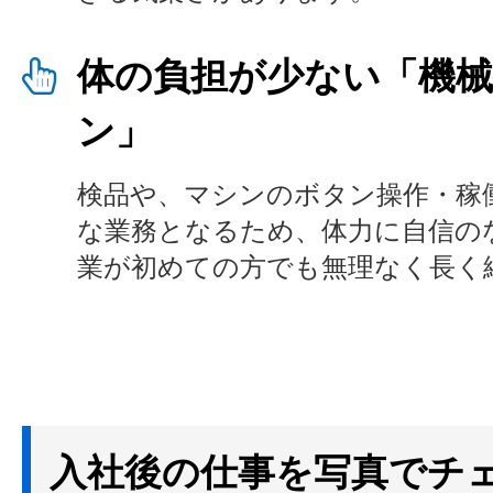
体の負担が少ない「機
ン」
検品や、マシンのボタン操作・稼
な業務となるため、体力に自信の
業が初めての方でも無理なく長く
入社後の仕事を写真でチ