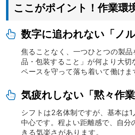
ここがポイント！作業環
数字に追われない「ノ
焦ることなく、一つひとつの製品
品・包装すること」が何より大切
ペースを守って落ち着いて働けま
気疲れしない「黙々作
シフトは2名体制ですが、基本は1
中心です。程よい距離感で、自分
きる気楽さがあります。