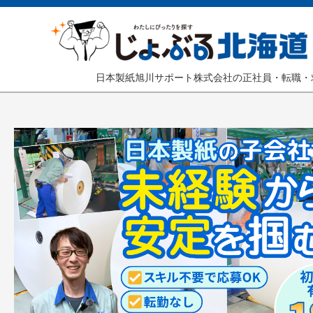
日本製紙旭川サポート株式会社の正社員・転職・