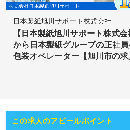
日本製紙旭川サポート株式会社
【日本製紙旭川サポート株式会
から日本製紙グループの正社員へ
包装オペレーター【旭川市の求
この求人のアピールポイント