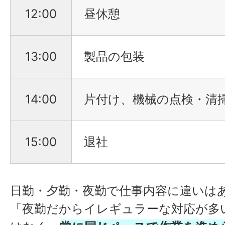
12:00
昼休憩
13:00
製品の包装
14:00
片付け、機械の点検・清
15:00
退社
日勤・夕勤・夜勤で仕事内容に違いは
「夜勤だからイレギュラーな対応が多