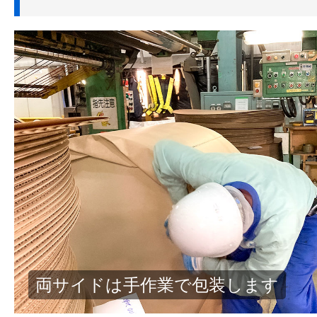
包装が完了した製品がこちら！