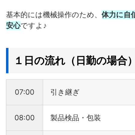
基本的には機械操作のため、
体力に自
安心
ですよ♪
１日の流れ（日勤の場合
07:00
引き継ぎ
08:00
製品検品・包装