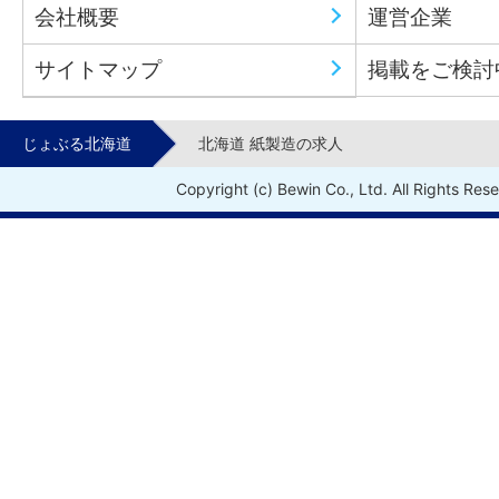
会社概要
運営企業
サイトマップ
掲載をご検討
じょぶる北海道
北海道 紙製造の求人
Copyright (c) Bewin Co., Ltd. All Rights Res