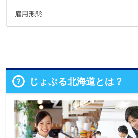
雇用形態
じょぶる北海道とは？