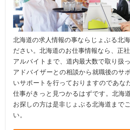
北海道の求人情報の事ならじょぶる北
ださい。北海道のお仕事情報なら、正社
アルバイトまで、道内最大数で取り扱
アドバイザーとの相談から就職後のサ
いサポートを行っておりますのであな
仕事がきっと見つかるはずです。北海
お探しの方は是非じょぶる北海道まで
い。