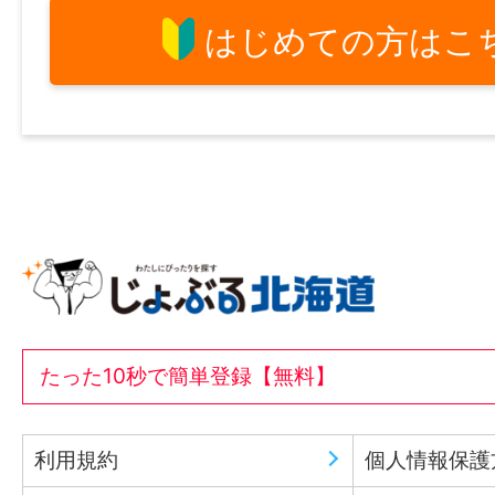
はじめての方はこ
たった10秒で簡単登録【無料】
利用規約
個人情報保護