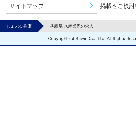
サイトマップ
掲載をご検討
じょぶる兵庫
兵庫県 水産業系の求人
Copyright (c) Bewin Co., Ltd. All Rights Res