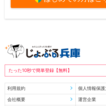
たった10秒で簡単登録【無料】
利用規約
個人情報保護
会社概要
運営企業