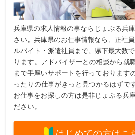
兵庫県の求人情報の事ならじょぶる兵
さい。兵庫県のお仕事情報なら、正社員
ルバイト・派遣社員まで、県下最大数
ります。アドバイザーとの相談から就
まで手厚いサポートを行っております
ったりの仕事がきっと見つかるはずで
お仕事をお探しの方は是非じょぶる兵
ださい。
はじめての方はこ