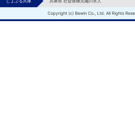
じょぶる兵庫
兵庫県 社会保険完備の求人
Copyright (c) Bewin Co., Ltd. All Rights Res