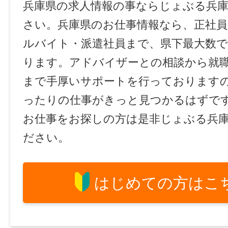
兵庫県の求人情報の事ならじょぶる兵
さい。兵庫県のお仕事情報なら、正社員
ルバイト・派遣社員まで、県下最大数
ります。アドバイザーとの相談から就
まで手厚いサポートを行っております
ったりの仕事がきっと見つかるはずで
お仕事をお探しの方は是非じょぶる兵
ださい。
はじめての方はこ