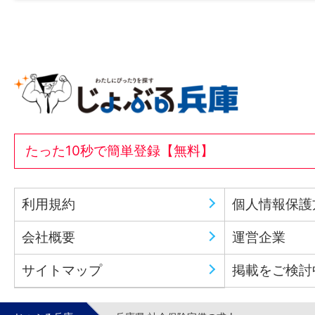
たった10秒で簡単登録【無料】
利用規約
個人情報保護
会社概要
運営企業
サイトマップ
掲載をご検討