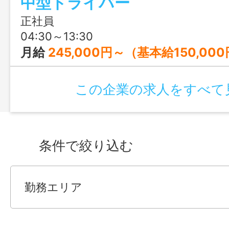
中型ドライバー
正社員
04:30～13:30
月給
245,000円～（基本給150,000円＋歩合給95,000円） ※歩合給は、上記の95,000円が最低ライン
この企業の求人をすべて
条件で絞り込む
勤務エリア