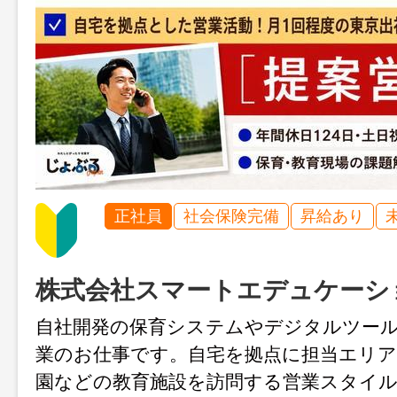
正社員
社会保険完備
昇給あり
株式会社スマートエデュケーシ
自社開発の保育システムやデジタルツー
業のお仕事です。自宅を拠点に担当エリア
園などの教育施設を訪問する営業スタイル