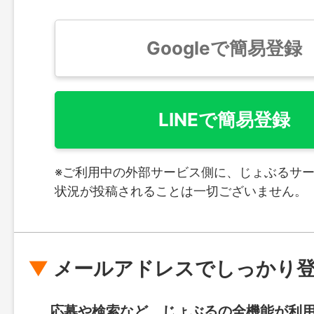
Googleで簡易登録
LINEで簡易登録
※ご利用中の外部サービス側に、じょぶるサ
状況が投稿されることは一切ございません。
メールアドレスでしっかり
応募や検索など、じょぶるの全機能が利