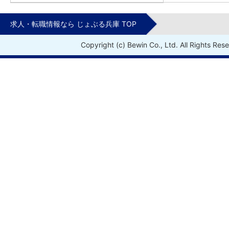
求人・転職情報なら じょぶる兵庫 TOP
Copyright (c) Bewin Co., Ltd. All Rights Res