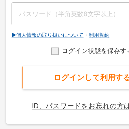
▶︎個人情報の取り扱いについて
・
利用規約
ログイン状態を保存す
ログインして利用す
ID、パスワードをお忘れの方