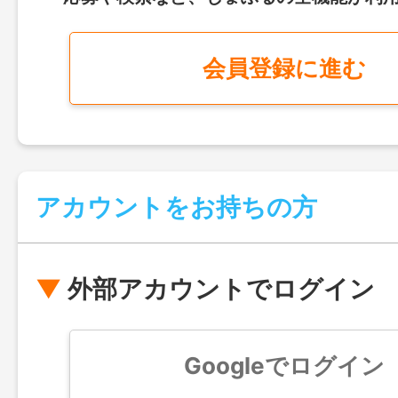
会員登録に進む
アカウントをお持ちの方
外部アカウントでログイン
Googleでログイン