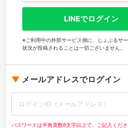
LINEでログイン
※ご利用中の外部サービス側に、じょぶるサ
状況が投稿されることは一切ございません。
メールアドレスでログイン
パスワードは半角英数8文字以上で、ご記入くださ