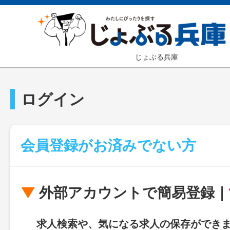
じょぶる兵庫
ログイン
会員登録がお済みでない方
外部アカウントで簡易登録｜
求人検索や、気になる求人の保存ができ