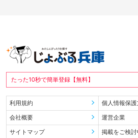
たった10秒で簡単登録【無料】
利用規約
個人情報保護
会社概要
運営企業
サイトマップ
掲載をご検討