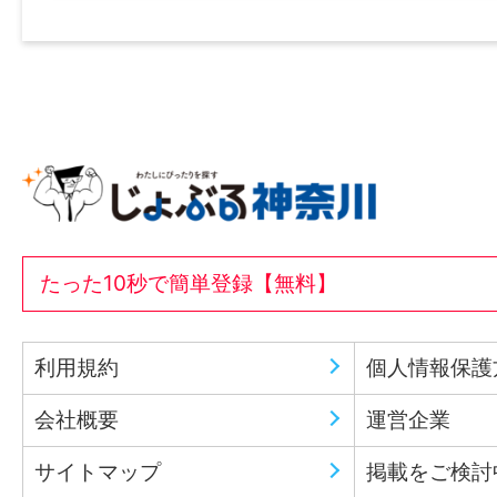
たった10秒で簡単登録【無料】
利用規約
個人情報保護
会社概要
運営企業
サイトマップ
掲載をご検討