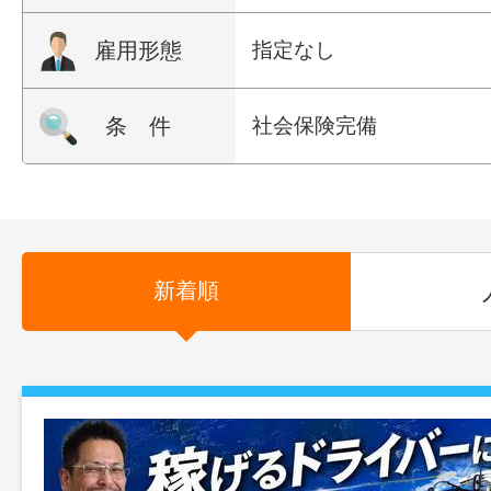
雇用形態
指定なし
条 件
社会保険完備
新着順