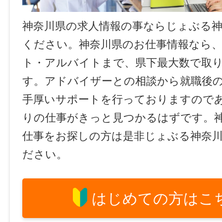
神奈川県の求人情報の事ならじょぶる
ください。神奈川県のお仕事情報なら、
ト・アルバイトまで、県下最大数で取
す。アドバイザーとの相談から就職後
手厚いサポートを行っておりますので
りの仕事がきっと見つかるはずです。
仕事をお探しの方は是非じょぶる神奈
ださい。
はじめての方はこ