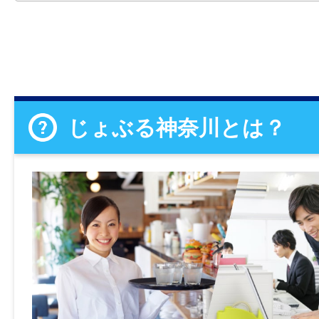
じょぶる神奈川とは？