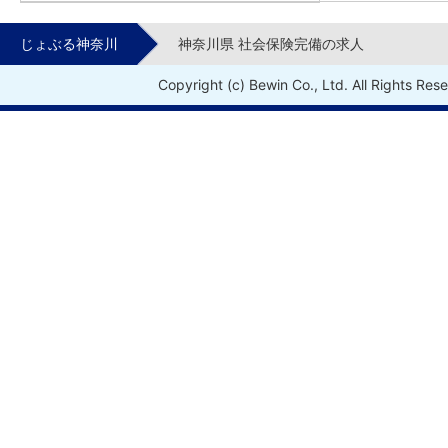
じょぶる神奈川
神奈川県 社会保険完備の求人
Copyright (c) Bewin Co., Ltd. All Rights Res