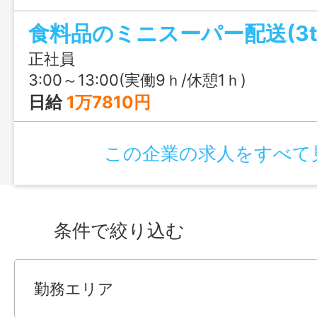
食料品のミニスーパー配送(3t
正社員
3:00～13:00(実働9ｈ/休憩1ｈ)
日給
1万7810円
この企業の求人をすべて
条件で絞り込む
勤務エリア