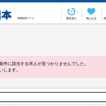
検索結果ページ
最近見た
気になる
条件に該当する求人が見つかりませんでした。
いします。