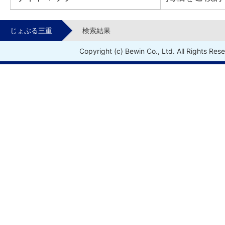
じょぶる三重
検索結果
Copyright (c) Bewin Co., Ltd. All Rights Res