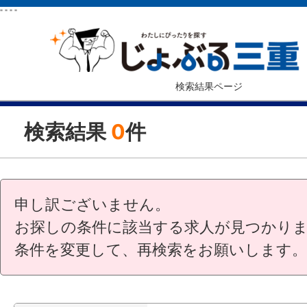
"
"
"
"
検索結果ページ
検索結果
0
件
申し訳ございません。
お探しの条件に該当する求人が見つかり
条件を変更して、再検索をお願いします。