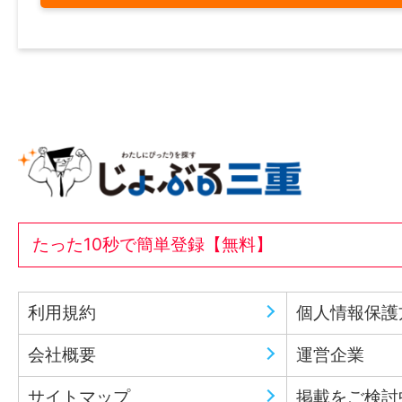
たった10秒で簡単登録【無料】
利用規約
個人情報保護
会社概要
運営企業
サイトマップ
掲載をご検討