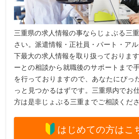
三重県の求人情報の事ならじょぶる三
さい。派遣情報・正社員・パート・ア
下最大の求人情報を取り扱っておりま
ーとの相談から就職後のサポートまで
を行っておりますので、あなたにぴっ
っと見つかるはずです。三重県内でお
方は是非じょぶる三重までご相談くだ
はじめての方はこ