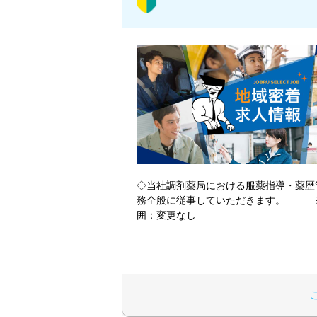
◇当社調剤薬局における服薬指導・薬歴
務全般に従事していただきます。 
囲：変更なし