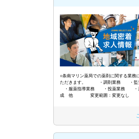
○条南マリン薬局での薬剤に関する業務
ただきます。 ・調剤業務 ・
・服薬指導業務 ・投薬業務 ・
成 他 変更範囲：変更なし